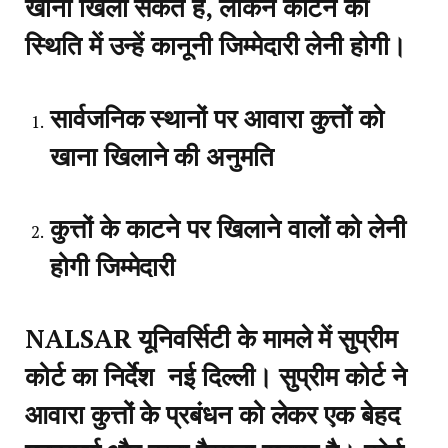
खाना खिला सकते हैं, लेकिन काटने की
स्थिति में उन्हें कानूनी जिम्मेदारी लेनी होगी।
सार्वजनिक स्थानों पर आवारा कुत्तों को
खाना खिलाने की अनुमति
कुत्तों के काटने पर खिलाने वालों को लेनी
होगी जिम्मेदारी
NALSAR यूनिवर्सिटी के मामले में सुप्रीम
कोर्ट का निर्देश
नई दिल्ली।
सुप्रीम कोर्ट ने
आवारा कुत्तों के प्रबंधन को लेकर एक बेहद