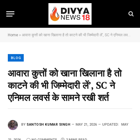
Home
»
आवारा कुत्तों को खाना खिलाना है तो काटने की भी जिम्मेदारी लें’, SC ने एनिमल लवर्स के सामने रखी शर्त
BLOG
आवारा कुत्तों को खाना खिलाना है तो
काटने की भी जिम्मेदारी लें’, SC ने
एनिमल लवर्स के सामने रखी शर्त
BY
SANTOSH KUMAR SINGH
MAY 21, 2026
UPDATED:
MAY
21, 2026
NO COMMENTS
2 MINS READ