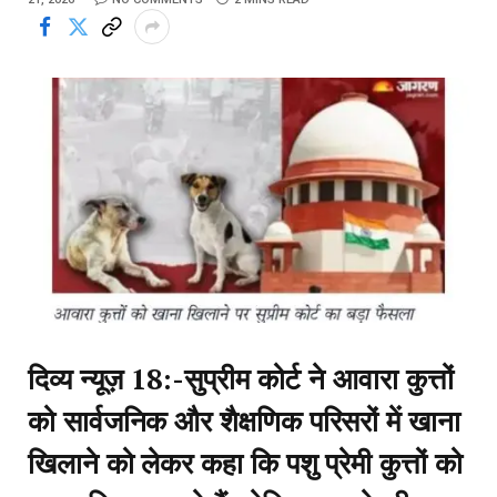
दिव्य न्यूज़ 18:-सुप्रीम कोर्ट ने आवारा कुत्तों
को सार्वजनिक और शैक्षणिक परिसरों में खाना
खिलाने को लेकर कहा कि पशु प्रेमी कुत्तों को