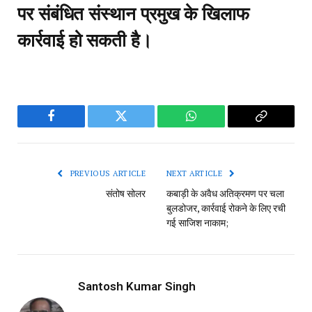
पर संबंधित संस्थान प्रमुख के खिलाफ
कार्रवाई हो सकती है।
Facebook
Twitter
WhatsApp
Copy
Link
PREVIOUS ARTICLE
NEXT ARTICLE
संतोष सोलर
कबाड़ी के अवैध अतिक्रमण पर चला
बुलडोजर, कार्रवाई रोकने के लिए रची
गई साजिश नाकाम;
Santosh Kumar Singh