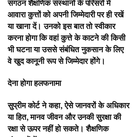
संगठन शैक्षणिक संस्थानों के परिसरों में
आवारा कुत्तों को अपनी जिम्मेदारी पर ही रखें
या खाना दें। उनको इस बात तो स्वीकार
करना होगा कि वहां कुत्ते के काटने की किसी
भी घटना या उससे संबंधित नुकसान के लिए
वे खुद कानूनी रूप से जिम्मेदार होंगे।
देना होगा हलफनामा
सुप्रीम कोर्ट ने कहा, ऐसे जानवरों के अधिकार
या हित, मानव जीवन और उनकी सुरक्षा की
रक्षा से ऊपर नहीं हो सकते। शैक्षणिक