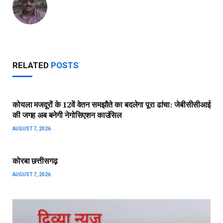
RELATED
POSTS
कोयला मजदूरों के 12वें वेतन समझौते का बदलेगा पूरा ढांचा: जेबीसीसीआई
की जगह अब बनेगी नेगोसिएशन काउंसिल
AUGUST 7, 2026
कोरबा छत्तीसगढ़
AUGUST 7, 2026