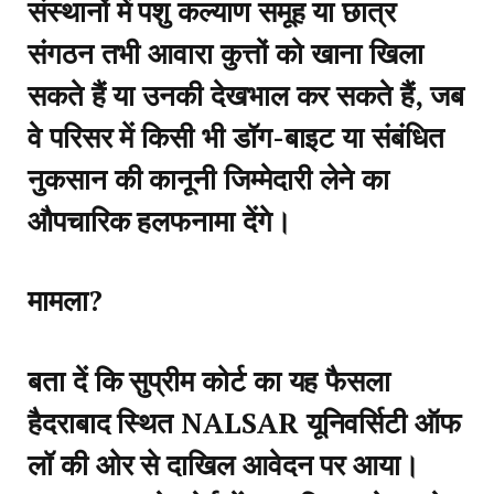
संस्थानों में पशु कल्याण समूह या छात्र
संगठन तभी आवारा कुत्तों को खाना खिला
सकते हैं या उनकी देखभाल कर सकते हैं, जब
वे परिसर में किसी भी डॉग-बाइट या संबंधित
नुकसान की कानूनी जिम्मेदारी लेने का
औपचारिक हलफनामा देंगे।
मामला?
बता दें कि सुप्रीम कोर्ट का यह फैसला
हैदराबाद स्थित NALSAR यूनिवर्सिटी ऑफ
लॉ की ओर से दाखिल आवेदन पर आया।