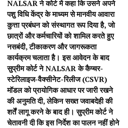
NALSAR ने कोर्ट में कहा कि उसने अपने
पशु विधि केंद्र के माध्यम से मानवीय आवारा
कुत्ता प्रबंधन को संस्थागत रूप दिया है, जो
छात्रों और कर्मचारियों को शामिल करते हुए
नसबंदी, टीकाकरण और जागरूकता
कार्यक्रम चलाता है। इस आवेदन के बाद
सुप्रीम कोर्ट ने NALSAR के कैप्चर-
स्टेरिलाइज-वैक्सीनेट-रिलीज (CSVR)
मॉडल को प्रायोगिक आधार पर जारी रखने
की अनुमति दी, लेकिन सख्त जवाबदेही की
शर्तें लागू करने के बाद ही। सुप्रीम कोर्ट ने
चेतावनी दी कि इस निर्देश का पालन नहीं होने