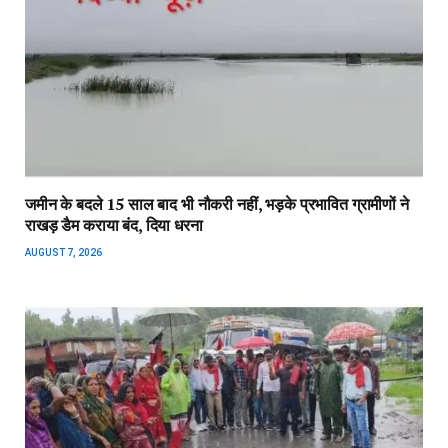
जमीन के बदले 15 साल बाद भी नौकरी नहीं, भड़के प्रभावित ग्रामीणों ने
राखड़ डैम कराया बंद, दिया धरना
AUGUST 7, 2026