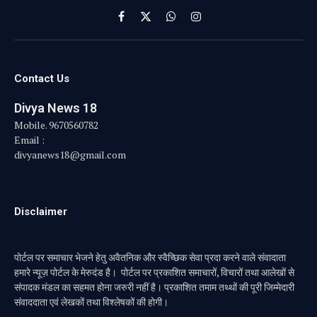
Facebook
X
WhatsApp
Instagram
(Twitter)
Contact Us
Divya News 18
Mobile. 9670560782
Email :
divyanews18@gmail.com
Disclaimer
पोर्टल पर समाचार भेजने हेतु अवैतनिक और स्वैच्छिक सेवा प्रदा करने वाले संवादाता
हमारे न्यूज़ पोर्टल के मेरुदंड है। पोर्टल पर प्रकाशित समाचारों, विचारों तथा आलेखों से
संपादक मंडल का सहमत होना जरुरी नहीं है। प्रकाशित तमाम तथ्थों की पूरी जिम्मेदारी
संवाददाता एवं लेखकों तथा विश्लेषकों की होगी।