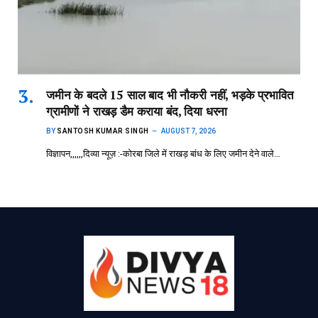
जमीन के बदले 15 साल बाद भी नौकरी नहीं, भड़के प्रभावित
ग्रामीणों ने राखड़ डैम कराया बंद, दिया धरना
BY
SANTOSH KUMAR SINGH
AUGUST 7, 2026
विज्ञापन,,,,,,दिव्या न्यूज़ :-कोरबा जिले में राखड़ बांध के लिए जमीन देने वाले…