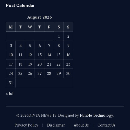
Post Calendar
August 2026
M
T
W
T
F
S
S
1
2
3
4
5
6
7
8
9
10
11
12
13
14
15
16
17
18
19
20
21
22
23
24
25
26
27
28
29
30
31
« Jul
© 2026DIVYA NEWS 18. Designed by
Nimble Technology
.
Privacy Policy
Disclaimer
About Us
Contact Us