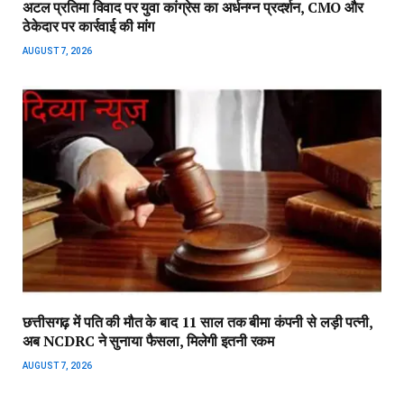
अटल प्रतिमा विवाद पर युवा कांग्रेस का अर्धनग्न प्रदर्शन, CMO और
ठेकेदार पर कार्रवाई की मांग
AUGUST 7, 2026
छत्तीसगढ़ में पति की मौत के बाद 11 साल तक बीमा कंपनी से लड़ी पत्नी,
अब NCDRC ने सुनाया फैसला, मिलेगी इतनी रकम
AUGUST 7, 2026