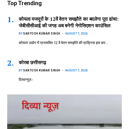
Top Trending
कोयला मजदूरों के 12वें वेतन समझौते का बदलेगा पूरा ढांचा:
जेबीसीसीआई की जगह अब बनेगी नेगोसिएशन काउंसिल
BY
SANTOSH KUMAR SINGH
AUGUST 7, 2026
कोयला उद्योग में प्रस्तावित 12 वें वेतन समझौते की प्रक्रिया इस बार…
कोरबा छत्तीसगढ़
BY
SANTOSH KUMAR SINGH
AUGUST 7, 2026
दिव्यान्यूज़:-