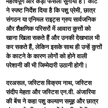
महत्वपूर्ण और कड़ा फैसला सुनाया है। कोर्ट
ने स्पष्ट निर्देश दिया है कि पशु प्रेमी, छात्र
संगठन या एनिमल राइट्स ग्रुप सार्वजनिक
और शैक्षणिक परिसरों में आवारा कुत्तों को
खाना खिला सकते हैं और उनकी देखभाल भी
कर सकते हैं, लेकिन इसके साथ ही उन्हें कुत्तों
के काटने के कारण लोगों को होने वाली
परेशानी की भी जिम्मेदारी उठानी होगी।
दरअसल, जस्टिस विक्रम नाथ, जस्टिस
संदीप मेहता और जस्टिस एन.वी. अंजारिया
की बेंच ने कहा पशु कल्याण समूह और छात्र