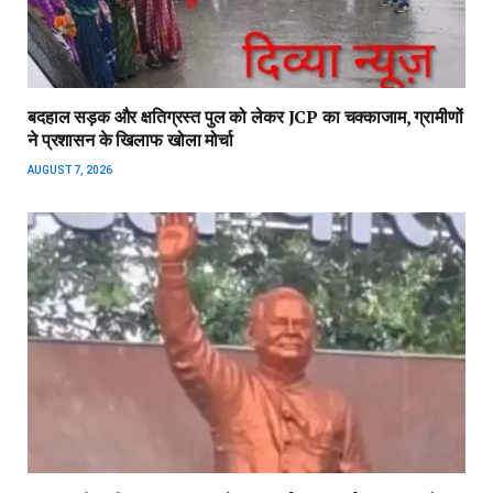
बदहाल सड़क और क्षतिग्रस्त पुल को लेकर JCP का चक्काजाम, ग्रामीणों
ने प्रशासन के खिलाफ खोला मोर्चा
AUGUST 7, 2026