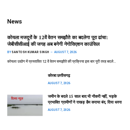
News
कोयला मजदूरों के 12वें वेतन समझौते का बदलेगा पूरा ढांचा:
जेबीसीसीआई की जगह अब बनेगी नेगोसिएशन काउंसिल
BY
SANTOSH KUMAR SINGH
AUGUST 7, 2026
कोयला उद्योग में प्रस्तावित 12 वें वेतन समझौते की प्रक्रिया इस बार पूरी तरह बदले…
कोरबा छत्तीसगढ़
AUGUST 7, 2026
जमीन के बदले 15 साल बाद भी नौकरी नहीं, भड़के
प्रभावित ग्रामीणों ने राखड़ डैम कराया बंद, दिया धरना
AUGUST 7, 2026