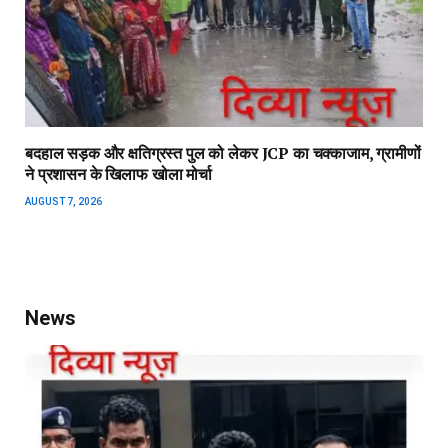
बदहाल सड़क और क्षतिग्रस्त पुल को लेकर JCP का चक्काजाम, ग्रामीणों
ने प्रशासन के खिलाफ खोला मोर्चा
AUGUST 7, 2026
News