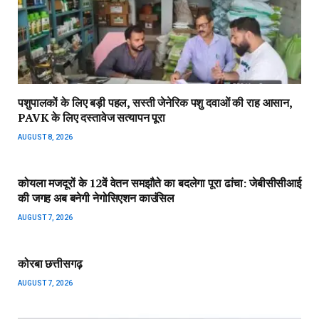
पशुपालकों के लिए बड़ी पहल, सस्ती जेनेरिक पशु दवाओं की राह आसान,
PAVK के लिए दस्तावेज सत्यापन पूरा
AUGUST 8, 2026
कोयला मजदूरों के 12वें वेतन समझौते का बदलेगा पूरा ढांचा: जेबीसीसीआई
की जगह अब बनेगी नेगोसिएशन काउंसिल
AUGUST 7, 2026
कोरबा छत्तीसगढ़
AUGUST 7, 2026