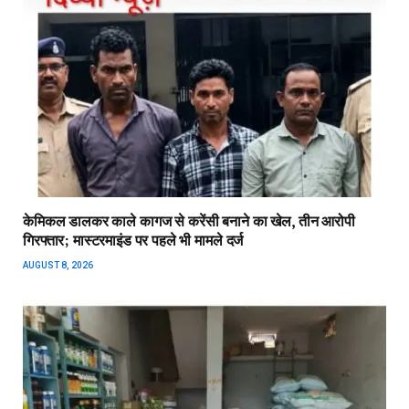
केमिकल डालकर काले कागज से करेंसी बनाने का खेल, तीन आरोपी
गिरफ्तार; मास्टरमाइंड पर पहले भी मामले दर्ज
AUGUST 8, 2026