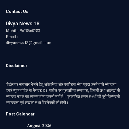
Contact Us
Divya News 18
Mobile. 9670560782
Email :
divyanews18@gmail.com
Disclaimer
पोर्टल पर समाचार भेजने हेतु अवैतनिक और स्वैच्छिक सेवा प्रदा करने वाले संवादाता
हमारे न्यूज़ पोर्टल के मेरुदंड है। पोर्टल पर प्रकाशित समाचारों, विचारों तथा आलेखों से
संपादक मंडल का सहमत होना जरुरी नहीं है। प्रकाशित तमाम तथ्थों की पूरी जिम्मेदारी
संवाददाता एवं लेखकों तथा विश्लेषकों की होगी।
Post Calendar
August 2026