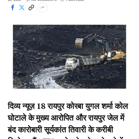
दिव्य न्यूज़ 18 रायपुर कोरबा युगल शर्मा कोल
घोटाले के मुख्य आरोपित और रायपुर जेल में
बंद कारोबारी सूर्यकांत तिवारी के करीबी