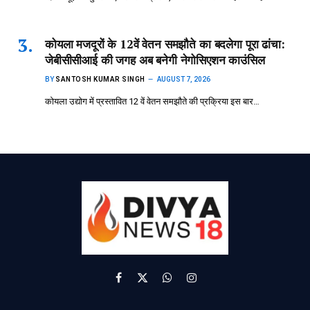
कोयला मजदूरों के 12वें वेतन समझौते का बदलेगा पूरा ढांचा:
जेबीसीसीआई की जगह अब बनेगी नेगोसिएशन काउंसिल
BY
SANTOSH KUMAR SINGH
AUGUST 7, 2026
कोयला उद्योग में प्रस्तावित 12 वें वेतन समझौते की प्रक्रिया इस बार…
Facebook
X
WhatsApp
Instagram
(Twitter)