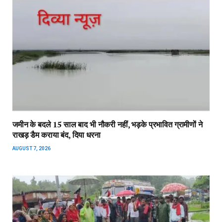
जमीन के बदले 15 साल बाद भी नौकरी नहीं, भड़के प्रभावित ग्रामीणों ने
राखड़ डैम कराया बंद, दिया धरना
AUGUST 7, 2026