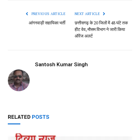
Link
PREVIOUS ARTICLE
NEXT ARTICLE
आंगनवाड़ी सहायिका भर्ती
छत्तीसगढ़ के 20 जिलों में 48 घंटे तक
हीट वेव, मौसम विभाग ने जारी किया
ऑरेंज अलर्ट
Santosh Kumar Singh
RELATED
POSTS