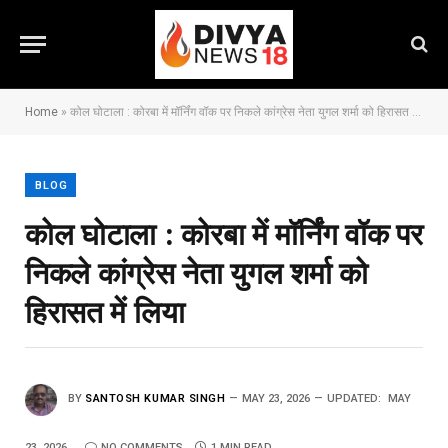
Home
»
कोल घोटाला : कोरबा में मॉर्निंग वॉक पर निकले कांग्रेस नेता युगल शर्मा को हिरासत में लिया
BLOG
कोल घोटाला : कोरबा में मॉर्निंग वॉक पर
निकले कांग्रेस नेता युगल शर्मा को
हिरासत में लिया
BY
SANTOSH KUMAR SINGH
MAY 23, 2026
UPDATED:
MAY
23, 2026
NO COMMENTS
1 MIN READ