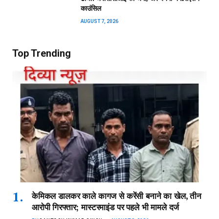
काउंसिल
AUGUST 7, 2026
Top Trending
केमिकल डालकर काले कागज से करेंसी बनाने का खेल, तीन
आरोपी गिरफ्तार; मास्टरमाइंड पर पहले भी मामले दर्ज