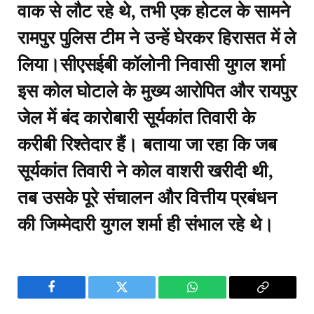
वाक से लौट रहे थे, तभी एक होटल के सामने
रामपुर पुलिस टीम ने उन्हें घेरकर हिरासत में ले
लिया।सीएसईबी कॉलोनी निवासी युगल शर्मा
इस कोल घोटाले के मुख्य आरोपित और रायपुर
जेल में बंद कारोबारी सूर्यकांत तिवारी के
करीबी रिश्तेदार हैं। बताया जा रहा कि जब
सूर्यकांत तिवारी ने कोल वाशरी खरीदी थी,
तब उसके पूरे संचालन और वित्तीय प्रबंधन
की जिम्मेदारी युगल शर्मा ही संभाल रहे थे।
Facebook
Twitter
WhatsApp
Copy