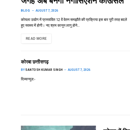
जगह अब बनेगी नेगोसिएशन काउंसिल
BLOG
AUGUST 7, 2026
कोयला उद्योग में प्रस्तावित 12 वें वेतन समझौते की प्रक्रिया इस बार पूरी तरह बदले
हुए स्वरूप में होगी। नए श्रम कानून लागू होने…
READ MORE
कोरबा छत्तीसगढ़
BY
SANTOSH KUMAR SINGH
AUGUST 7, 2026
दिव्यान्यूज़:-