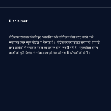
Disclaimer
पोर्टल पर समाचार भेजने हेतु अवैतनिक और स्वैच्छिक सेवा प्रदा करने वाले
संवादाता हमारे न्यूज़ पोर्टल के मेरुदंड है। पोर्टल पर प्रकाशित समाचारों, विचारों
तथा आलेखों से संपादक मंडल का सहमत होना जरुरी नहीं है। प्रकाशित तमाम
तथ्थों की पूरी जिम्मेदारी संवाददाता एवं लेखकों तथा विश्लेषकों की होगी।