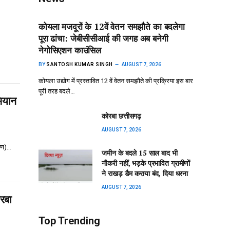
कोयला मजदूरों के 12वें वेतन समझौते का बदलेगा
पूरा ढांचा: जेबीसीसीआई की जगह अब बनेगी
नेगोसिएशन काउंसिल
BY
SANTOSH KUMAR SINGH
AUGUST 7, 2026
कोयला उद्योग में प्रस्तावित 12 वें वेतन समझौते की प्रक्रिया इस बार
पूरी तरह बदले…
ियान
कोरबा छत्तीसगढ़
AUGUST 7, 2026
मीण)…
जमीन के बदले 15 साल बाद भी
नौकरी नहीं, भड़के प्रभावित ग्रामीणों
ने राखड़ डैम कराया बंद, दिया धरना
AUGUST 7, 2026
रबा
Top Trending