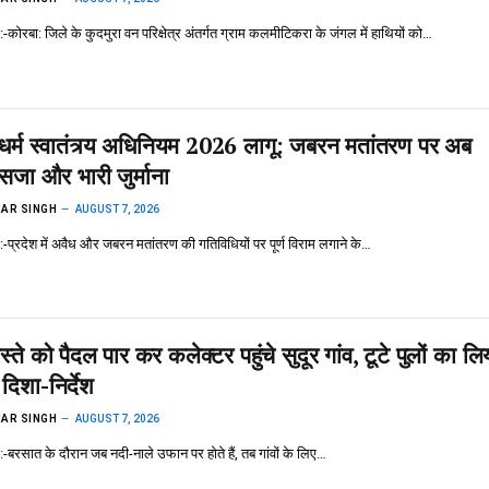
यूज़ :-कोरबा: जिले के कुदमुरा वन परिक्षेत्र अंतर्गत ग्राम कलमीटिकरा के जंगल में हाथियों को…
ें धर्म स्वातंत्र्य अधिनियम 2026 लागू: जबरन मतांतरण पर अब
सजा और भारी जुर्माना
AR SINGH
AUGUST 7, 2026
यूज़ :-प्रदेश में अवैध और जबरन मतांतरण की गतिविधियों पर पूर्ण विराम लगाने के…
स्ते को पैदल पार कर कलेक्टर पहुंचे सुदूर गांव, टूटे पुलों का लि
दिशा-निर्देश
AR SINGH
AUGUST 7, 2026
यूज़ :-बरसात के दौरान जब नदी-नाले उफान पर होते हैं, तब गांवों के लिए…