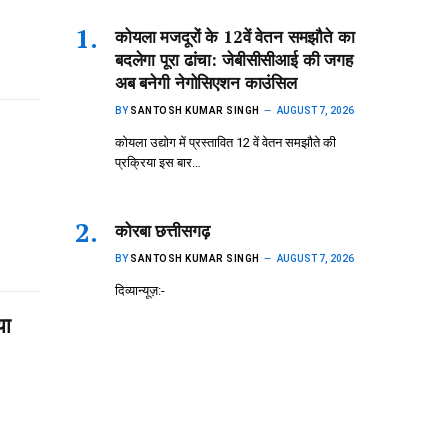
कोयला मजदूरों के 12वें वेतन समझौते का
बदलेगा पूरा ढांचा: जेबीसीसीआई की जगह
अब बनेगी नेगोसिएशन काउंसिल
BY
SANTOSH KUMAR SINGH
AUGUST 7, 2026
कोयला उद्योग में प्रस्तावित 12 वें वेतन समझौते की
प्रक्रिया इस बार…
कोरबा छत्तीसगढ़
BY
SANTOSH KUMAR SINGH
AUGUST 7, 2026
दिव्यान्यूज़:-
या