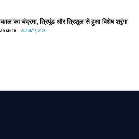
ाकाल का चंद्रमा, त्रिपुंड और त्रिशूल से हुआ विशेष श्रृंगा
AR SINGH
AUGUST 6, 2026