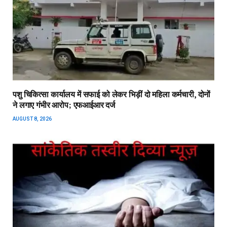
पशु चिकित्सा कार्यालय में सफाई को लेकर भिड़ीं दो महिला कर्मचारी, दोनों
ने लगाए गंभीर आरोप; एफआईआर दर्ज
AUGUST 8, 2026