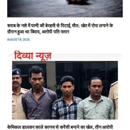
शराब के नशे में पत्नी की बेरहमी से पिटाई, मौत; खेत में रोपा लगाने के
दौरान हुआ था विवाद, आरोपी पति फरार
AUGUST 8, 2026
केमिकल डालकर काले कागज से करेंसी बनाने का खेल, तीन आरोपी