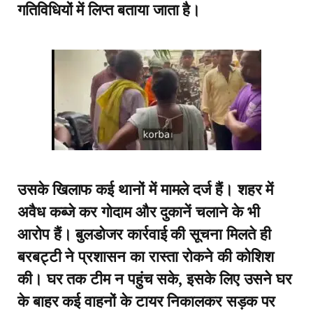
गतिविधियों में लिप्त बताया जाता है।
उसके खिलाफ कई थानों में मामले दर्ज हैं। शहर में
अवैध कब्जे कर गोदाम और दुकानें चलाने के भी
आरोप हैं। बुलडोजर कार्रवाई की सूचना मिलते ही
बरबट्टी ने प्रशासन का रास्ता रोकने की कोशिश
की। घर तक टीम न पहुंच सके, इसके लिए उसने घर
के बाहर कई वाहनों के टायर निकालकर सड़क पर