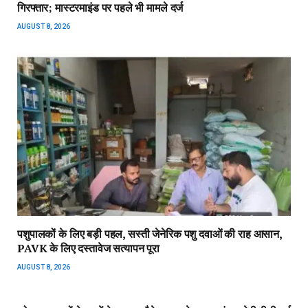
गिरफ्तार; मास्टरमाइंड पर पहले भी मामले दर्ज
AUGUST 8, 2026
पशुपालकों के लिए बड़ी पहल, सस्ती जेनेरिक पशु दवाओं की राह आसान,
PAVK के लिए दस्तावेज सत्यापन पूरा
AUGUST 8, 2026