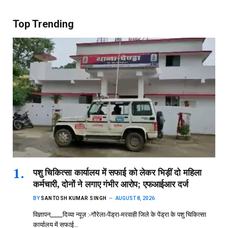
Top Trending
पशु चिकित्सा कार्यालय में सफाई को लेकर भिड़ीं दो महिला
कर्मचारी, दोनों ने लगाए गंभीर आरोप; एफआईआर दर्ज
BY
SANTOSH KUMAR SINGH
AUGUST 8, 2026
विज्ञापन,,,,,,,,दिव्या न्यूज़ :-गौरेला-पेंड्रा-मरवाही जिले के पेंड्रा के पशु चिकित्सा
कार्यालय में सफाई…