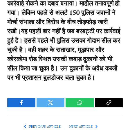
कार्रवाई रोकने का दबाव बनाया। माहौल तनावपूर्ण हो
गया। लेकिन पहले से अलर्ट 150 पुलिस जवानों ने
मोर्चा संभाला और विरोध के बीच तोड़फोड़ जारी
रखी।यह पहली बार नहीं है जब बरबट्टी पर कार्रवाई
हुई है। इससे पहले भी पुलिस उसका गोदाम सील कर
चुकी है। वही शहर के राताखार, मुड़ापार और
कोरकोमा रोड स्थित उसकी कबाड़ दुकानों को भी
सील किया जा चुका है। उन दुकानों के अवैध कब्जों
पर भी प्रशासन बुलडोजर चला चुका है।
Facebook
Twitter
WhatsApp
Copy
Link
PREVIOUS ARTICLE
NEXT ARTICLE