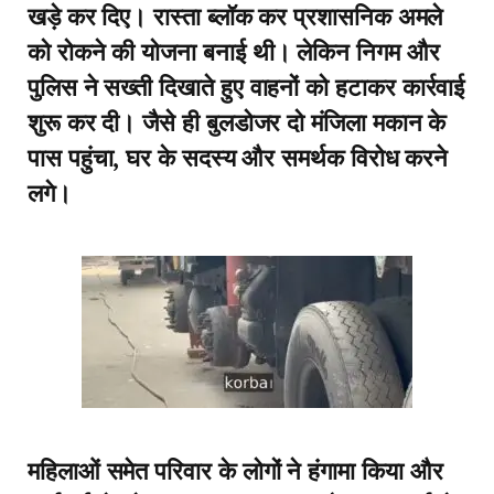
खड़े कर दिए। रास्ता ब्लॉक कर प्रशासनिक अमले
को रोकने की योजना बनाई थी। लेकिन निगम और
पुलिस ने सख्ती दिखाते हुए वाहनों को हटाकर कार्रवाई
शुरू कर दी। जैसे ही बुलडोजर दो मंजिला मकान के
पास पहुंचा, घर के सदस्य और समर्थक विरोध करने
लगे।
महिलाओं समेत परिवार के लोगों ने हंगामा किया और