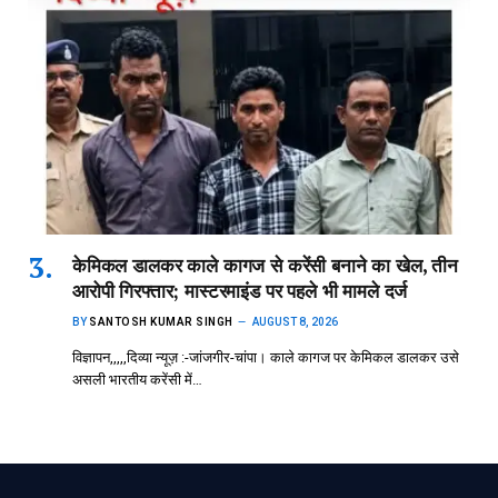
केमिकल डालकर काले कागज से करेंसी बनाने का खेल, तीन
आरोपी गिरफ्तार; मास्टरमाइंड पर पहले भी मामले दर्ज
BY
SANTOSH KUMAR SINGH
AUGUST 8, 2026
विज्ञापन,,,,,दिव्या न्यूज़ :-जांजगीर-चांपा। काले कागज पर केमिकल डालकर उसे
असली भारतीय करेंसी में…