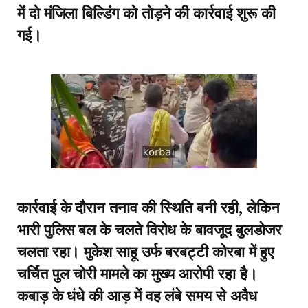
में दो मंजिला बिल्डिंग को तोड़ने की कार्रवाई शुरू की
गई।
कार्रवाई के दौरान तनाव की स्थिति बनी रही, लेकिन
भारी पुलिस बल के चलते विरोध के बावजूद बुलडोजर
चलता रहा। मुकेश साहू उर्फ बरबट्टी कोरबा में हुए
चर्चित पुल चोरी मामले का मुख्य आरोपी रहा है।
कबाड़ के धंधे की आड़ में वह लंबे समय से अवैध