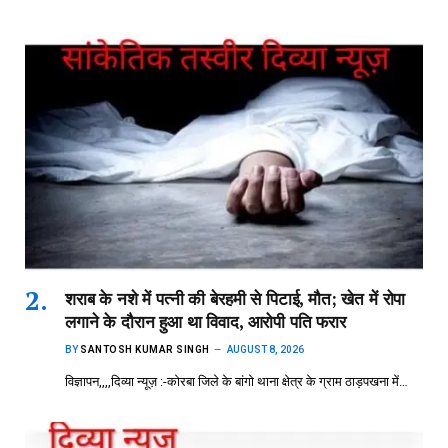
शराब के नशे में पत्नी की बेरहमी से पिटाई, मौत; खेत में रोपा
लगाने के दौरान हुआ था विवाद, आरोपी पति फरार
BY
SANTOSH KUMAR SINGH
AUGUST 8, 2026
विज्ञापन,,,,दिव्या न्यूज़ :-कोरबा जिले के बांगो थाना क्षेत्र के ग्राम ठाड़पखना में…