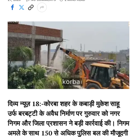
दिव्य न्यूज़ 18:-कोरबा शहर के कबाड़ी मुकेश साहू
उर्फ बरबट्टी के अवैध निर्माण पर गुरुवार को नगर
निगम और जिला प्रशासन ने बड़ी कार्रवाई की। निगम
अमले के साथ 150 से अधिक पुलिस बल की मौजूदगी