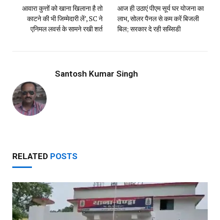
आवारा कुत्तों को खाना खिलाना है तो
आज ही उठाएं पीएम सूर्य घर योजना का
काटने की भी जिम्मेदारी लें’, SC ने
लाभ, सोलर पैनल से कम करें बिजली
एनिमल लवर्स के सामने रखी शर्त
बिल; सरकार दे रही सब्सिडी
Santosh Kumar Singh
RELATED
POSTS