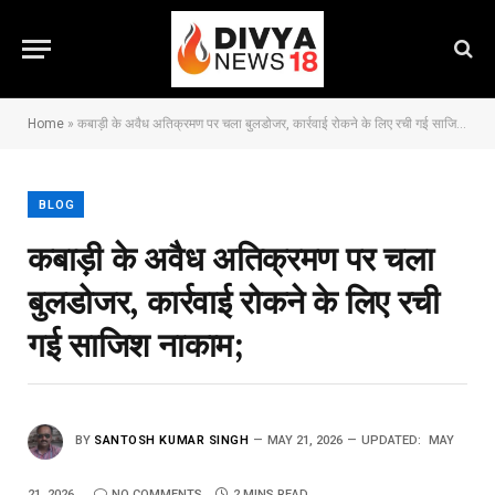
Home
»
कबाड़ी के अवैध अतिक्रमण पर चला बुलडोजर, कार्रवाई रोकने के लिए रची गई साजिश नाकाम;
BLOG
कबाड़ी के अवैध अतिक्रमण पर चला
बुलडोजर, कार्रवाई रोकने के लिए रची
गई साजिश नाकाम;
BY
SANTOSH KUMAR SINGH
MAY 21, 2026
UPDATED:
MAY
21, 2026
NO COMMENTS
2 MINS READ