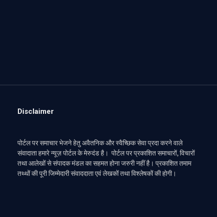
Disclaimer
पोर्टल पर समाचार भेजने हेतु अवैतनिक और स्वैच्छिक सेवा प्रदा करने वाले
संवादाता हमारे न्यूज़ पोर्टल के मेरुदंड है। पोर्टल पर प्रकाशित समाचारों, विचारों
तथा आलेखों से संपादक मंडल का सहमत होना जरुरी नहीं है। प्रकाशित तमाम
तथ्थों की पूरी जिम्मेदारी संवाददाता एवं लेखकों तथा विश्लेषकों की होगी।