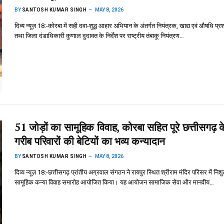
BY
SANTOSH KUMAR SINGH
MAY 8, 2026
दिव्य न्यूज़ 18:-कोरबा में सही दवा-शुद्ध आहार अभियान के अंतर्गत नियंत्रक, खाद्य एवं औषधि प्
तथा जिला दंडाधिकारी कुणाल दुदावत के निर्देश पर राष्ट्रीय तंबाकू नियंत्रण…
51 जोड़ों का सामूहिक विवाह, कोरबा सहित पूरे छत्तीसगढ़ क
गरीब परिवारों की बेटियों का भव्य कन्यादान
BY
SANTOSH KUMAR SINGH
MAY 8, 2026
दिव्य न्यूज़ 18:-छत्तीसगढ़ प्रांतीय अग्रवाल संगठन ने रायपुर स्थित श्रीराम मंदिर परिसर में निशु
सामूहिक कन्या विवाह समारोह आयोजित किया। यह आयोजन सामाजिक सेवा और मानवीय…