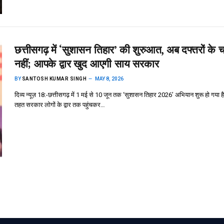
छत्तीसगढ़ में ‘सुशासन तिहार’ की शुरुआत, अब दफ्तरों के 
नहीं; आपके द्वार खुद आएगी साय सरकार
BY
SANTOSH KUMAR SINGH
MAY 8, 2026
दिव्य न्यूज़ 18:-छत्तीसगढ़ में 1 मई से 10 जून तक ‘सुशासन तिहार 2026’ अभियान शुरू हो गया ह
तहत सरकार लोगों के द्वार तक पहुंचकर…