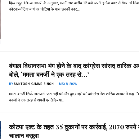
दिव्य न्यूज़ 18:-जानकारी के अनुसार, त्यागी रात करीब 12 बजे अपनी इनोवा कार से गेवरा से नि
कोरबा-चोटिया मार्ग पर चोटिया के पास उनकी कार…
बंगाल विधानसभा भंग होने के बाद कांग्रेस सांसद तारिक 
बोले, ‘ममता बनर्जी ने एक तरह से…’
BY
SANTOSH KUMAR SINGH
MAY 8, 2026
ममता बनर्जी सिर्फ नाराजगी जता रही थीं और कुछ नहीं था’ कांग्रेस नेता तारिक अनवर ने कहा, 
बनर्जी ने एक तरह से अपनी प्रतिक्रिया…
कोटपा एक्ट के तहत 35 दुकानों पर कार्रवाई, 2070 रुपये
चालान वसूला