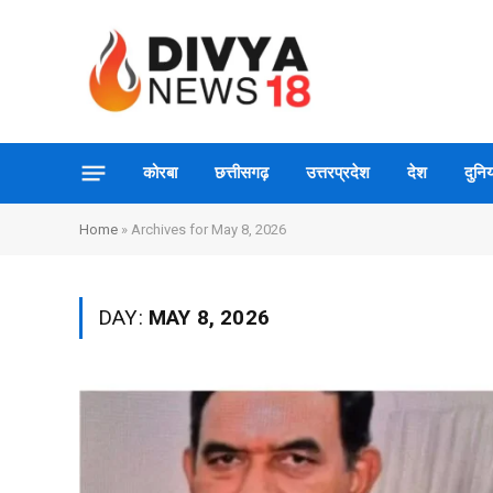
कोरबा
छत्तीसगढ़
उत्तरप्रदेश
देश
दुनिय
Home
»
Archives for May 8, 2026
DAY:
MAY 8, 2026