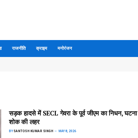
ा
राजनीति
क्राइम
मनोरंजन
सड़क हादसे में SECL गेवरा के पूर्व जीएम का निधन, घटना
शोक की लहर
BY
SANTOSH KUMAR SINGH
MAY 8, 2026