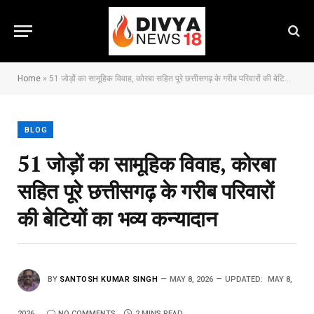
Home
»
51 जोड़ों का सामूहिक विवाह, कोरबा सहित पूरे छत्तीसगढ़ के गरीब परिवारों की बेटियों का भव्य कन्यादान
BLOG
51 जोड़ों का सामूहिक विवाह, कोरबा
सहित पूरे छत्तीसगढ़ के गरीब परिवारों
की बेटियों का भव्य कन्यादान
BY
SANTOSH KUMAR SINGH
MAY 8, 2026
UPDATED:
MAY 8,
2026
NO COMMENTS
2 MINS READ