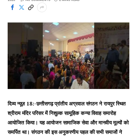
दिव्य न्यूज़ 18:-छत्तीसगढ़ प्रांतीय अग्रवाल संगठन ने रायपुर स्थित
श्रीराम मंदिर परिसर में निशुल्क सामूहिक कन्या विवाह समारोह
आयोजित किया। यह आयोजन सामाजिक सेवा और मानवीय मूल्यों को
समर्पित था। संगठन की इस अनुकरणीय पहल की सभी समाजों ने