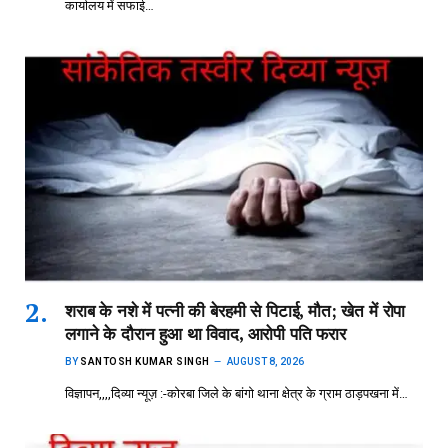
कार्यालय में सफाई…
शराब के नशे में पत्नी की बेरहमी से पिटाई, मौत; खेत में रोपा
लगाने के दौरान हुआ था विवाद, आरोपी पति फरार
BY
SANTOSH KUMAR SINGH
AUGUST 8, 2026
विज्ञापन,,,,दिव्या न्यूज़ :-कोरबा जिले के बांगो थाना क्षेत्र के ग्राम ठाड़पखना में…