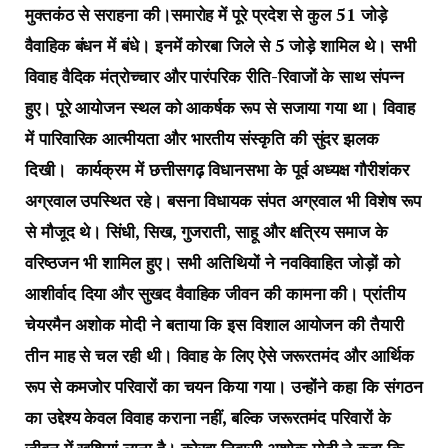
मुक्तकंठ से सराहना की।समारोह में पूरे प्रदेश से कुल 51 जोड़े
वैवाहिक बंधन में बंधे। इनमें कोरबा जिले से 5 जोड़े शामिल थे। सभी
विवाह वैदिक मंत्रोच्चार और पारंपरिक रीति-रिवाजों के साथ संपन्न
हुए। पूरे आयोजन स्थल को आकर्षक रूप से सजाया गया था। विवाह
में पारिवारिक आत्मीयता और भारतीय संस्कृति की सुंदर झलक
दिखी। कार्यक्रम में छत्तीसगढ़ विधानसभा के पूर्व अध्यक्ष गौरीशंकर
अग्रवाल उपस्थित रहे। बसना विधायक संपत अग्रवाल भी विशेष रूप
से मौजूद थे। सिंधी, सिख, गुजराती, साहू और क्षत्रिय समाज के
वरिष्ठजन भी शामिल हुए। सभी अतिथियों ने नवविवाहित जोड़ों को
आशीर्वाद दिया और सुखद वैवाहिक जीवन की कामना की। प्रांतीय
चेयरमैन अशोक मोदी ने बताया कि इस विशाल आयोजन की तैयारी
तीन माह से चल रही थी। विवाह के लिए ऐसे जरूरतमंद और आर्थिक
रूप से कमजोर परिवारों का चयन किया गया। उन्होंने कहा कि संगठन
का उद्देश्य केवल विवाह कराना नहीं, बल्कि जरूरतमंद परिवारों के