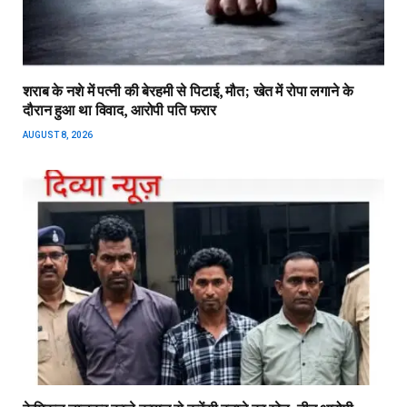
शराब के नशे में पत्नी की बेरहमी से पिटाई, मौत; खेत में रोपा लगाने के
दौरान हुआ था विवाद, आरोपी पति फरार
AUGUST 8, 2026