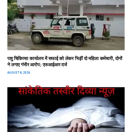
पशु चिकित्सा कार्यालय में सफाई को लेकर भिड़ीं दो महिला कर्मचारी, दोनों
ने लगाए गंभीर आरोप; एफआईआर दर्ज
AUGUST 8, 2026