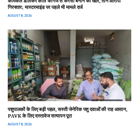
केमिकल डालकर काले कागज से करेंसी बनाने का खेल, तीन आरोपी
गिरफ्तार; मास्टरमाइंड पर पहले भी मामले दर्ज
AUGUST 8, 2026
पशुपालकों के लिए बड़ी पहल, सस्ती जेनेरिक पशु दवाओं की राह आसान,
PAVK के लिए दस्तावेज सत्यापन पूरा
AUGUST 8, 2026