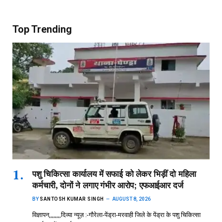
Top Trending
पशु चिकित्सा कार्यालय में सफाई को लेकर भिड़ीं दो महिला
कर्मचारी, दोनों ने लगाए गंभीर आरोप; एफआईआर दर्ज
BY
SANTOSH KUMAR SINGH
AUGUST 8, 2026
विज्ञापन,,,,,,,,दिव्या न्यूज़ :-गौरेला-पेंड्रा-मरवाही जिले के पेंड्रा के पशु चिकित्सा