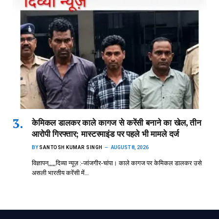
केमिकल डालकर काले कागज से करेंसी बनाने का खेल, तीन
आरोपी गिरफ्तार; मास्टरमाइंड पर पहले भी मामले दर्ज
BY
SANTOSH KUMAR SINGH
AUGUST 8, 2026
विज्ञापन,,,,,दिव्या न्यूज़ :-जांजगीर-चांपा। काले कागज पर केमिकल डालकर उसे
असली भारतीय करेंसी में…