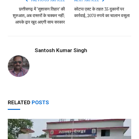
PREVIOUS ARTICLE
NEXT ARTICLE
छत्तीसगढ़ में ‘सुशासन तिहार’ की
कोटपा एक्ट के तहत 35 दुकानों पर
शुरुआत, अब दफ्तरों के चक्कर नहीं;
कार्रवाई, 2070 रुपये का चालान वसूला
आपके द्वार खुद आएगी साय सरकार
Santosh Kumar Singh
RELATED
POSTS