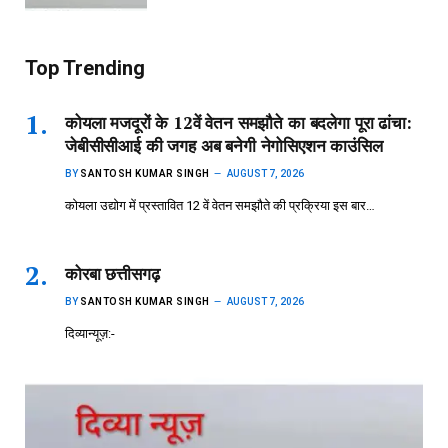
Top Trending
कोयला मजदूरों के 12वें वेतन समझौते का बदलेगा पूरा ढांचा:
जेबीसीसीआई की जगह अब बनेगी नेगोसिएशन काउंसिल
BY
SANTOSH KUMAR SINGH
AUGUST 7, 2026
कोयला उद्योग में प्रस्तावित 12 वें वेतन समझौते की प्रक्रिया इस बार…
कोरबा छत्तीसगढ़
BY
SANTOSH KUMAR SINGH
AUGUST 7, 2026
दिव्यान्यूज़:-