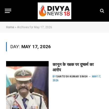
Home
»
Archives for May 17, 2026
DAY:
MAY 17, 2026
कानून के रक्षक पर दुष्कर्म का
आरोप
BY
SANTOSH KUMAR SINGH
MAY 17,
2026