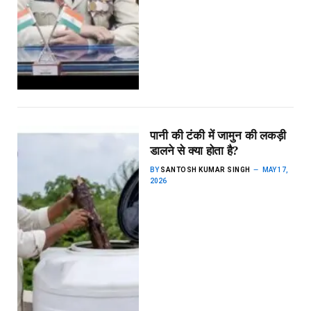
पानी की टंकी में जामुन की लकड़ी
डालने से क्या होता है?
BY
SANTOSH KUMAR SINGH
MAY 17,
2026