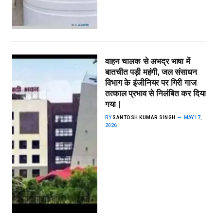
वाहन चालक से अभद्र भाषा में
बातचीत पड़ी महंगी, जल संसाधन
विभाग के इंजीनियर पर गिरी गाज
तत्काल प्रभाव से निलंबित कर दिया
गया |
BY
SANTOSH KUMAR SINGH
MAY 17,
2026