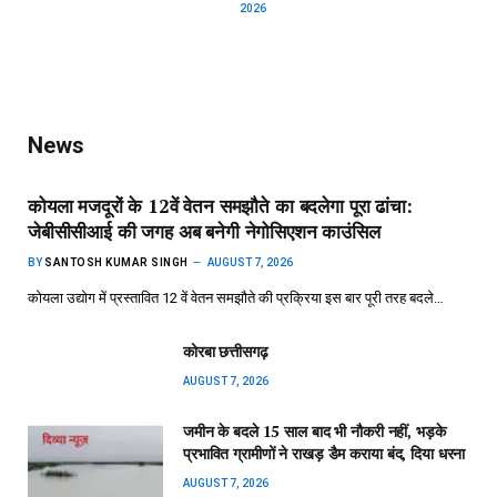
2026
News
कोयला मजदूरों के 12वें वेतन समझौते का बदलेगा पूरा ढांचा:
जेबीसीसीआई की जगह अब बनेगी नेगोसिएशन काउंसिल
BY
SANTOSH KUMAR SINGH
AUGUST 7, 2026
कोयला उद्योग में प्रस्तावित 12 वें वेतन समझौते की प्रक्रिया इस बार पूरी तरह बदले…
कोरबा छत्तीसगढ़
AUGUST 7, 2026
जमीन के बदले 15 साल बाद भी नौकरी नहीं, भड़के
प्रभावित ग्रामीणों ने राखड़ डैम कराया बंद, दिया धरना
AUGUST 7, 2026