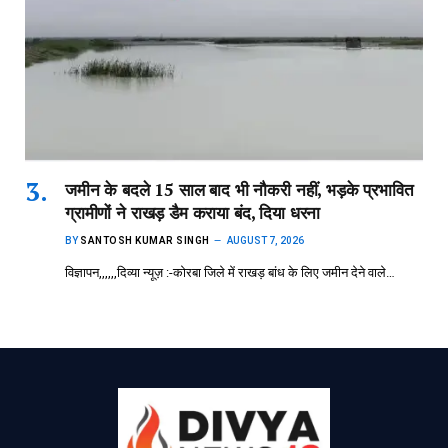
जमीन के बदले 15 साल बाद भी नौकरी नहीं, भड़के प्रभावित
ग्रामीणों ने राखड़ डैम कराया बंद, दिया धरना
BY
SANTOSH KUMAR SINGH
AUGUST 7, 2026
विज्ञापन,,,,,,दिव्या न्यूज़ :-कोरबा जिले में राखड़ बांध के लिए जमीन देने वाले…