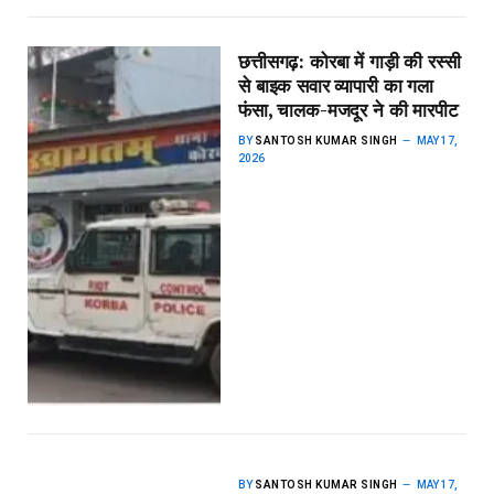
छत्तीसगढ़: कोरबा में गाड़ी की रस्सी
से बाइक सवार व्यापारी का गला
फंसा, चालक-मजदूर ने की मारपीट
BY
SANTOSH KUMAR SINGH
MAY 17,
2026
BY
SANTOSH KUMAR SINGH
MAY 17,