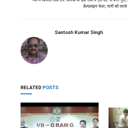
हेल्पलाइन फेल; पानी को तरसे
Santosh Kumar Singh
RELATED
POSTS