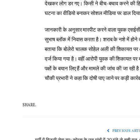
देखकर लोग डर गए। किसी ने बीच-बचाव करने की ह
घटना का वीडियो बनाकर सोशल मीडिया पर डाल दिया,
जानकारी के अनुसार मारपीट करने वाला युवक एसईसीए
सुभाष ब्लॉक में निवास करता है। शराब के नशे में होन
बताया कि बोलेरो चालक सोहेल अली की शिकायत पर
दर्ज किया गया है। वहीं आरोपी युवक की शिकायत पर ब
पक्षों के बयान लिए हैं और मामले की जांच की जा रही है
चौकी प्रभारी ने कहा कि दोषी पाए जाने पर कड़ी कार्
SHARE.
PREVIOUS ARTI
गर्मी में बिजली सेवा ठप: कोरबा के छह गांवों में 20 घंटे से बत्ती गु