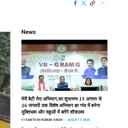
News
मेरी बेटी मेरा अभिमान,का शुभारम्भ 15 अगस्त से
26 जनवरी तक विशेष अभियान हर गांव में बनेगा
मुक्तिधाम और स्कूलों में बनेंगे शौचालय
BY
SANTOSH KUMAR SINGH
AUGUST 7, 2026