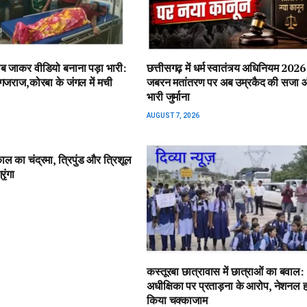
ीब जाकर वीडियो बनाना पड़ा भारी:
छत्तीसगढ़ में धर्म स्वातंत्र्य अधिनियम 2026
गजराज,कोरबा के जंगल में मची
जबरन मतांतरण पर अब उम्रकैद की सजा 
भारी जुर्माना
AUGUST 7, 2026
ाल का चंद्रमा, त्रिपुंड और त्रिशूल
रृंगा
कस्तूरबा छात्रावास में छात्राओं का बवाल:
अधीक्षिका पर प्रताड़ना के आरोप, नेशनल ह
किया चक्काजाम