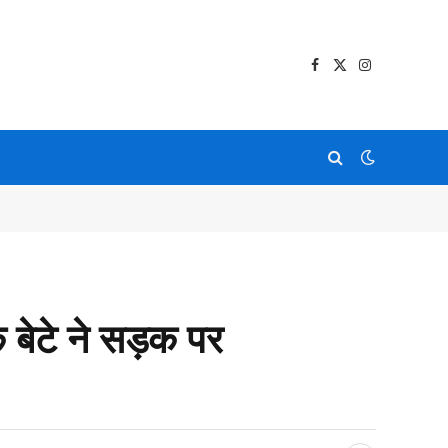
Facebook
X
Instagram
(Twitter)
 बेटे ने सड़क पर