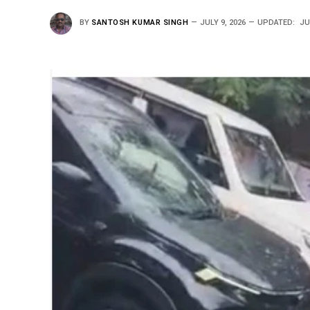
BY
SANTOSH KUMAR SINGH
JULY 9, 2026
UPDATED:
JU