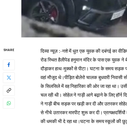
दिव्या न्यूज़ :-नशे में धुत एक युवक की दबंगई का वी
SHARE
रोड स्थित हैलीपेड हनुमान मंदिर के पास एक युवक ने
दौड़ाकर हाथ-मुक्कों से पीटा। घटना के समय सड़क पर ल
वहां मौजूद थे।पीड़ित बोलेरो चालक बुधवारी निवासी स
के सिलसिले में वह निहारिका की ओर जा रहा था। उसी
चल रही थी। सोहेल ने गाड़ी आगे बढ़ाने के लिए हॉर
ने गाड़ी बीच सड़क पर खड़ी कर दी और उतरकर सोहेल
से नीचे उतारकर मारपीट शुरू कर दी। प्रत्यक्षदर्शिय
की धमकी भी दे रहा था।घटना के समय स्कूलों की छुट