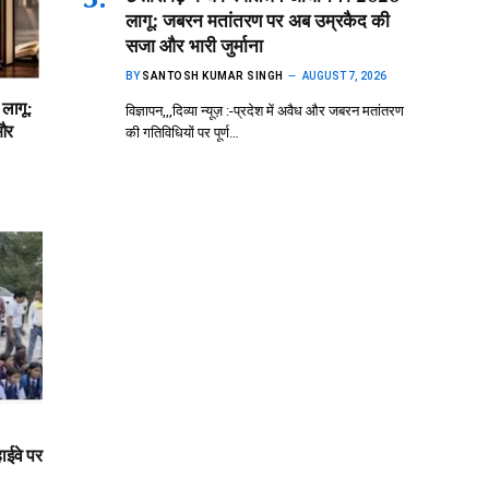
लागू: जबरन मतांतरण पर अब उम्रकैद की
सजा और भारी जुर्माना
BY
SANTOSH KUMAR SINGH
AUGUST 7, 2026
 लागू:
विज्ञापन,,,दिव्या न्यूज़ :-प्रदेश में अवैध और जबरन मतांतरण
और
की गतिविधियों पर पूर्ण…
ाईवे पर