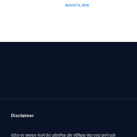
AUGUST 6, 2026
Disclaimer
पोर्टल पर समाचार भेजने हेतु अवैतनिक और स्वैच्छिक सेवा प्रदा करने वाले