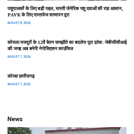
पशुपालकों के लिए बड़ी पहल, सस्ती जेनेरिक पशु दवाओं की राह आसान,
PAVK के लिए दस्तावेज सत्यापन पूरा
AUGUST 8, 2026
कोयला मजदूरों के 12वें वेतन समझौते का बदलेगा पूरा ढांचा: जेबीसीसीआई
की जगह अब बनेगी नेगोसिएशन काउंसिल
AUGUST 7, 2026
कोरबा छत्तीसगढ़
AUGUST 7, 2026
News