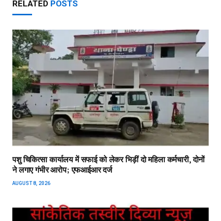
RELATED
POSTS
पशु चिकित्सा कार्यालय में सफाई को लेकर भिड़ीं दो महिला कर्मचारी, दोनों
ने लगाए गंभीर आरोप; एफआईआर दर्ज
AUGUST 8, 2026