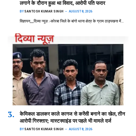
लगाने के दौरान हुआ था विवाद, आरोपी पति फरार
BY
SANTOSH KUMAR SINGH
AUGUST 8, 2026
विज्ञापन,,,,दिव्या न्यूज़ :-कोरबा जिले के बांगो थाना क्षेत्र के ग्राम ठाड़पखना में…
केमिकल डालकर काले कागज से करेंसी बनाने का खेल, तीन
आरोपी गिरफ्तार; मास्टरमाइंड पर पहले भी मामले दर्ज
BY
SANTOSH KUMAR SINGH
AUGUST 8, 2026