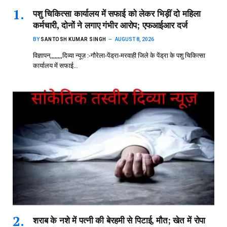
पशु चिकित्सा कार्यालय में सफाई को लेकर भिड़ीं दो महिला
कर्मचारी, दोनों ने लगाए गंभीर आरोप; एफआईआर दर्ज
BY
SANTOSH KUMAR SINGH
AUGUST 8, 2026
विज्ञापन,,,,,,,,दिव्या न्यूज़ :-गौरेला-पेंड्रा-मरवाही जिले के पेंड्रा के पशु चिकित्सा
कार्यालय में सफाई…
शराब के नशे में पत्नी की बेरहमी से पिटाई, मौत; खेत में रोपा