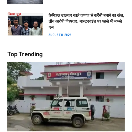
केमिकल डालकर काले कागज से करेंसी बनाने का खेल,
तीन आरोपी गिरफ्तार; मास्टरमाइंड पर पहले भी मामले
दर्ज
AUGUST 8, 2026
Top Trending