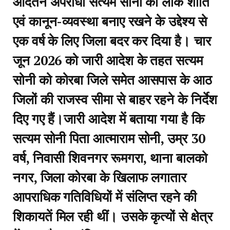
आदतन अपराधी सत्यम सोनी को लोक शांति
एवं कानून-व्यवस्था बनाए रखने के उद्देश्य से
एक वर्ष के लिए जिला बदर कर दिया है। चार
जून 2026 को जारी आदेश के तहत सत्यम
सोनी को कोरबा जिले समेत आसपास के आठ
जिलों की राजस्व सीमा से बाहर रहने के निर्देश
दिए गए हैं।जारी आदेश में बताया गया है कि
सत्यम सोनी पिता आत्माराम सोनी, उम्र 30
वर्ष, निवासी शिवनगर रूमगरा, थाना बालको
नगर, जिला कोरबा के खिलाफ लगातार
आपराधिक गतिविधियों में संलिप्त रहने की
शिकायतें मिल रही थीं। उसके कृत्यों से क्षेत्र