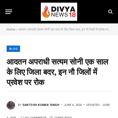
Home
»
आदतन अपराधी सत्यम सोनी एक साल के लिए जिला बदर, इन नौ जिलों में प्रवेश पर रोक
BLOG
आदतन अपराधी सत्यम सोनी एक साल
के लिए जिला बदर, इन नौ जिलों में
प्रवेश पर रोक
BY
SANTOSH KUMAR SINGH
JUNE 6, 2026
UPDATED:
JUNE
6, 2026
NO COMMENTS
2 MINS READ