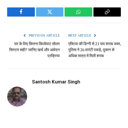
Facebook
Twitter
WhatsApp
Copy
Link
PREVIOUS ARTICLE
NEXT ARTICLE
घर के लिए कितना क‍िलोवाट सोलर
एक्टिवा की डिग्गी से 21 पाव शराब जब्त,
सिस्टम सही? जानिए खर्च और आवेदन
पुलिस ने 26 वारंटी पकड़े, दुकान से
प्रक्रिया
अधिक मात्रा में मिली शराब
Santosh Kumar Singh