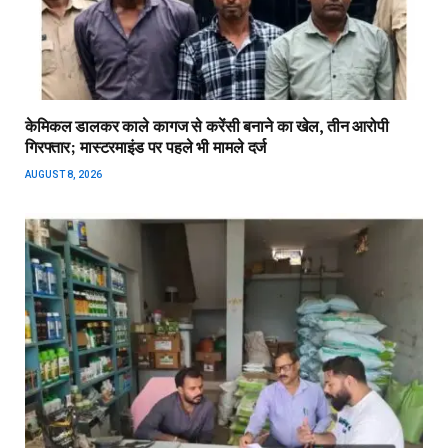
केमिकल डालकर काले कागज से करेंसी बनाने का खेल, तीन आरोपी
गिरफ्तार; मास्टरमाइंड पर पहले भी मामले दर्ज
AUGUST 8, 2026