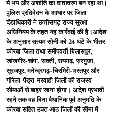
में भय और अशांति का वातावरण बन रहा था।
पुलिस प्रतिवेदन के आधार पर जिला
दंडाधिकारी ने छत्तीसगढ़ राज्य सुरक्षा
अधिनियम के तहत यह कार्रवाई की है।आदेश
के अनुसार सत्यम सोनी को 24 घंटे के भीतर
कोरबा जिला तथा समीपवर्ती बिलासपुर,
जांजगीर-चांपा, सक्ती, रायगढ़, सरगुजा,
सूरजपुर, मनेन्द्रगढ़-चिरमिरी-भरतपुर और
गौरेला-पेंड्रा-मरवाही जिलों की राजस्व
सीमाओं से बाहर जाना होगा। आदेश प्रभावी
रहने तक वह बिना वैधानिक पूर्व अनुमति के
कोरबा सहित उक्त आठ जिलों की सीमा में