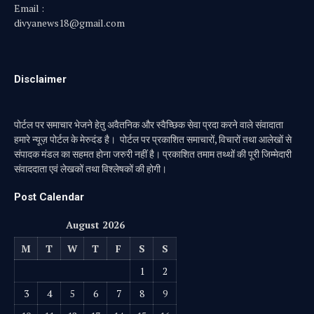
Email :
divyanews18@gmail.com
Disclaimer
पोर्टल पर समाचार भेजने हेतु अवैतनिक और स्वैच्छिक सेवा प्रदा करने वाले संवादाता
हमारे न्यूज़ पोर्टल के मेरुदंड है। पोर्टल पर प्रकाशित समाचारों, विचारों तथा आलेखों से
संपादक मंडल का सहमत होना जरुरी नहीं है। प्रकाशित तमाम तथ्थों की पूरी जिम्मेदारी
संवाददाता एवं लेखकों तथा विश्लेषकों की होगी।
Post Calendar
August 2026
M
T
W
T
F
S
S
1
2
3
4
5
6
7
8
9