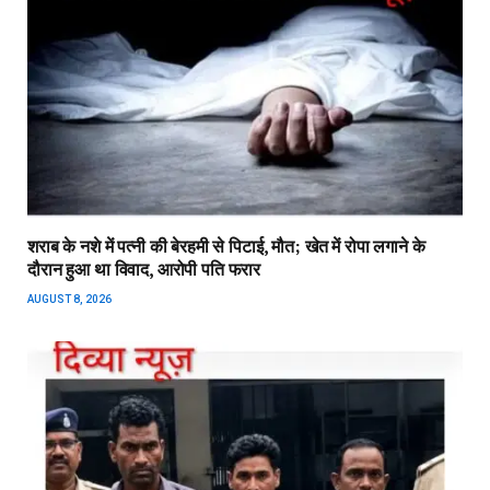
शराब के नशे में पत्नी की बेरहमी से पिटाई, मौत; खेत में रोपा लगाने के
दौरान हुआ था विवाद, आरोपी पति फरार
AUGUST 8, 2026