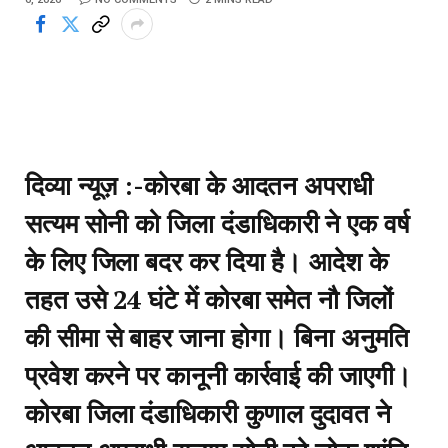
दिव्या न्यूज़ :-कोरबा के आदतन अपराधी
सत्यम सोनी को जिला दंडाधिकारी ने एक वर्ष
के लिए जिला बदर कर दिया है। आदेश के
तहत उसे 24 घंटे में कोरबा समेत नौ जिलों
की सीमा से बाहर जाना होगा। बिना अनुमति
प्रवेश करने पर कानूनी कार्रवाई की जाएगी।
कोरबा जिला दंडाधिकारी कुणाल दुदावत ने