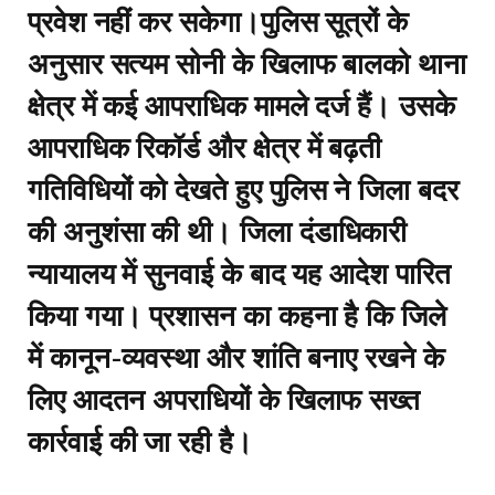
प्रवेश नहीं कर सकेगा।पुलिस सूत्रों के
अनुसार सत्यम सोनी के खिलाफ बालको थाना
क्षेत्र में कई आपराधिक मामले दर्ज हैं। उसके
आपराधिक रिकॉर्ड और क्षेत्र में बढ़ती
गतिविधियों को देखते हुए पुलिस ने जिला बदर
की अनुशंसा की थी। जिला दंडाधिकारी
न्यायालय में सुनवाई के बाद यह आदेश पारित
किया गया। प्रशासन का कहना है कि जिले
में कानून-व्यवस्था और शांति बनाए रखने के
लिए आदतन अपराधियों के खिलाफ सख्त
कार्रवाई की जा रही है।