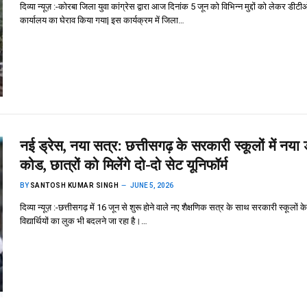
दिव्या न्यूज़ :-कोरबा जिला युवा कांग्रेस द्वारा आज दिनांक 5 जून को विभिन्न मुद्दों को लेकर डीट
कार्यालय का घेराव किया गया| इस कार्यक्रम में जिला…
नई ड्रेस, नया सत्र: छत्तीसगढ़ के सरकारी स्कूलों में नया 
कोड, छात्रों को मिलेंगे दो-दो सेट यूनिफॉर्म
BY
SANTOSH KUMAR SINGH
JUNE 5, 2026
दिव्या न्यूज़ :-छत्तीसगढ़ में 16 जून से शुरू होने वाले नए शैक्षणिक सत्र के साथ सरकारी स्कूलों के
विद्यार्थियों का लुक भी बदलने जा रहा है।…