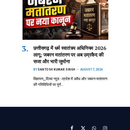
छत्तीसगढ़ में धर्म स्वातंत्र्य अधिनियम 2026
लागू: जबरन मतांतरण पर अब उम्रकैद की
सजा और भारी जुर्माना
BY
SANTOSH KUMAR SINGH
AUGUST 7, 2026
विज्ञापन,,,दिव्या न्यूज़ :-प्रदेश में अवैध और जबरन मतांतरण
की गतिविधियों पर पूर्ण…