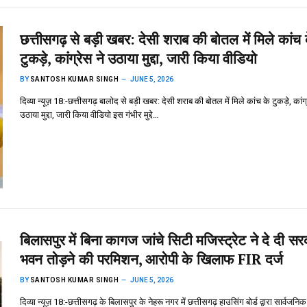
छत्तीसगढ़ से बड़ी खबर: देसी शराब की बोतल में मिले कांच 
टुकड़े, कांग्रेस ने उठाया मुद्दा, जारी किया वीडियो
BY
SANTOSH KUMAR SINGH
JUNE 5, 2026
दिव्या न्यूज़ 18:-छत्तीसगढ़ बालोद से बड़ी खबर: देसी शराब की बोतल में मिले कांच के टुकड़े, कांग्
उठाया मुद्दा, जारी किया वीडियो इस गंभीर मुद्दे…
बिलासपुर में बिना कागज जांचे सिटी मजिस्ट्रेट ने दे दी सर
भवन तोड़ने की परमिशन, आरोपी के खिलाफ FIR दर्ज
BY
SANTOSH KUMAR SINGH
JUNE 5, 2026
दिव्या न्यूज़ 18:-छत्तीसगढ़ के बिलासपुर के नेहरू नगर में छत्तीसगढ़ हाउसिंग बोर्ड द्वारा सार्वजन