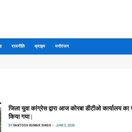
ा
राजनीति
क्राइम
मनोरंजन
जिला युवा कांग्रेस द्वारा आज कोरबा डीटीओ कार्यालय का 
किया गया |
BY
SANTOSH KUMAR SINGH
JUNE 5, 2026