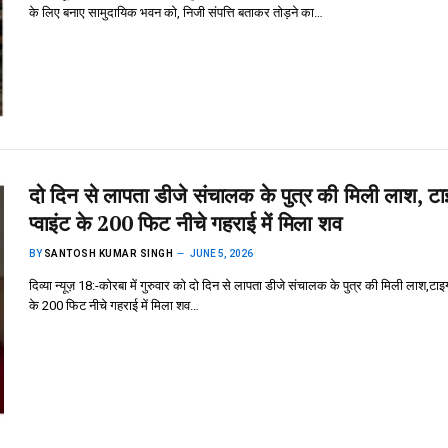
के लिए बनाए सामुदायिक भवन को, निजी संपत्ति बताकर तोड़ने का…
दो दिन से लापता डीजे संचालक के पुत्र की मिली लाश, ट
प्वाइंट के 200 फिट नीचे गहराई में मिला शव
BY
SANTOSH KUMAR SINGH
JUNE 5, 2026
दिव्या न्यूज़ 18:-कोरबा में गुरुवार को दो दिन से लापता डीजे संचालक के पुत्र की मिली लाश,टाइग
के 200 फिट नीचे गहराई में मिला शव…