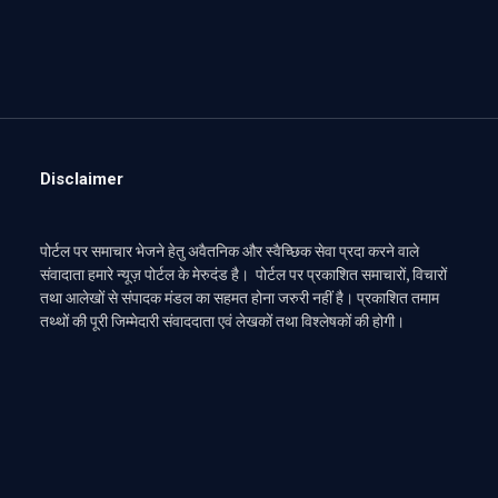
Disclaimer
पोर्टल पर समाचार भेजने हेतु अवैतनिक और स्वैच्छिक सेवा प्रदा करने वाले
संवादाता हमारे न्यूज़ पोर्टल के मेरुदंड है। पोर्टल पर प्रकाशित समाचारों, विचारों
तथा आलेखों से संपादक मंडल का सहमत होना जरुरी नहीं है। प्रकाशित तमाम
तथ्थों की पूरी जिम्मेदारी संवाददाता एवं लेखकों तथा विश्लेषकों की होगी।