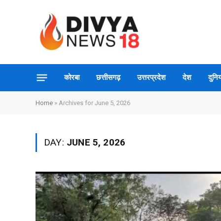
कोरबा
छत्तीसगढ़
उत्तरप्रदेश
देश
दुनिय
Home
»
Archives for June 5, 2026
DAY:
JUNE 5, 2026