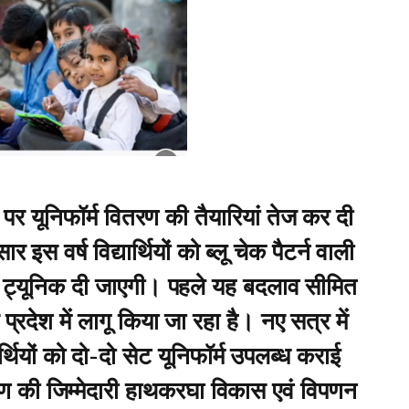
े पर यूनिफॉर्म वितरण की तैयारियां तेज कर दी
 इस वर्ष विद्यार्थियों को ब्लू चेक पैटर्न वाली
और ट्यूनिक दी जाएगी। पहले यह बदलाव सीमित
प्रदेश में लागू किया जा रहा है। नए सत्र में
र्थियों को दो-दो सेट यूनिफॉर्म उपलब्ध कराई
रण की जिम्मेदारी हाथकरघा विकास एवं विपणन