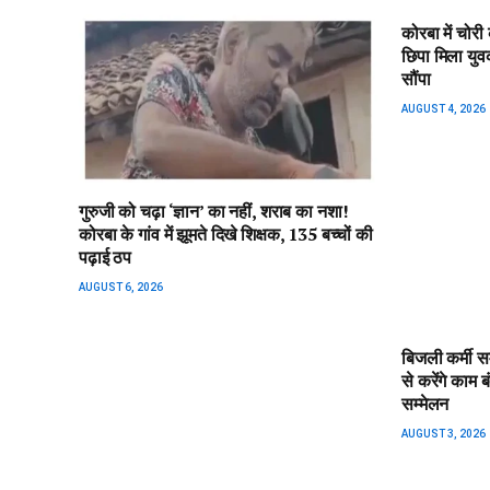
कोरबा में चोर
छिपा मिला युव
सौंपा
AUGUST 4, 2026
गुरुजी को चढ़ा ‘ज्ञान’ का नहीं, शराब का नशा!
कोरबा के गांव में झूमते दिखे शिक्षक, 135 बच्चों की
पढ़ाई ठप
AUGUST 6, 2026
बिजली कर्मी स
से करेंगे काम 
सम्मेलन
AUGUST 3, 2026