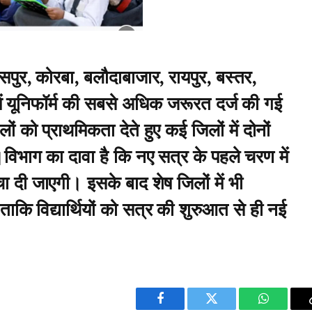
सपुर, कोरबा, बलौदाबाजार, रायपुर, बस्तर,
ें यूनिफॉर्म की सबसे अधिक जरूरत दर्ज की गई
ं को प्राथमिकता देते हुए कई जिलों में दोनों
ै।विभाग का दावा है कि नए सत्र के पहले चरण में
चा दी जाएगी। इसके बाद शेष जिलों में भी
ताकि विद्यार्थियों को सत्र की शुरुआत से ही नई
Facebook
Twitter
WhatsAp