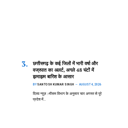
छत्तीसगढ़ के कई जिलों में भारी वर्षा और
वज्रपात का अलर्ट, अगले 48 घंटों में
झमाझम बारिश के आसार
BY
SANTOSH KUMAR SINGH
AUGUST 4, 2026
दिव्या न्यूज़ :-मौसम विभाग के अनुसार चार अगस्त से पूरे
प्रदेश में…