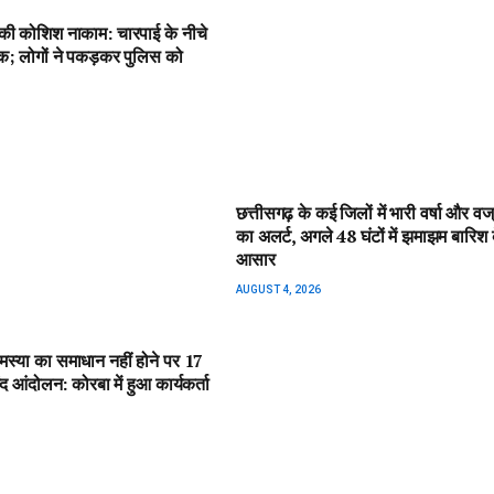
ी की कोशिश नाकाम: चारपाई के नीचे
क; लोगों ने पकड़कर पुलिस को
छत्तीसगढ़ के कई जिलों में भारी वर्षा और वज
का अलर्ट, अगले 48 घंटों में झमाझम बारिश 
आसार
AUGUST 4, 2026
मस्या का समाधान नहीं होने पर 17
बंद आंदोलन: कोरबा में हुआ कार्यकर्ता