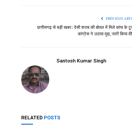
PREVIOUS ARTI
छत्तीसगढ़ से बड़ी खबर: देसी शराब की बोतल में मिले कांच के टुक
कांग्रेस ने उठाया मुद्दा, जारी किया व
Santosh Kumar Singh
RELATED
POSTS