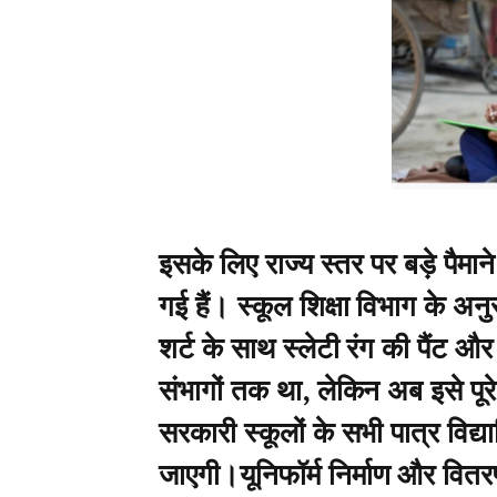
इसके लिए राज्य स्तर पर बड़े पैमान
गई हैं। स्कूल शिक्षा विभाग के अनुसार
शर्ट के साथ स्लेटी रंग की पैंट 
संभागों तक था, लेकिन अब इसे पूरे 
सरकारी स्कूलों के सभी पात्र विद्या
जाएगी।यूनिफॉर्म निर्माण और वित