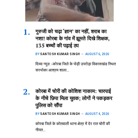
गुरुजी को चढ़ा ‘ज्ञान’ का नहीं, शराब का
नशा! कोरबा के गांव में झूमते दिखे शिक्षक,
135 बच्चों की पढ़ाई ठप
BY
SANTOSH KUMAR SINGH
AUGUST 6, 2026
दिव्या न्यूज़ :-कोरबा जिले के पोड़ी उपरोड़ा विकासखंड स्थित
सरभोका आश्रम शाला…
कोरबा में चोरी की कोशिश नाकाम: चारपाई
के नीचे छिपा मिला युवक; लोगों ने पकड़कर
पुलिस को सौंपा
BY
SANTOSH KUMAR SINGH
AUGUST 4, 2026
कोरबा जिले के कोतवाली थाना क्षेत्र में देर रात चोरी की
नीयत…