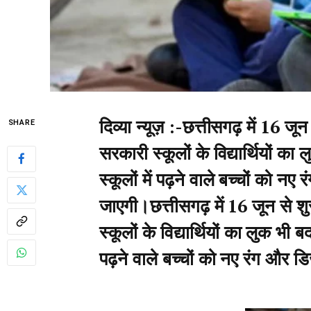
दिव्या न्यूज़ :-छत्तीसगढ़ में 16 जू
SHARE
सरकारी स्कूलों के विद्यार्थियों क
स्कूलों में पढ़ने वाले बच्चों को 
जाएगी।छत्तीसगढ़ में 16 जून से श
स्कूलों के विद्यार्थियों का लुक भी 
पढ़ने वाले बच्चों को नए रंग और 