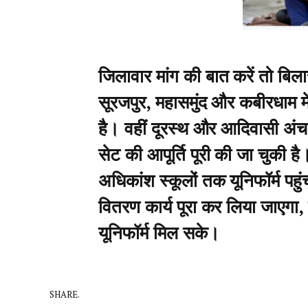
जिलावार मांग की बात करें तो बिला
सूरजपुर, महासमुंद और कबीरधाम म
है। वहीं दूरस्थ और आदिवासी अंचलो
सेट की आपूर्ति पूरी की जा चुकी ह
अधिकांश स्कूलों तक यूनिफॉर्म पहुं
वितरण कार्य पूरा कर लिया जाएगा, 
यूनिफॉर्म मिल सके।
SHARE.