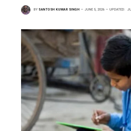
BY
SANTOSH KUMAR SINGH
JUNE 5, 2026
UPDATED:
JU