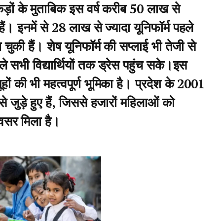
ड़ों के मुताबिक इस वर्ष करीब 50 लाख से
ं। इनमें से 28 लाख से ज्यादा यूनिफॉर्म पहले
 चुकी हैं। शेष यूनिफॉर्म की सप्लाई भी तेजी से
ले सभी विद्यार्थियों तक ड्रेस पहुंच सके।इस
ों की भी महत्वपूर्ण भूमिका है। प्रदेश के 2001
े जुड़े हुए हैं, जिससे हजारों महिलाओं को
सर मिला है।