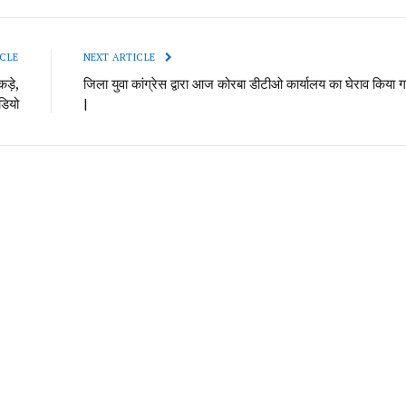
CLE
NEXT ARTICLE
ड़े,
जिला युवा कांग्रेस द्वारा आज कोरबा डीटीओ कार्यालय का घेराव किया ग
ीडियो
|