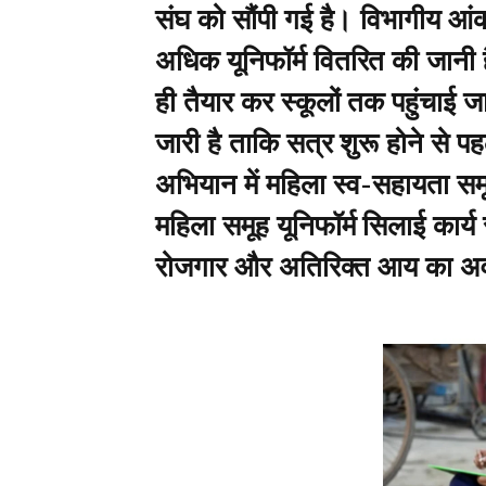
संघ को सौंपी गई है। विभागीय आंक
अधिक यूनिफॉर्म वितरित की जानी है
ही तैयार कर स्कूलों तक पहुंचाई जा
जारी है ताकि सत्र शुरू होने से पह
अभियान में महिला स्व-सहायता समूह
महिला समूह यूनिफॉर्म सिलाई कार्य स
रोजगार और अतिरिक्त आय का अव