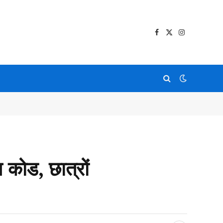
Facebook
X
Instagram
(Twitter)
स कोड, छात्रों