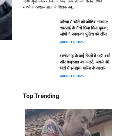
दिव्या न्यूज़ :-कोरबा जिले के पोड़ी उपरोड़ा विकासखंड स्थित
सरभोका आश्रम शाला के शिक्षक का…
कोरबा में चोरी की कोशिश नाकाम:
चारपाई के नीचे छिपा मिला युवक;
लोगों ने पकड़कर पुलिस को सौंपा
AUGUST 4, 2026
छत्तीसगढ़ के कई जिलों में भारी वर्षा
और वज्रपात का अलर्ट, अगले 48
घंटों में झमाझम बारिश के आसार
AUGUST 4, 2026
Top Trending