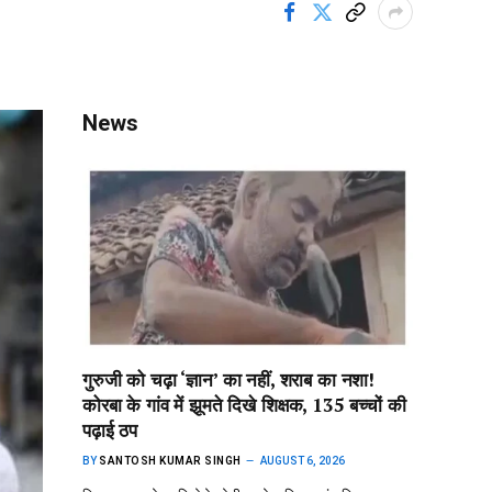
News
गुरुजी को चढ़ा ‘ज्ञान’ का नहीं, शराब का नशा!
कोरबा के गांव में झूमते दिखे शिक्षक, 135 बच्चों की
पढ़ाई ठप
BY
SANTOSH KUMAR SINGH
AUGUST 6, 2026