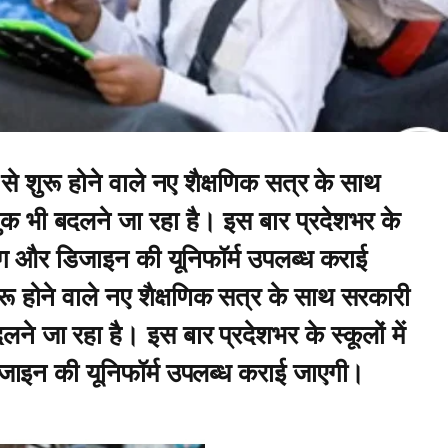
न से शुरू होने वाले नए शैक्षणिक सत्र के साथ
ा लुक भी बदलने जा रहा है। इस बार प्रदेशभर के
नए रंग और डिजाइन की यूनिफॉर्म उपलब्ध कराई
ुरू होने वाले नए शैक्षणिक सत्र के साथ सरकारी
बदलने जा रहा है। इस बार प्रदेशभर के स्कूलों में
डिजाइन की यूनिफॉर्म उपलब्ध कराई जाएगी।