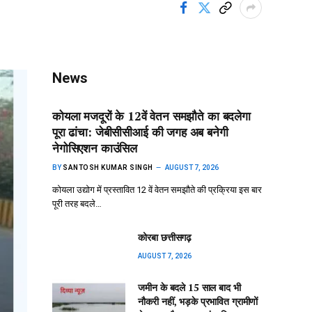
News
कोयला मजदूरों के 12वें वेतन समझौते का बदलेगा
पूरा ढांचा: जेबीसीसीआई की जगह अब बनेगी
नेगोसिएशन काउंसिल
BY
SANTOSH KUMAR SINGH
AUGUST 7, 2026
कोयला उद्योग में प्रस्तावित 12 वें वेतन समझौते की प्रक्रिया इस बार
पूरी तरह बदले…
कोरबा छत्तीसगढ़
AUGUST 7, 2026
जमीन के बदले 15 साल बाद भी
नौकरी नहीं, भड़के प्रभावित ग्रामीणों