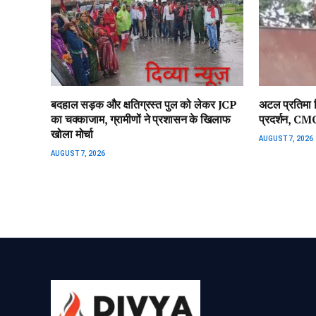
बदहाल सड़क और क्षतिग्रस्त पुल को लेकर JCP
अटल प्रतिमा वि
का चक्काजाम, ग्रामीणों ने प्रशासन के खिलाफ
प्रदर्शन, CMO
खोला मोर्चा
AUGUST 7, 2026
AUGUST 7, 2026