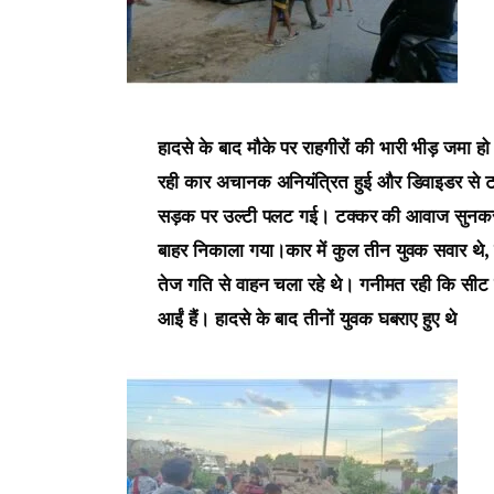
हादसे के बाद मौके पर राहगीरों की भारी भीड़ जमा 
रही कार अचानक अनियंत्रित हुई और डिवाइडर से टक
सड़क पर उल्टी पलट गई। टक्कर की आवाज सुनकर आस
बाहर निकाला गया।कार में कुल तीन युवक सवार थे,
तेज गति से वाहन चला रहे थे। गनीमत रही कि सीट बे
आईं हैं। हादसे के बाद तीनों युवक घबराए हुए थे