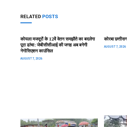
RELATED
POSTS
कोयला मजदूरों के 12वें वेतन समझौते का बदलेगा
कोरबा छत्तीस
पूरा ढांचा: जेबीसीसीआई की जगह अब बनेगी
AUGUST 7, 2026
नेगोसिएशन काउंसिल
AUGUST 7, 2026