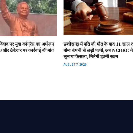
वाद पर युवा कांग्रेस का अर्धनग्न
छत्तीसगढ़ में पति की मौत के बाद 11 साल
 और ठेकेदार पर कार्रवाई की मांग
बीमा कंपनी से लड़ी पत्नी, अब NCDRC ने
सुनाया फैसला, मिलेगी इतनी रकम
AUGUST 7, 2026