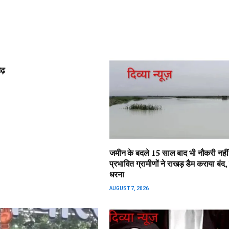
गढ़
जमीन के बदले 15 साल बाद भी नौकरी नहीं,
प्रभावित ग्रामीणों ने राखड़ डैम कराया बंद,
धरना
AUGUST 7, 2026