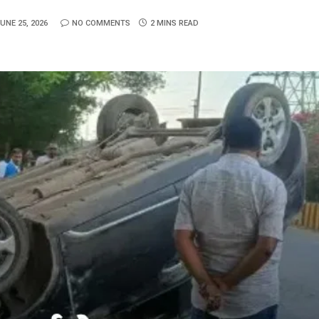
UNE 25, 2026
NO COMMENTS
2 MINS READ