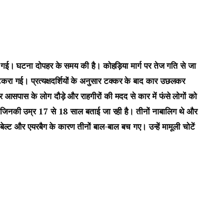
हो गई। घटना दोपहर के समय की है। कोहड़िया मार्ग पर तेज गति से जा
रा गई। प्रत्यक्षदर्शियों के अनुसार टक्कर के बाद कार उछलकर
पास के लोग दौड़े और राहगीरों की मदद से कार में फंसे लोगों को
 जिनकी उम्र 17 से 18 साल बताई जा रही है। तीनों नाबालिग थे और
ल्ट और एयरबैग के कारण तीनों बाल-बाल बच गए। उन्हें मामूली चोटें