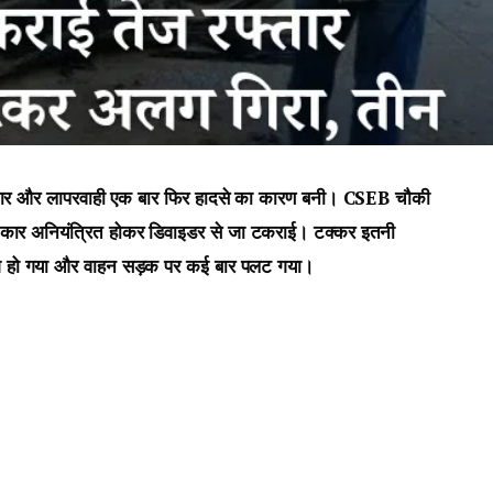
 रफ्तार और लापरवाही एक बार फिर हादसे का कारण बनी। CSEB चौकी
फ्तार कार अनियंत्रित होकर डिवाइडर से जा टकराई। टक्कर इतनी
 हो गया और वाहन सड़क पर कई बार पलट गया।