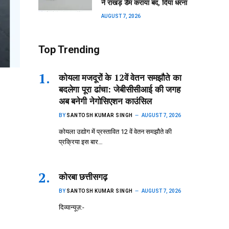
ने राखड़ डैम कराया बंद, दिया धरना
AUGUST 7, 2026
Top Trending
कोयला मजदूरों के 12वें वेतन समझौते का
बदलेगा पूरा ढांचा: जेबीसीसीआई की जगह
अब बनेगी नेगोसिएशन काउंसिल
BY
SANTOSH KUMAR SINGH
AUGUST 7, 2026
कोयला उद्योग में प्रस्तावित 12 वें वेतन समझौते की
प्रक्रिया इस बार…
कोरबा छत्तीसगढ़
BY
SANTOSH KUMAR SINGH
AUGUST 7, 2026
दिव्यान्यूज़:-