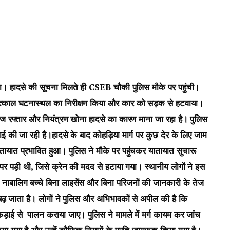
धाया। हादसे की सूचना मिलते ही CSEB चौकी पुलिस मौके पर पहुंची।
े तत्काल घटनास्थल का निरीक्षण किया और कार को सड़क से हटवाया।
 तेज रफ्तार और नियंत्रण खोना हादसे का कारण माना जा रहा है। पुलिस
ई की जा रही है।हादसे के बाद कोहड़िया मार्ग पर कुछ देर के लिए जाम
ातायात प्रभावित हुआ। पुलिस ने मौके पर पहुंचकर यातायात सुचारू
र पड़ी थी, जिसे क्रेन की मदद से हटाया गया। स्थानीय लोगों ने इस
ाबालिग बच्चे बिना लाइसेंस और बिना परिजनों की जानकारी के तेज
 बढ़ जाता है। लोगों ने पुलिस और अभिभावकों से अपील की है कि
कड़ाई से पालन कराया जाए। पुलिस ने मामले में मर्ग कायम कर जांच