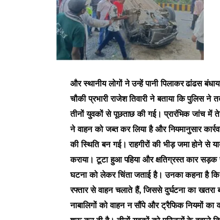
और स्थानीय लोगों ने उन्हें पानी पिलाकर ढांढस बं
चौकी प्रभारी राजेश तिवारी ने बताया कि पुलिस न
तीनों युवकों से पूछताछ की गई। प्रारंभिक जांच में
ने वाहन को जब्त कर लिया है और नियमानुसार कार्रवा
की स्थिति बन गई। राहगीरों की भीड़ जमा होने से य
कराया। टूटा हुआ पहिया और क्षतिग्रस्त कार सड़क प
घटना को लेकर चिंता जताई है। उनका कहना है कि न
रफ्तार से वाहन चलाते हैं, जिससे दुर्घटना का खतरा
नाबालिगों को वाहन न सौंपे और ट्रैफिक नियमों का 