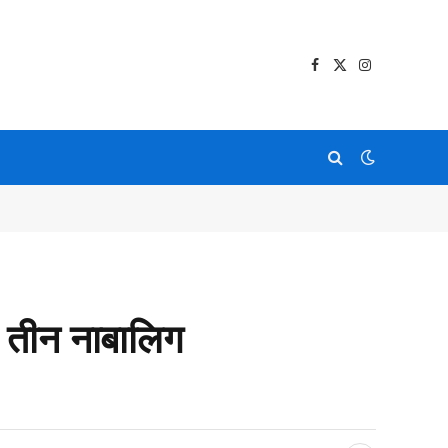
Facebook
X
Instagram
(Twitter)
 तीन नाबालिग