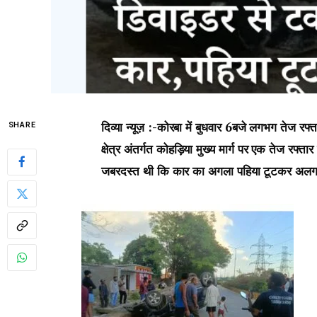
दिव्या न्यूज़ :-कोरबा में बुधवार 6बजे लगभग तेज
SHARE
क्षेत्र अंतर्गत कोहड़िया मुख्य मार्ग पर एक तेज र
जबरदस्त थी कि कार का अगला पहिया टूटकर अलग