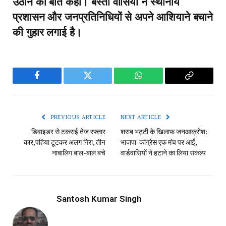
उठाने की बात कही। बस्ती वासियों ने स्थानीय
प्रशासन और जनप्रतिनिधियों से अपने आशियाने बचाने
की गुहार लगाई है।
Facebook
Twitter
WhatsApp
Copy
Link
PREVIOUS ARTICLE
NEXT ARTICLE
डिवाइडर से टकराई तेज रफ्तार
शराब भट्टी के खिलाफ जनआक्रोश:
कार,पहिया टूटकर अलग गिरा, तीन
भाजपा-कांग्रेस एक मंच पर आईं,
नाबालिग बाल-बाल बचे
वार्डवासियों ने हटाने का लिया संकल्प
Santosh Kumar Singh