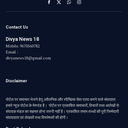
Facebook
X
WhatsApp
Instagram
(Twitter)
Contact Us
Divya News 18
Mobile. 9670560782
Email :
divyanews18@gmail.com
Disclaimer
पोर्टल पर समाचार भेजने हेतु अवैतनिक और स्वैच्छिक सेवा प्रदा करने वाले संवादाता
हमारे न्यूज़ पोर्टल के मेरुदंड है। पोर्टल पर प्रकाशित समाचारों, विचारों तथा आलेखों से
संपादक मंडल का सहमत होना जरुरी नहीं है। प्रकाशित तमाम तथ्थों की पूरी जिम्मेदारी
संवाददाता एवं लेखकों तथा विश्लेषकों की होगी।