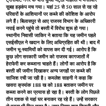
सुबह हड़कंप मच गया। यहां 25 से 50 साल से रह रहे
परिवारों के आशियानों पर कब्जे की कोशिश के आरोप
लगे हैं। बिलासपुर से आए राजस्व विभाग के अधिकारी
नपाई करने पहुंचे तो बस्ती में विरोध शुरू हो गया।
स्थानीय निवासी जाकिर ने बताया कि यह जमीन पहले
एसईसीएल ने खदान के लिए अधिग्रहित की थी। बाद में
जमीन भू-स्वामियों को वापस कर दी गई। आरोप है कि
कुछ लोग सरकारी जमीन को राजस्व कागजातों में
हेराफेरी कर कब्जाना चाहते हैं। लोगों का आरोप है कि
बस्ती की जमीन दिखाकर अन्य जगहों पर कब्जे की
साजिश रची जा रही है। कमलेश साहनी ने कहा कि
खसरा क्रमांक 188 ख को 188 बताकर जमीन पर
कब्जा करने का प्रयास हो रहा है। बस्ती के लोग पिछले
तीन दशक से यहां घर बनाकर रह रहे हैं। उन्हें सरकार