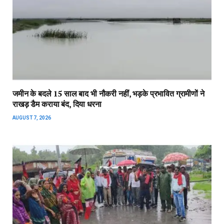
जमीन के बदले 15 साल बाद भी नौकरी नहीं, भड़के प्रभावित ग्रामीणों ने
राखड़ डैम कराया बंद, दिया धरना
AUGUST 7, 2026