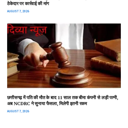
ठेकेदार पर कार्रवाई की मांग
AUGUST 7, 2026
छत्तीसगढ़ में पति की मौत के बाद 11 साल तक बीमा कंपनी से लड़ी पत्नी,
अब NCDRC ने सुनाया फैसला, मिलेगी इतनी रकम
AUGUST 7, 2026