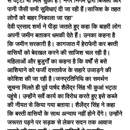
से पट्टा भी मिल चुका है। नगर निगम द्वारा बिजली और
पानी जैसी सभी सुविधाएं दी जा रही हैं।
साजिश के तहत
लोगों को बाहर निकाला जा रहा’
देवी प्रसाद शर्मा ने पीड़ा जताते हुए कहा कि बाहरी लोग
अपनी जमीन बताकर धमकी देते हैं। उनका कहना है
कि जमीन सरकारी है। कागजात में हेराफेरी कर बस्ती
वासियों को बेदखल करने की साजिश चल रही है।
महिलाओं और बुजुर्गों का कहना है कि वर्षों से बसे
आशियाने को फर्जी दस्तावेज के सहारे उजाड़ने की
कोशिश की जा रही है।जनप्रतिनिधि का समर्थन
सूचना मिलते ही पूर्व पार्षद शैलेंद्र सिंह भी कुआं भट्ठा
पहुंचे। उन्होंने सर्वे कार्य का विरोध करते हुए इसे कब्जे
की नीयत से किया गया बताया। शैलेंद्र सिंह ने कहा
कि बस्ती वासियों के साथ अन्याय नहीं होने देंगे। उन्होंने
जरूरत पड़ने पर सड़क से लेकर सदन तक आवाज