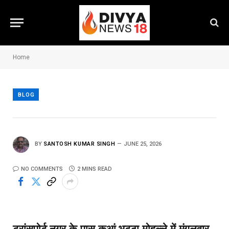
Home
BLOG
BY
SANTOSH KUMAR SINGH
JUNE 25, 2026
NO COMMENTS
2 MINS READ
ट्रांसपोर्ट नगर के पास कुआं भट्ठा मोहल्ले में मंगलवार