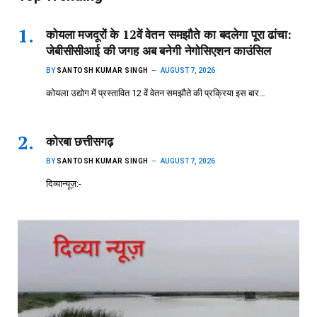
कोयला मजदूरों के 12वें वेतन समझौते का बदलेगा पूरा ढांचा:
जेबीसीसीआई की जगह अब बनेगी नेगोसिएशन काउंसिल
BY
SANTOSH KUMAR SINGH
AUGUST 7, 2026
कोयला उद्योग में प्रस्तावित 12 वें वेतन समझौते की प्रक्रिया इस बार…
कोरबा छत्तीसगढ़
BY
SANTOSH KUMAR SINGH
AUGUST 7, 2026
दिव्यान्यूज़:-