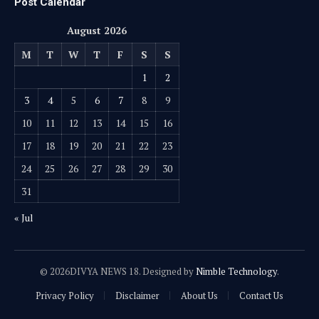
Post Calendar
August 2026
M
T
W
T
F
S
S
1
2
3
4
5
6
7
8
9
10
11
12
13
14
15
16
17
18
19
20
21
22
23
24
25
26
27
28
29
30
31
« Jul
© 2026DIVYA NEWS 18. Designed by
Nimble Technology
.
Privacy Policy
Disclaimer
About Us
Contact Us