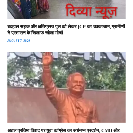
बदहाल सड़क और क्षतिग्रस्त पुल को लेकर JCP का चक्काजाम, ग्रामीणों
ने प्रशासन के खिलाफ खोला मोर्चा
AUGUST 7, 2026
अटल प्रतिमा विवाद पर युवा कांग्रेस का अर्धनग्न प्रदर्शन, CMO और