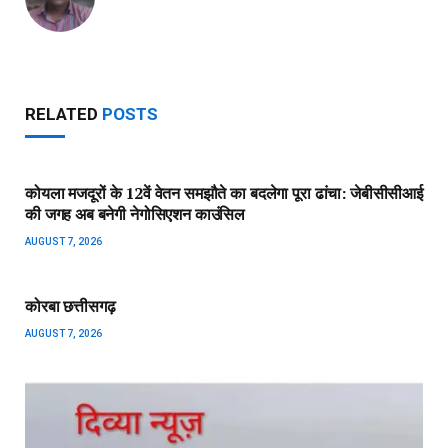
RELATED
POSTS
कोयला मजदूरों के 12वें वेतन समझौते का बदलेगा पूरा ढांचा: जेबीसीसीआई
की जगह अब बनेगी नेगोसिएशन काउंसिल
AUGUST 7, 2026
कोरबा छत्तीसगढ़
AUGUST 7, 2026