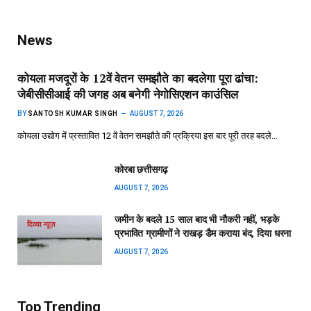
News
कोयला मजदूरों के 12वें वेतन समझौते का बदलेगा पूरा ढांचा:
जेबीसीसीआई की जगह अब बनेगी नेगोसिएशन काउंसिल
BY
SANTOSH KUMAR SINGH
AUGUST 7, 2026
कोयला उद्योग में प्रस्तावित 12 वें वेतन समझौते की प्रक्रिया इस बार पूरी तरह बदले…
कोरबा छत्तीसगढ़
AUGUST 7, 2026
जमीन के बदले 15 साल बाद भी नौकरी नहीं, भड़के
प्रभावित ग्रामीणों ने राखड़ डैम कराया बंद, दिया धरना
AUGUST 7, 2026
Top Trending