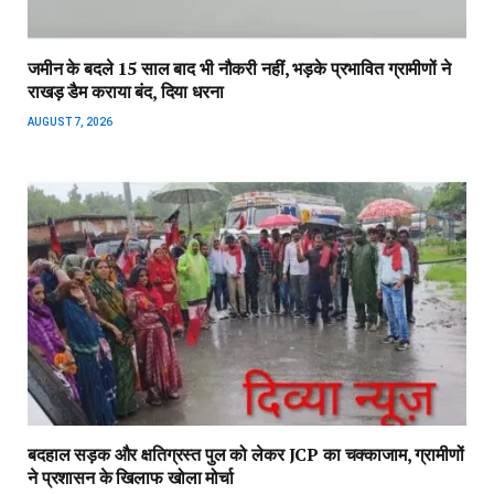
जमीन के बदले 15 साल बाद भी नौकरी नहीं, भड़के प्रभावित ग्रामीणों ने
राखड़ डैम कराया बंद, दिया धरना
AUGUST 7, 2026
बदहाल सड़क और क्षतिग्रस्त पुल को लेकर JCP का चक्काजाम, ग्रामीणों
ने प्रशासन के खिलाफ खोला मोर्चा