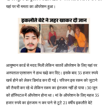
यहां पर भी ममता का ऑपरेशन हुआ।
आयुष्मान कार्ड से मदद मिली लेकिन सातवें ऑपरेशन के लिए यहां पर
अस्पताल प्रशासन ने हाथ खड़े कर दिए। इसके बाद 35 हजार रुपये
खर्च होने को लेकर डिमांड कर दी गई। परिजन इस रकम को जुटाने
की तैयारी कर रहे थे लेकिन रकम का इंतजाम नहीं हो पाया।30 जून
को हॉस्पिटल में ऑपरेशन होना था। मां के ऑपरेशन के लिए महज 35
हजार रुपये का इंतजाम न कर पाने से टूटे 21 वर्षीय इकलौते बेटे