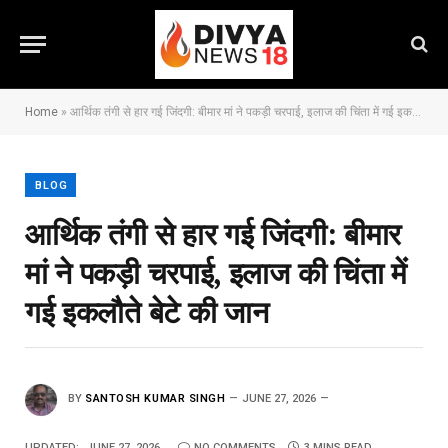
Home
»
आर्थिक तंगी से हार गई जिंदगी: बीमार मां ने पकड़ी चरपाई, इलाज की चिंता में गई इकलौते बेटे की जान
BLOG
आर्थिक तंगी से हार गई जिंदगी: बीमार
मां ने पकड़ी चरपाई, इलाज की चिंता में
गई इकलौते बेटे की जान
BY
SANTOSH KUMAR SINGH
JUNE 27, 2026
UPDATED:
JUNE 27, 2026
NO COMMENTS
3 MINS READ