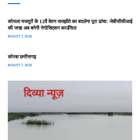
कोयला मजदूरों के 12वें वेतन समझौते का बदलेगा पूरा ढांचा: जेबीसीसीआई
की जगह अब बनेगी नेगोसिएशन काउंसिल
AUGUST 7, 2026
कोरबा छत्तीसगढ़
AUGUST 7, 2026