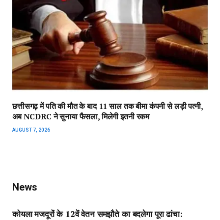
छत्तीसगढ़ में पति की मौत के बाद 11 साल तक बीमा कंपनी से लड़ी पत्नी,
अब NCDRC ने सुनाया फैसला, मिलेगी इतनी रकम
AUGUST 7, 2026
News
कोयला मजदूरों के 12वें वेतन समझौते का बदलेगा पूरा ढांचा: