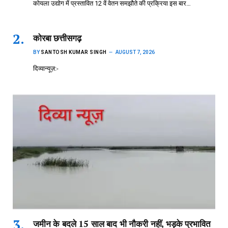
कोयला उद्योग में प्रस्तावित 12 वें वेतन समझौते की प्रक्रिया इस बार…
कोरबा छत्तीसगढ़
BY
SANTOSH KUMAR SINGH
AUGUST 7, 2026
दिव्यान्यूज़:-
जमीन के बदले 15 साल बाद भी नौकरी नहीं, भड़के प्रभावित