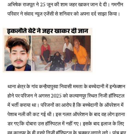
अभिषेक राजपूत ने 25 जून की शाम जहर खाकर जान दे दी। गमगीन
परिवार ने संवाद न्यूज एजेंसी से शनिवार को अपना दर्द साझा किया।
थाना क्षेत्र के गांव कन्हैयापुरवा निवासी ममता के बच्चेदानी में इन्फेक्शन
होने पर परिजन ने अगस्त 2025 को कल्याणपुर स्थित निजी हॉस्पिटल
में भर्ती कराया था। परिजनों का आरोप है कि बच्चेदानी के ऑपरेशन में
पेशाब नली की कट गई थी। इस गलत ऑपरेशन के बाद वह लोग इतना
डर गए कि दोबारा उस हॉस्पिटल में नहीं गए। इसके बाद इलाज के लिए
वह कानपुर के ही दूसरे निजी हॉस्पिटल के चक्कर लगाने लगे। पांच बार