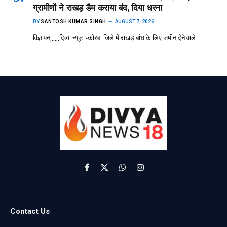
ग्रामीणों ने राखड़ डैम कराया बंद, दिया धरना
BY
SANTOSH KUMAR SINGH
AUGUST 7, 2026
विज्ञापन,,,,,,दिव्या न्यूज़ :-कोरबा जिले में राखड़ बांध के लिए जमीन देने वाले…
Facebook
X
WhatsApp
Instagram
(Twitter)
Contact Us