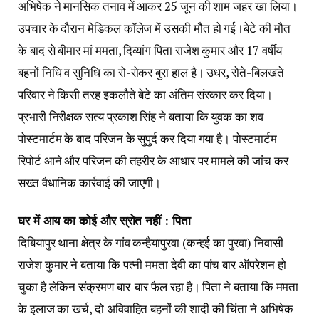
अभिषेक ने मानसिक तनाव में आकर 25 जून की शाम जहर खा लिया।
उपचार के दौरान मेडिकल कॉलेज में उसकी मौत हो गई।बेटे की मौत
के बाद से बीमार मां ममता, दिव्यांग पिता राजेश कुमार और 17 वर्षीय
बहनों निधि व सुनिधि का रो-रोकर बुरा हाल है। उधर, रोते-बिलखते
परिवार ने किसी तरह इकलौते बेटे का अंतिम संस्कार कर दिया।
प्रभारी निरीक्षक सत्य प्रकाश सिंह ने बताया कि युवक का शव
पोस्टमार्टम के बाद परिजन के सुपुर्द कर दिया गया है। पोस्टमार्टम
रिपोर्ट आने और परिजन की तहरीर के आधार पर मामले की जांच कर
सख्त वैधानिक कार्रवाई की जाएगी।
घर में आय का कोई और स्रोत नहीं : पिता
दिबियापुर थाना क्षेत्र के गांव कन्हैयापुरवा (कन्हई का पुरवा) निवासी
राजेश कुमार ने बताया कि पत्नी ममता देवी का पांच बार ऑपरेशन हो
चुका है लेकिन संक्रमण बार-बार फैल रहा है। पिता ने बताया कि ममता
के इलाज का खर्च, दो अविवाहित बहनों की शादी की चिंता ने अभिषेक