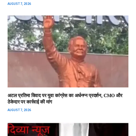
AUGUST 7, 2026
अटल प्रतिमा विवाद पर युवा कांग्रेस का अर्धनग्न प्रदर्शन, CMO और
ठेकेदार पर कार्रवाई की मांग
AUGUST 7, 2026