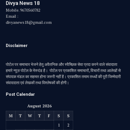
Divya News 18
Mobile. 9670560782
Email :
divyanews18@gmail.com
Disclaimer
पोर्टल पर समाचार भेजने हेतु अवैतनिक और स्वैच्छिक सेवा प्रदा करने वाले संवादाता
हमारे न्यूज़ पोर्टल के मेरुदंड है। पोर्टल पर प्रकाशित समाचारों, विचारों तथा आलेखों से
संपादक मंडल का सहमत होना जरुरी नहीं है। प्रकाशित तमाम तथ्थों की पूरी जिम्मेदारी
संवाददाता एवं लेखकों तथा विश्लेषकों की होगी।
Post Calendar
August 2026
M
T
W
T
F
S
S
1
2