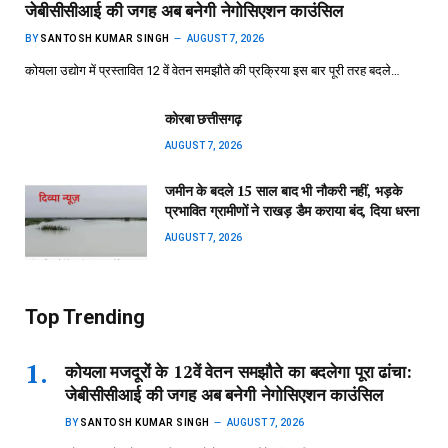
जेबीसीसीआई की जगह अब बनेगी नेगोसिएशन काउंसिल
BY
SANTOSH KUMAR SINGH
AUGUST 7, 2026
कोयला उद्योग में प्रस्तावित 12 वें वेतन समझौते की प्रक्रिया इस बार पूरी तरह बदले…
कोरबा छत्तीसगढ़
AUGUST 7, 2026
जमीन के बदले 15 साल बाद भी नौकरी नहीं, भड़के
प्रभावित ग्रामीणों ने राखड़ डैम कराया बंद, दिया धरना
AUGUST 7, 2026
Top Trending
कोयला मजदूरों के 12वें वेतन समझौते का बदलेगा पूरा ढांचा:
जेबीसीसीआई की जगह अब बनेगी नेगोसिएशन काउंसिल
BY
SANTOSH KUMAR SINGH
AUGUST 7, 2026