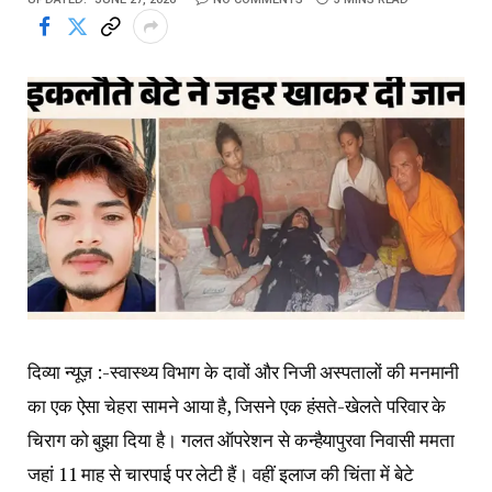
दिव्या न्यूज़ :-स्वास्थ्य विभाग के दावों और निजी अस्पतालों की मनमानी
का एक ऐसा चेहरा सामने आया है, जिसने एक हंसते-खेलते परिवार के
चिराग को बुझा दिया है। गलत ऑपरेशन से कन्हैयापुरवा निवासी ममता
जहां 11 माह से चारपाई पर लेटी हैं। वहीं इलाज की चिंता में बेटे