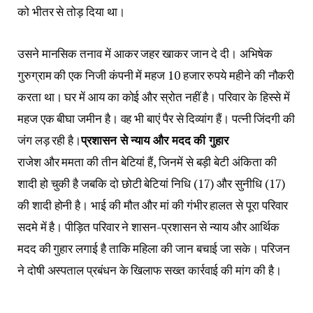
को भीतर से तोड़ दिया था।
उसने मानसिक तनाव में आकर जहर खाकर जान दे दी। अभिषेक
गुरुग्राम की एक निजी कंपनी में महज 10 हजार रुपये महीने की नौकरी
करता था। घर में आय का कोई और स्रोत नहीं है। परिवार के हिस्से में
महज एक बीघा जमीन है। वह भी बाएं पैर से दिव्यांग हैं। पत्नी जिंदगी की
जंग लड़ रही है।
प्रशासन से न्याय और मदद की गुहार
राजेश और ममता की तीन बेटियां हैं, जिनमें से बड़ी बेटी अंकिता की
शादी हो चुकी है जबकि दो छोटी बेटियां निधि (17) और सुनीधि (17)
की शादी होनी है। भाई की मौत और मां की गंभीर हालत से पूरा परिवार
सदमे में है। पीड़ित परिवार ने शासन-प्रशासन से न्याय और आर्थिक
मदद की गुहार लगाई है ताकि महिला की जान बचाई जा सके। परिजन
ने दोषी अस्पताल प्रबंधन के खिलाफ सख्त कार्रवाई की मांग की है।