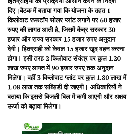
हितग्राहियों की प्रक्रिया आसान करने के निर्देश
दिए।बैठक में बताया गया कि योजना के तहत 1
किलोवाट रूफटॉप सोलर प्लांट लगाने पर 60 हजार
रुपए की लागत आती है, जिसमें केंद्र सरकार 30
हजार और राज्य सरकार 15 हजार रुपए अनुदान
देगी। हितग्राही को केवल 15 हजार खुद वहन करना
होगा। इसी तरह 2 किलोवाट संयंत्र पर कुल 1.20
लाख रुपए लागत में 90 हजार रुपए तक अनुदान
मिलेगा। वहीं 3 किलोवाट प्लांट पर कुल 1.80 लाख में
1.08 लाख तक सब्सिडी दी जाएगी। अधिकारियों ने
बताया कि इससे बिजली बिल में कमी आएगी और अक्षय
ऊर्जा को बढ़ावा मिलेगा।