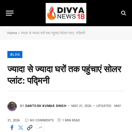
Home
»
ज्यादा से ज्यादा घरों तक पहुंचाएं सोलर प्लांट: पद्मिनी
BLOG
ज्यादा से ज्यादा घरों तक पहुंचाएं सोलर
प्लांट: पद्मिनी
BY
SANTOSH KUMAR SINGH
MAY 21, 2026
UPDATED:
MAY
21, 2026
NO COMMENTS
1 MIN READ