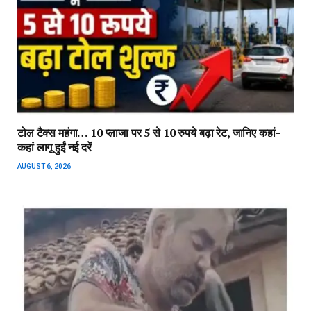
टोल टैक्स महंगा… 10 प्लाजा पर 5 से 10 रुपये बढ़ा रेट, जानिए कहां-
कहां लागू हुईं नई दरें
AUGUST 6, 2026