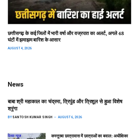
छत्तीसगढ़ के कई जिलों में भारी वर्षा और वज्रपात का अलर्ट, अगले 48
घंटों में झमाझम बारिश के आसार
AUGUST 4, 2026
News
बाबा श्री महाकाल का चंद्रमा, त्रिपुंड और त्रिशूल से हुआ विशेष
श्रृंगा
BY
SANTOSH KUMAR SINGH
AUGUST 6, 2026
कस्तूरबा छात्रावास में छात्राओं का बवाल: अधीक्षिका