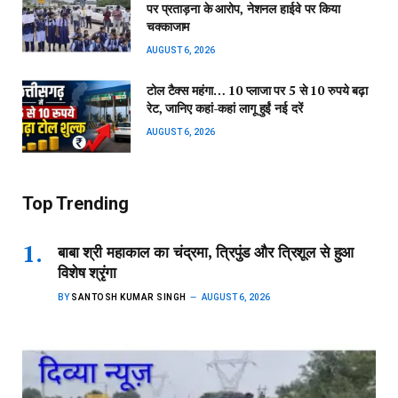
पर प्रताड़ना के आरोप, नेशनल हाईवे पर किया
चक्काजाम
AUGUST 6, 2026
टोल टैक्स महंगा… 10 प्लाजा पर 5 से 10 रुपये बढ़ा
रेट, जानिए कहां-कहां लागू हुईं नई दरें
AUGUST 6, 2026
Top Trending
बाबा श्री महाकाल का चंद्रमा, त्रिपुंड और त्रिशूल से हुआ
विशेष श्रृंगा
BY
SANTOSH KUMAR SINGH
AUGUST 6, 2026