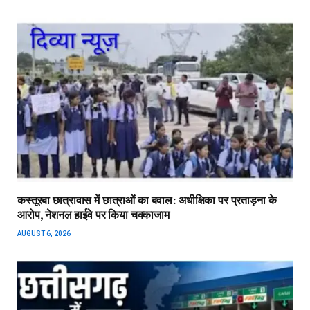
कस्तूरबा छात्रावास में छात्राओं का बवाल: अधीक्षिका पर प्रताड़ना के
आरोप, नेशनल हाईवे पर किया चक्काजाम
AUGUST 6, 2026