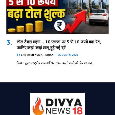
टोल टैक्स महंगा… 10 प्लाजा पर 5 से 10 रुपये बढ़ा रेट,
जानिए कहां-कहां लागू हुईं नई दरें
BY
SANTOSH KUMAR SINGH
AUGUST 6, 2026
दिव्या न्यूज़ :-राष्ट्रीय राजमार्गों पर सफर करने वालों की जेब पर अब…