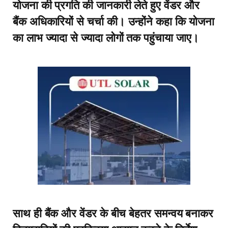
योजना की प्रगति की जानकारी लेते हुए वेंडर और
बैंक अधिकारियों से चर्चा की। उन्होंने कहा कि योजना
का लाभ ज्यादा से ज्यादा लोगों तक पहुंचाया जाए।
साथ ही बैंक और वेंडर के बीच बेहतर समन्वय बनाकर