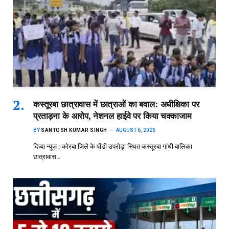
कस्तूरबा छात्रावास में छात्राओं का बवाल: अधीक्षिका पर
प्रताड़ना के आरोप, नेशनल हाईवे पर किया चक्काजाम
BY
SANTOSH KUMAR SINGH
AUGUST 6, 2026
दिव्या न्यूज़ :-कोरबा जिले के पोंडी उपरोड़ा स्थित कस्तूरबा गांधी बालिका
छात्रावास…