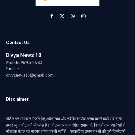
Facebook
X
WhatsApp
Instagram
(Twitter)
Contact Us
Divya News 18
Mobile. 9670560782
Email :
divyanews18@gmail.com
Disclaimer
पोर्टल पर समाचार भेजने हेतु अवैतनिक और स्वैच्छिक सेवा प्रदा करने वाले संवादाता
हमारे न्यूज़ पोर्टल के मेरुदंड है। पोर्टल पर प्रकाशित समाचारों, विचारों तथा आलेखों से
संपादक मंडल का सहमत होना जरुरी नहीं है। प्रकाशित तमाम तथ्थों की पूरी जिम्मेदारी