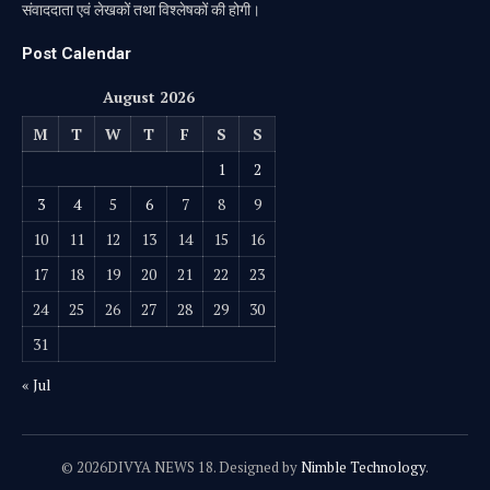
संवाददाता एवं लेखकों तथा विश्लेषकों की होगी।
Post Calendar
August 2026
M
T
W
T
F
S
S
1
2
3
4
5
6
7
8
9
10
11
12
13
14
15
16
17
18
19
20
21
22
23
24
25
26
27
28
29
30
31
« Jul
© 2026DIVYA NEWS 18. Designed by
Nimble Technology
.