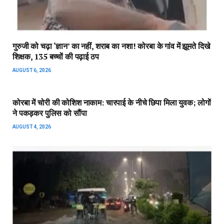
गुरुजी को चढ़ा ‘ज्ञान’ का नहीं, शराब का नशा! कोरबा के गांव में झूमते दिखे
शिक्षक, 135 बच्चों की पढ़ाई ठप
AUGUST 6, 2026
कोरबा में चोरी की कोशिश नाकाम: चारपाई के नीचे छिपा मिला युवक; लोगों
ने पकड़कर पुलिस को सौंपा
AUGUST 4, 2026