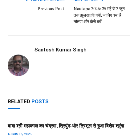
Previous Post
Nautapa 2026: 25 मई से 2 जून
तक झुलसाएगी गर्मी, जानिए क्या है
नौतपा और कैसे बचें
Santosh Kumar Singh
RELATED
POSTS
बाबा श्री महाकाल का चंद्रमा, त्रिपुंड और त्रिशूल से हुआ विशेष श्रृंगा
AUGUST 6, 2026