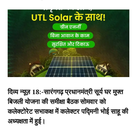
दिव्य न्यूज़ 18:-सारंगगढ़ प्रधानमंत्री सूर्य घर मुफ्त
बिजली योजना की समीक्षा बैठक सोमवार को
कलेक्टोरेट सभाकक्ष में कलेक्टर पद्मिनी भोई साहू की
अध्यक्षता में हुई।