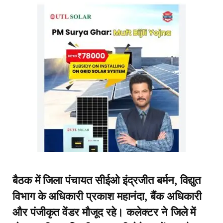
बैठक में जिला पंचायत सीईओ इंद्रजीत बर्मन, विद्युत
विभाग के अधिकारी प्रकाश महानंदा, बैंक अधिकारी
और पंजीकृत वेंडर मौजूद रहे। कलेक्टर ने जिले में