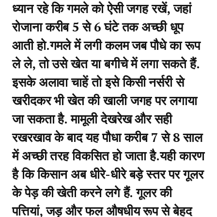
ध्यान रहे कि गमले को ऐसी जगह रखें, जहां
रोजाना करीब 5 से 6 घंटे तक अच्छी धूप
आती हो.गमले में लगी कलम जब पौधे का रूप
ले ले, तो उसे खेत या बगीचे में लगा सकते हैं.
इसके अलावा चाहें तो इसे किसी नर्सरी से
खरीदकर भी खेत की खाली जगह पर लगाया
जा सकता है. मामूली देखरेख और सही
रखरखाव के बाद यह पौधा करीब 7 से 8 साल
में अच्छी तरह विकसित हो जाता है.यही कारण
है कि किसान अब धीरे-धीरे बड़े स्तर पर गूलर
के पेड़ की खेती करने लगे हैं. गूलर की
पत्तियां, जड़ और फल औषधीय रूप से बेहद