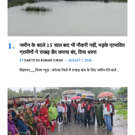
जमीन के बदले 15 साल बाद भी नौकरी नहीं, भड़के प्रभावित
ग्रामीणों ने राखड़ डैम कराया बंद, दिया धरना
BY
SANTOSH KUMAR SINGH
AUGUST 7, 2026
विज्ञापन,,,,,,दिव्या न्यूज़ :-कोरबा जिले में राखड़ बांध के लिए जमीन देने वाले…