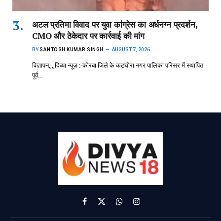
अटल प्रतिमा विवाद पर युवा कांग्रेस का अर्धनग्न प्रदर्शन,
CMO और ठेकेदार पर कार्रवाई की मांग
BY
SANTOSH KUMAR SINGH
AUGUST 7, 2026
विज्ञापन,,,,दिव्या न्यूज़ :-कोरबा जिले के कटघोरा नगर पालिका परिसर में स्थापित
पूर्व…
Facebook
X
WhatsApp
Instagram
(Twitter)