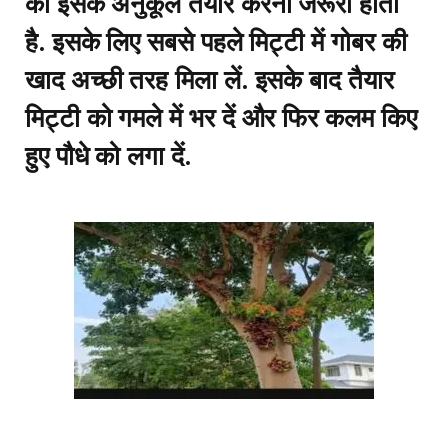
को इसके अनुकूल तैयार करना जरूरी होता
है. इसके लिए सबसे पहले मिट्टी में गोबर की
खाद अच्छी तरह मिला लें. इसके बाद तैयार
मिट्टी को गमले में भर दें और फिर कलम किए
हुए पौधे को लगा दें.