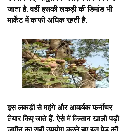
जाता है. वहीं इसकी लकड़ी की डिमांड भी
मार्केट में काफी अधिक रहती है.
इस लकड़ी से महंगे और आकर्षक फर्नीचर
तैयार किए जाते हैं. ऐसे में किसान खाली पड़ी
जमीन का सही उपयोग करते हुए इस पेड़ की