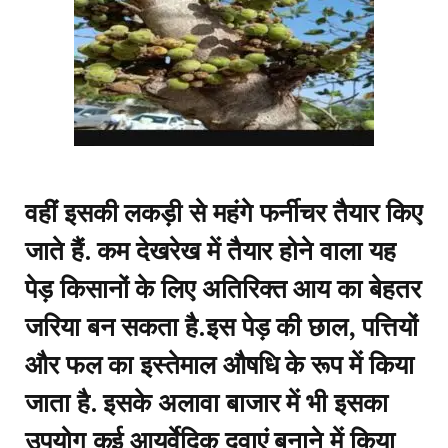
वहीं इसकी लकड़ी से महंगे फर्नीचर तैयार किए
जाते हैं. कम देखरेख में तैयार होने वाला यह
पेड़ किसानों के लिए अतिरिक्त आय का बेहतर
जरिया बन सकता है.इस पेड़ की छाल, पत्तियों
और फल का इस्तेमाल औषधि के रूप में किया
जाता है. इसके अलावा बाजार में भी इसका
उपयोग कई आयुर्वेदिक दवाएं बनाने में किया