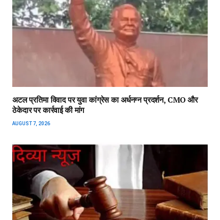
अटल प्रतिमा विवाद पर युवा कांग्रेस का अर्धनग्न प्रदर्शन, CMO और
ठेकेदार पर कार्रवाई की मांग
AUGUST 7, 2026