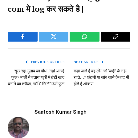
com मे log कर सकते है |
Facebook
Twitter
WhatsApp
Copy
Link
PREVIOUS ARTICLE
NEXT ARTICLE
सूख रहा गुलाब का पौधा, नहीं आ रहे
कहां जाते हैं वह लोग जो ‘कहीं’ के नहीं
फूल? माली ने बताया फ्री में ठंडी खाद
रहते…? छंटनी या जॉब जाने के बाद भी
बनाने का तरीका, गर्मी में खिलेंगे ढेरों फूल
होते हैं ऑप्शंस
Santosh Kumar Singh