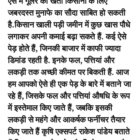
ऐसे में गूलर की खेती किसानों के लिए
जबरदस्त मुनाफे का सौदा साबित हो सकती
है.किसान खाली पड़ी जमीन में कुछ खास पौधे
लगाकर अपनी कमाई बढ़ा सकते हैं. कई ऐसे
पेड़ होते हैं, जिनकी बाजार में काफी ज्यादा
डिमांड रहती है. इनके फल, पत्तियां और
लकड़ी तक अच्छी कीमत पर बिकती हैं. आज
हम आपको ऐसे ही एक पेड़ के बारे में बताने जा
रहे हैं, जिसके फल और पत्तियां औषधि के रूप
में इस्तेमाल किए जाते हैं, जबकि इसकी
लकड़ी से महंगे और आकर्षक फर्नीचर तैयार
किए जाते हैं कृषि एक्सपर्ट राकेश पांडेय बताते