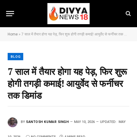
Home
»
7 साल में तैयार होगा यह पेड़, फिर शुरू होगी तगड़ी कमाई! आयुर्वेद से फर्नीचर तक डिमांड
BLOG
7 साल में तैयार होगा यह पेड़, फिर शुरू
होगी तगड़ी कमाई! आयुर्वेद से फर्नीचर
तक डिमांड
BY
SANTOSH KUMAR SINGH
MAY 10, 2026
UPDATED:
MAY
10, 2026
NO COMMENTS
4 MINS READ