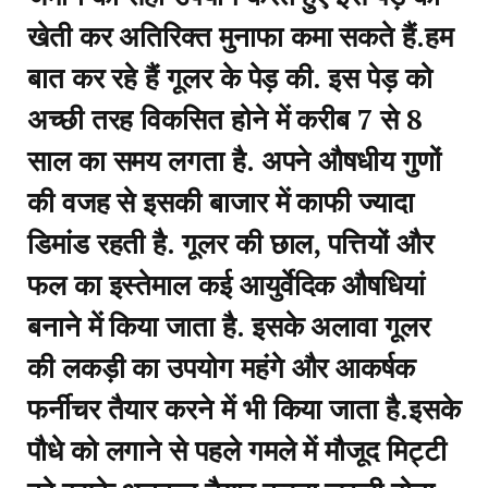
खेती कर अतिरिक्त मुनाफा कमा सकते हैं.हम
बात कर रहे हैं गूलर के पेड़ की. इस पेड़ को
अच्छी तरह विकसित होने में करीब 7 से 8
साल का समय लगता है. अपने औषधीय गुणों
की वजह से इसकी बाजार में काफी ज्यादा
डिमांड रहती है. गूलर की छाल, पत्तियों और
फल का इस्तेमाल कई आयुर्वेदिक औषधियां
बनाने में किया जाता है. इसके अलावा गूलर
की लकड़ी का उपयोग महंगे और आकर्षक
फर्नीचर तैयार करने में भी किया जाता है.इसके
पौधे को लगाने से पहले गमले में मौजूद मिट्टी