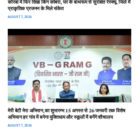
कोरबा में फिर दिखा किंग कोबरा, घर के बाथरूम से सुरक्षित रेस्क्यू, जिले में
प्राकृतिक प्रजनन के मिले संकेत
AUGUST 7, 2026
मेरी बेटी मेरा अभिमान,का शुभारम्भ 15 अगस्त से 26 जनवरी तक विशेष
अभियान हर गांव में बनेगा मुक्तिधाम और स्कूलों में बनेंगे शौचालय
AUGUST 7, 2026