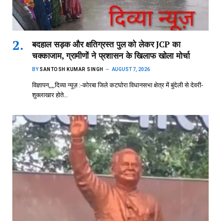
बदहाल सड़क और क्षतिग्रस्त पुल को लेकर JCP का
चक्काजाम, ग्रामीणों ने प्रशासन के खिलाफ खोला मोर्चा
BY
SANTOSH KUMAR SINGH
AUGUST 7, 2026
विज्ञापन,,,,दिव्या न्यूज़ :-कोरबा जिले कटघोरा विधानसभा क्षेत्र में बुंदेली से देवरी-
शुक्लाखार होते…