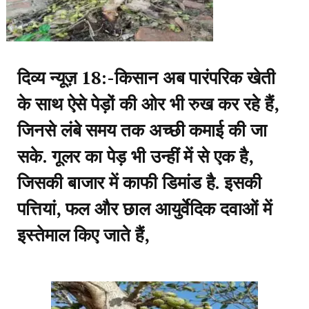
दिव्य न्यूज़ 18:-किसान अब पारंपरिक खेती
के साथ ऐसे पेड़ों की ओर भी रुख कर रहे हैं,
जिनसे लंबे समय तक अच्छी कमाई की जा
सके. गूलर का पेड़ भी उन्हीं में से एक है,
जिसकी बाजार में काफी डिमांड है. इसकी
पत्तियां, फल और छाल आयुर्वेदिक दवाओं में
इस्तेमाल किए जाते हैं,