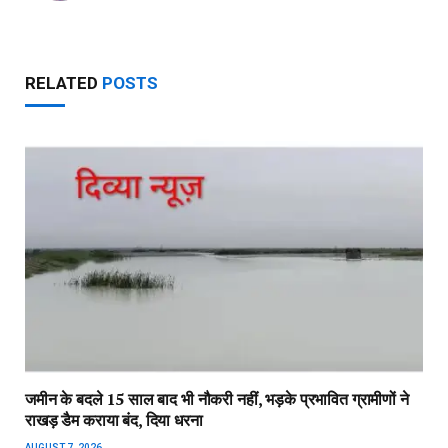
RELATED
POSTS
जमीन के बदले 15 साल बाद भी नौकरी नहीं, भड़के प्रभावित ग्रामीणों ने
राखड़ डैम कराया बंद, दिया धरना
AUGUST 7, 2026