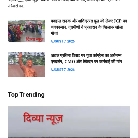
परिवारों का…
बदहाल सड़क और क्षतिग्रस्त पुल को लेकर JCP का
चक्काजाम, ग्रामीणों ने प्रशासन के खिलाफ खोला
मोर्चा
AUGUST 7, 2026
अटल प्रतिमा विवाद पर युवा कांग्रेस का अर्धनग्न
प्रदर्शन, CMO और ठेकेदार पर कार्रवाई की मांग
AUGUST 7, 2026
Top Trending