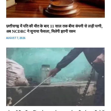
छत्तीसगढ़ में पति की मौत के बाद 11 साल तक बीमा कंपनी से लड़ी पत्नी,
अब NCDRC ने सुनाया फैसला, मिलेगी इतनी रकम
AUGUST 7, 2026