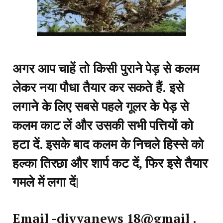
अगर आप चाहें तो किसी पुराने पेड़ से कलम
लेकर नया पौधा तैयार कर सकते हैं. इसे
लगाने के लिए सबसे पहले गूलर के पेड़ से
कलम काट लें और उसकी सभी पत्तियों को
हटा दें. इसके बाद कलम के निचले हिस्से को
हल्का तिरछा और शार्प कट दें, फिर इसे तैयार
गमले में लगा दें|
Email -divyanews 18@gmail .