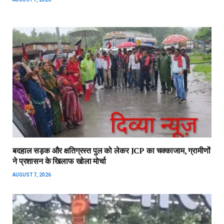
बदहाल सड़क और क्षतिग्रस्त पुल को लेकर JCP का चक्काजाम, ग्रामीणों
ने प्रशासन के खिलाफ खोला मोर्चा
AUGUST 7, 2026