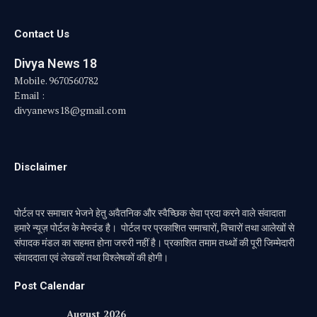
Contact Us
Divya News 18
Mobile. 9670560782
Email :
divyanews18@gmail.com
Disclaimer
पोर्टल पर समाचार भेजने हेतु अवैतनिक और स्वैच्छिक सेवा प्रदा करने वाले संवादाता
हमारे न्यूज़ पोर्टल के मेरुदंड है। पोर्टल पर प्रकाशित समाचारों, विचारों तथा आलेखों से
संपादक मंडल का सहमत होना जरुरी नहीं है। प्रकाशित तमाम तथ्थों की पूरी जिम्मेदारी
संवाददाता एवं लेखकों तथा विश्लेषकों की होगी।
Post Calendar
August 2026