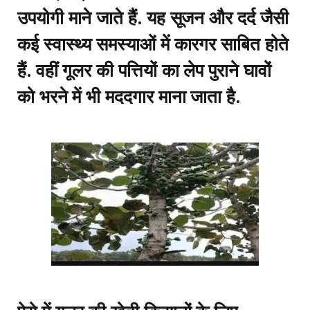
उपयोगी माने जाते हैं. यह सूजन और दर्द जैसी
कई स्वास्थ्य समस्याओं में कारगर साबित होते
हैं. वहीं गूलर की पत्तियों का लेप पुराने घावों
को भरने में भी मददगार माना जाता है.