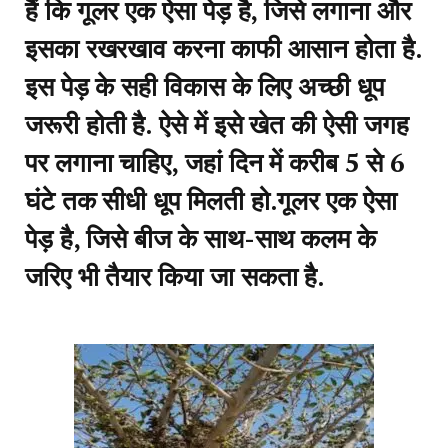
हैं कि गूलर एक ऐसा पेड़ है, जिसे लगाना और
इसका रखरखाव करना काफी आसान होता है.
इस पेड़ के सही विकास के लिए अच्छी धूप
जरूरी होती है. ऐसे में इसे खेत की ऐसी जगह
पर लगाना चाहिए, जहां दिन में करीब 5 से 6
घंटे तक सीधी धूप मिलती हो.गूलर एक ऐसा
पेड़ है, जिसे बीज के साथ-साथ कलम के
जरिए भी तैयार किया जा सकता है.