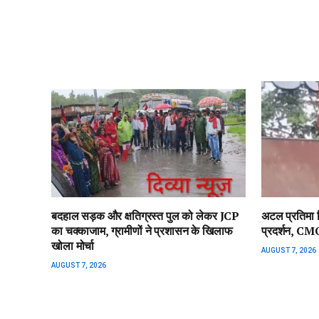
बदहाल सड़क और क्षतिग्रस्त पुल को लेकर JCP
अटल प्रतिमा वि
का चक्काजाम, ग्रामीणों ने प्रशासन के खिलाफ
प्रदर्शन, CMO
खोला मोर्चा
AUGUST 7, 2026
AUGUST 7, 2026