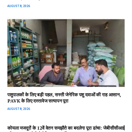
AUGUST 8, 2026
पशुपालकों के लिए बड़ी पहल, सस्ती जेनेरिक पशु दवाओं की राह आसान,
PAVK के लिए दस्तावेज सत्यापन पूरा
AUGUST 8, 2026
कोयला मजदूरों के 12वें वेतन समझौते का बदलेगा पूरा ढांचा: जेबीसीसीआई