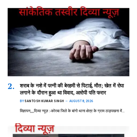
शराब के नशे में पत्नी की बेरहमी से पिटाई, मौत; खेत में रोपा
लगाने के दौरान हुआ था विवाद, आरोपी पति फरार
BY
SANTOSH KUMAR SINGH
AUGUST 8, 2026
विज्ञापन,,,,दिव्या न्यूज़ :-कोरबा जिले के बांगो थाना क्षेत्र के ग्राम ठाड़पखना में…