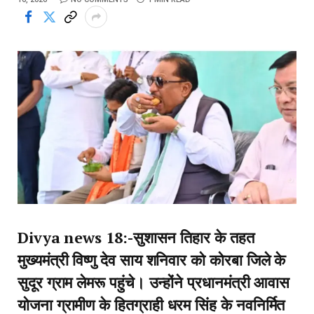
Divya news 18:-सुशासन तिहार के तहत
मुख्यमंत्री विष्णु देव साय शनिवार को कोरबा जिले के
सुदूर ग्राम लेमरू पहुंचे। उन्होंने प्रधानमंत्री आवास
योजना ग्रामीण के हितग्राही धरम सिंह के नवनिर्मित