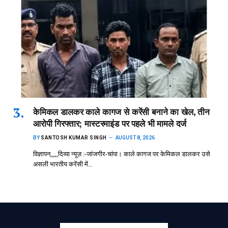
केमिकल डालकर काले कागज से करेंसी बनाने का खेल, तीन
आरोपी गिरफ्तार; मास्टरमाइंड पर पहले भी मामले दर्ज
BY
SANTOSH KUMAR SINGH
AUGUST 8, 2026
विज्ञापन,,,,,दिव्या न्यूज़ :-जांजगीर-चांपा। काले कागज पर केमिकल डालकर उसे
असली भारतीय करेंसी में…