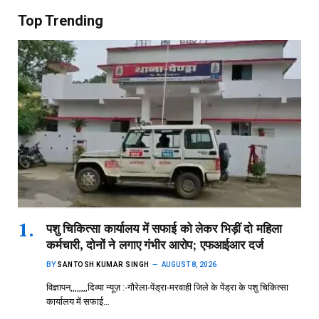
Top Trending
पशु चिकित्सा कार्यालय में सफाई को लेकर भिड़ीं दो महिला
कर्मचारी, दोनों ने लगाए गंभीर आरोप; एफआईआर दर्ज
BY
SANTOSH KUMAR SINGH
AUGUST 8, 2026
विज्ञापन,,,,,,,,दिव्या न्यूज़ :-गौरेला-पेंड्रा-मरवाही जिले के पेंड्रा के पशु चिकित्सा
कार्यालय में सफाई…