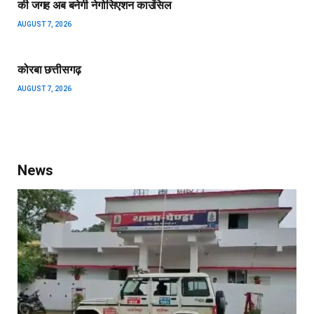
की जगह अब बनेगी नेगोसिएशन काउंसिल
AUGUST 7, 2026
कोरबा छत्तीसगढ़
AUGUST 7, 2026
News