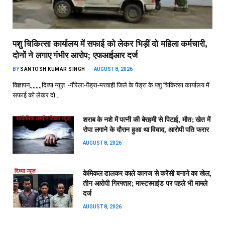
पशु चिकित्सा कार्यालय में सफाई को लेकर भिड़ीं दो महिला कर्मचारी,
दोनों ने लगाए गंभीर आरोप; एफआईआर दर्ज
BY
SANTOSH KUMAR SINGH
AUGUST 8, 2026
विज्ञापन,,,,,,,,दिव्या न्यूज़ :-गौरेला-पेंड्रा-मरवाही जिले के पेंड्रा के पशु चिकित्सा कार्यालय में
सफाई को लेकर दो…
शराब के नशे में पत्नी की बेरहमी से पिटाई, मौत; खेत में
रोपा लगाने के दौरान हुआ था विवाद, आरोपी पति फरार
AUGUST 8, 2026
केमिकल डालकर काले कागज से करेंसी बनाने का खेल,
तीन आरोपी गिरफ्तार; मास्टरमाइंड पर पहले भी मामले
दर्ज
AUGUST 8, 2026