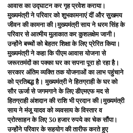
आवास का उद्घाटन कर गृह प्रवेश कराया।
मुख्यमंत्री ने परिवार को शुभकामनाएं दीं और सुखमय
जीवन की कामना की।मुख्यमंत्री साय ने धरम सिंह के
परिवार से आत्मीय मुलाकात कर कुशलक्षेम जानी।
उन्होंने बच्चों को बेहतर शिक्षा के लिए प्रेरित किया।
मुख्यमंत्री ने कहा कि पीएम आवास योजना से
जरूरतमंदों का पक्का घर का सपना पूरा हो रहा है।
सरकार अंतिम व्यक्ति तक योजनाओं का लाभ पहुंचाने
को प्रतिबद्ध है। मुख्यमंत्री ने हितग्राही के घर को
सौर ऊर्जा से जगमगाने के लिए डीएमएफ मद से
हितग्राही अंशदान की राशि भी प्रदान की।मुख्यमंत्री
साय ने मंजू यादव को व्यवसाय के विस्तार व
प्रोत्साहन के लिए 30 हजार रुपये का चेक सौंपा।
उन्होंने परिवार के सहयोग की तारीफ करते हुए