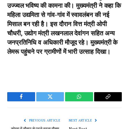
उज्ज्वल भविष्य की कामना की। मुख्यमंत्री ने कहा कि
महिला उद्यमिता से गांव-गांव में स्वावलंबन की नई
मिसाल बन रही है। इस दौरान वित्त मंत्री ओपी
चौधरी, उद्योग मंत्री लखनलाल देवांगन सहित अन्य
जनप्रतिनिधि व अधिकारी मौजूद रहे। मुख्यमंत्री के
लेमरू पहुंचने पर ग्रामीणों में भारी उत्साह दिखा।
Facebook
Twitter
WhatsApp
Copy
Link
PREVIOUS ARTICLE
NEXT ARTICLE
कोरबा में नौतपा से पहले बदला मौसम,
Next Post