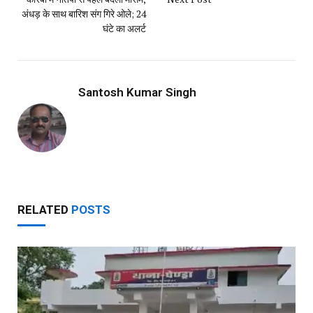
अंधड़ के साथ बारिश संग गिरे ओले; 24
घंटे का अलर्ट
Santosh Kumar Singh
RELATED
POSTS