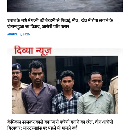
शराब के नशे में पत्नी की बेरहमी से पिटाई, मौत; खेत में रोपा लगाने के
दौरान हुआ था विवाद, आरोपी पति फरार
AUGUST 8, 2026
केमिकल डालकर काले कागज से करेंसी बनाने का खेल, तीन आरोपी
गिरफ्तार; मास्टरमाइंड पर पहले भी मामले दर्ज