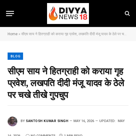
Home
»
सीएम साय ने हितग्राही को कराया गृह प्रवेश, लखपति दीदी मंजू यादव के ठेले पर चखे तीखे गुपचुप
BLOG
सीएम साय ने हितग्राही को कराया गृह
प्रवेश, लखपति दीदी मंजू यादव के ठेले
पर चखे तीखे गुपचुप
BY
SANTOSH KUMAR SINGH
MAY 16, 2026
UPDATED:
MAY
16, 2026
NO COMMENTS
1 MIN READ