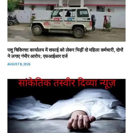
पशु चिकित्सा कार्यालय में सफाई को लेकर भिड़ीं दो महिला कर्मचारी, दोनों
ने लगाए गंभीर आरोप; एफआईआर दर्ज
AUGUST 8, 2026