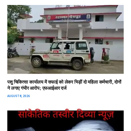
पशु चिकित्सा कार्यालय में सफाई को लेकर भिड़ीं दो महिला कर्मचारी, दोनों
ने लगाए गंभीर आरोप; एफआईआर दर्ज
AUGUST 8, 2026