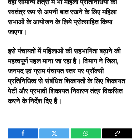
वहीं सामान्य क्षेत्रों में भी महिला प्रतिनिधियों को
स्वतंत्र रूप से अपनी बात रखने के लिए महिला
सभाओं के आयोजन के लिये प्रोत्साहित किया
जाएगा।
इसे पंचायतों में महिलाओं की सहभागिता बढ़ाने की
महत्वपूर्ण पहल माना जा रहा है। विभाग ने जिला,
जनपद एवं ग्राम पंचायत स्तर पर प्रॉक्सी
प्रतिनिधित्व से संबंधित शिकायतों के लिए शिकायत
पेटी और प्रभावी शिकायत निवारण तंत्र विकसित
करने के निर्देश दिए हैं।
Facebook
Twitter
WhatsApp
Copy