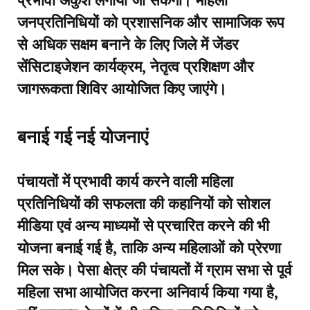
जनप्रतिनिधियों को प्रशासनिक और सामाजिक रूप
से अधिक सक्षम बनाने के लिए जिले में जेंडर
सेंसिटाइजेशन कार्यक्रम, नेतृत्व प्रशिक्षण और
जागरूकता शिविर आयोजित किए जाएंगे।
बनाई गई नई योजनाएं
पंचायतों में प्रभावी कार्य करने वाली महिला
प्रतिनिधियों की सफलता की कहानियों को सोशल
मीडिया एवं अन्य माध्यमों से प्रचारित करने की भी
योजना बनाई गई है, ताकि अन्य महिलाओं को प्रेरणा
मिल सके। पेसा क्षेत्र की पंचायतों में ग्राम सभा से पूर्व
महिला सभा आयोजित करना अनिवार्य किया गया है,