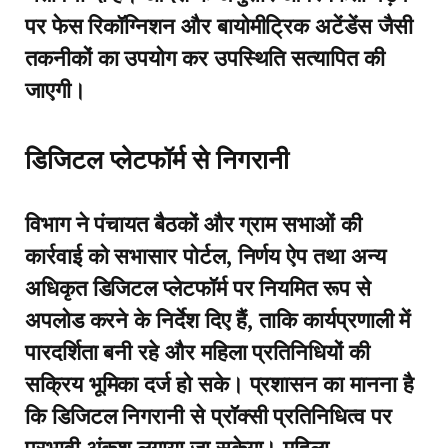
पर फेस रिकॉग्निशन और बायोमीट्रिक अटेंडेंस जैसी
तकनीकों का उपयोग कर उपस्थिति सत्यापित की
जाएगी।
डिजिटल प्लेटफॉर्म से निगरानी
विभाग ने पंचायत बैठकों और ग्राम सभाओं की
कार्रवाई को सभासार पोर्टल, निर्णय ऐप तथा अन्य
अधिकृत डिजिटल प्लेटफॉर्म पर नियमित रूप से
अपलोड करने के निर्देश दिए हैं, ताकि कार्यप्रणाली में
पारदर्शिता बनी रहे और महिला प्रतिनिधियों की
सक्रिय भूमिका दर्ज हो सके। प्रशासन का मानना है
कि डिजिटल निगरानी से प्रॉक्सी प्रतिनिधित्व पर
प्रभावी अंकुश लगाया जा सकेगा। महिला