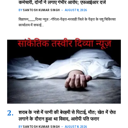
कर्मचारी, दोनों ने लगाए गंभीर आरोप; एफआईआर दर्ज
BY
SANTOSH KUMAR SINGH
AUGUST 8, 2026
विज्ञापन,,,,,,,,दिव्या न्यूज़ :-गौरेला-पेंड्रा-मरवाही जिले के पेंड्रा के पशु चिकित्सा
कार्यालय में सफाई…
शराब के नशे में पत्नी की बेरहमी से पिटाई, मौत; खेत में रोपा
लगाने के दौरान हुआ था विवाद, आरोपी पति फरार
BY
SANTOSH KUMAR SINGH
AUGUST 8, 2026