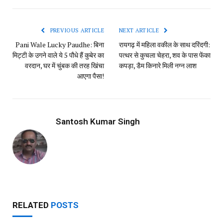
Link
PREVIOUS ARTICLE
NEXT ARTICLE
Pani Wale Lucky Paudhe: बिना
रायगढ़ में महिला वकील के साथ दरिंदगी:
मिट्टी के उगने वाले ये 5 पौधे हैं कुबेर का
पत्थर से कुचला चेहरा, शव के पास फेंका
वरदान, घर में चुंबक की तरह खिंचा
कपड़ा, डैम किनारे मिली नग्न लाश
आएगा पैसा!
Santosh Kumar Singh
RELATED
POSTS