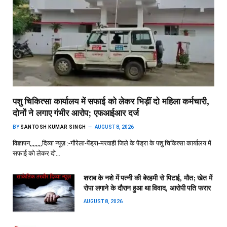
पशु चिकित्सा कार्यालय में सफाई को लेकर भिड़ीं दो महिला कर्मचारी,
दोनों ने लगाए गंभीर आरोप; एफआईआर दर्ज
BY
SANTOSH KUMAR SINGH
AUGUST 8, 2026
विज्ञापन,,,,,,,,दिव्या न्यूज़ :-गौरेला-पेंड्रा-मरवाही जिले के पेंड्रा के पशु चिकित्सा कार्यालय में
सफाई को लेकर दो…
शराब के नशे में पत्नी की बेरहमी से पिटाई, मौत; खेत में
रोपा लगाने के दौरान हुआ था विवाद, आरोपी पति फरार
AUGUST 8, 2026