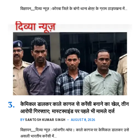
विज्ञापन,,,,दिव्या न्यूज़ :-कोरबा जिले के बांगो थाना क्षेत्र के ग्राम ठाड़पखना में…
केमिकल डालकर काले कागज से करेंसी बनाने का खेल, तीन
आरोपी गिरफ्तार; मास्टरमाइंड पर पहले भी मामले दर्ज
BY
SANTOSH KUMAR SINGH
AUGUST 8, 2026
विज्ञापन,,,,,दिव्या न्यूज़ :-जांजगीर-चांपा। काले कागज पर केमिकल डालकर उसे
असली भारतीय करेंसी में…