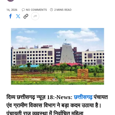
16, 2026
NO COMMENTS
2 MINS READ
दिव्य छत्तीसगढ़ न्यूज़ 18:-News:
छत्तीसगढ़
पंचायत
एंव ग्रामीण विकास विभाग ने बड़ा कदम उठाया है।
पंचायती राज व्यवस्था में निर्वाचित महिला