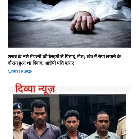
शराब के नशे में पत्नी की बेरहमी से पिटाई, मौत; खेत में रोपा लगाने के
दौरान हुआ था विवाद, आरोपी पति फरार
AUGUST 8, 2026