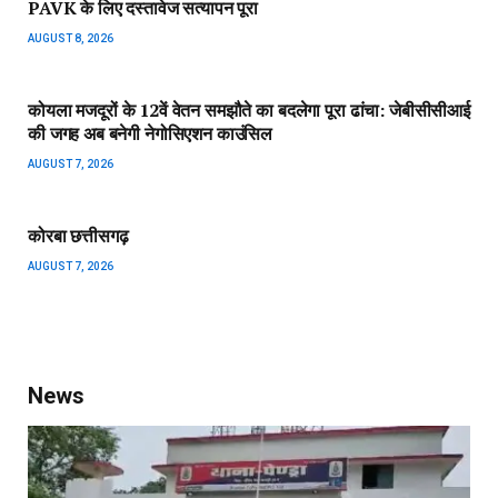
PAVK के लिए दस्तावेज सत्यापन पूरा
AUGUST 8, 2026
कोयला मजदूरों के 12वें वेतन समझौते का बदलेगा पूरा ढांचा: जेबीसीसीआई
की जगह अब बनेगी नेगोसिएशन काउंसिल
AUGUST 7, 2026
कोरबा छत्तीसगढ़
AUGUST 7, 2026
News