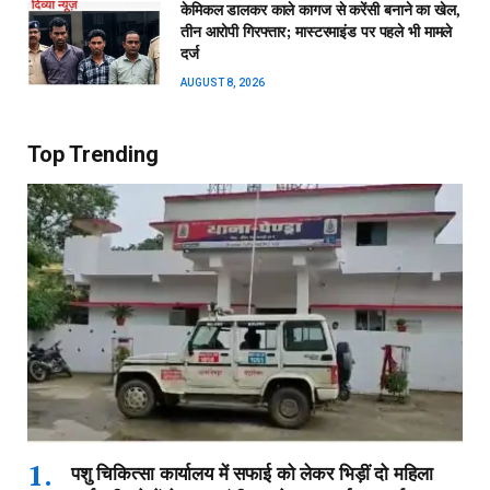
केमिकल डालकर काले कागज से करेंसी बनाने का खेल,
तीन आरोपी गिरफ्तार; मास्टरमाइंड पर पहले भी मामले
दर्ज
AUGUST 8, 2026
Top Trending
पशु चिकित्सा कार्यालय में सफाई को लेकर भिड़ीं दो महिला