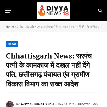
Home
»
Chhattisgarh News: सरपंच पत्नी के कामकाज में दखल नहीं देंगे पति, छत्तीसगढ़ पंचायत एंव ग्रामीण विकास विभाग का सख्त आदेश
BLOG
Chhattisgarh News: सरपंच
पत्नी के कामकाज में दखल नहीं देंगे
पति, छत्तीसगढ़ पंचायत एंव ग्रामीण
विकास विभाग का सख्त आदेश
BY
SANTOSH KUMAR SINGH
MAY 16, 2026
UPDATED:
MAY