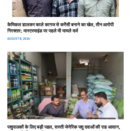
केमिकल डालकर काले कागज से करेंसी बनाने का खेल, तीन आरोपी
गिरफ्तार; मास्टरमाइंड पर पहले भी मामले दर्ज
AUGUST 8, 2026
पशुपालकों के लिए बड़ी पहल, सस्ती जेनेरिक पशु दवाओं की राह आसान,