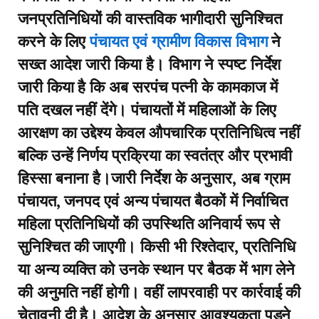
जनप्रतिनिधियों की वास्तविक भागीदारी सुनिश्चित
करने के लिए
पंचायत एवं ग्रामीण विकास विभाग
ने
सख्त आदेश जारी किया है। विभाग ने स्पष्ट निर्देश
जारी किया है कि अब सरपंच पत्नी के कामकाज में
पति दखल नहीं देंगे। पंचायतों में महिलाओं के लिए
आरक्षण का उद्देश्य केवल औपचारिक प्रतिनिधित्व नहीं
बल्कि उन्हें निर्णय प्रक्रिया का स्वतंत्र और प्रभावी
हिस्सा बनाना है।जारी निर्देश के अनुसार, अब ग्राम
पंचायत, जनपद एवं अन्य पंचायत बैठकों में निर्वाचित
महिला प्रतिनिधियों की उपस्थिति अनिवार्य रूप से
सुनिश्चित की जाएगी। किसी भी रिश्तेदार, प्रतिनिधि
या अन्य व्यक्ति को उनके स्थान पर बैठक में भाग लेने
की अनुमति नहीं होगी। वहीं लापरवाही पर कार्रवाई की
चेतावनी दी है। आदेश के अनुसार आवश्यकता पड़ने