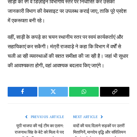
साड़ी का रंग व डिज़ाइन विभागीय स्तर पर निर्धारित कर उसकी
जानकारी विभाग की वेबसाइट पर उपलब्ध कराई जाए, ताकि पूरे प्रदेश
में एकरूपता बनी रहे।
वहीं, साड़ी के कपड़े का चयन स्थानीय स्तर पर स्वयं कार्यकर्ताएं और
सहायिकाएं कर सकेंगी। मंत्री राजवाड़े ने कहा कि विभाग में वर्षों से
चली आ रही व्यवस्थाओं की सतत समीक्षा की जा रही है। जहां भी सुधार
की आवश्यकता होगी, वहां आवश्यक बदलाव किए जाएंगे।
Facebook
Twitter
WhatsApp
Copy
Link
PREVIOUS ARTICLE
NEXT ARTICLE
यूपी भाजपा की नई टीम का एलान:
वादों की याद दिलाने सड़कों पर उतरीं
राजनाथ सिंह के बेटे को मिला ये पद
मितानिनें, मानदेय वृद्धि और संविलियन