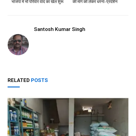
भाजपा में भी परिवार वाद का खेल शुरू
की मांग को लेकर धरना-प्रदर्शन
Santosh Kumar Singh
RELATED
POSTS