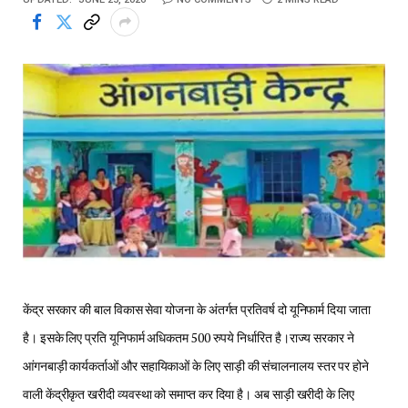
केंद्र सरकार की बाल विकास सेवा योजना के अंतर्गत प्रतिवर्ष दो यूनिफार्म दिया जाता
है। इसके लिए प्रति यूनिफार्म अधिकतम 500 रुपये निर्धारित है।राज्य सरकार ने
आंगनबाड़ी कार्यकर्ताओं और सहायिकाओं के लिए साड़ी की संचालनालय स्तर पर होने
वाली केंद्रीकृत खरीदी व्यवस्था को समाप्त कर दिया है। अब साड़ी खरीदी के लिए