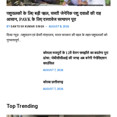
पशुपालकों के लिए बड़ी पहल, सस्ती जेनेरिक पशु दवाओं की राह
आसान, PAVK के लिए दस्तावेज सत्यापन पूरा
BY
SANTOSH KUMAR SINGH
AUGUST 8, 2026
दिव्या न्यूज़ :-पशुपालन एवं डेयरी मंत्रालय, भारत सरकार की पहल के तहत पशुपालकों को
गुणवत्तापूर्ण…
कोयला मजदूरों के 12वें वेतन समझौते का बदलेगा पूरा
ढांचा: जेबीसीसीआई की जगह अब बनेगी नेगोसिएशन
काउंसिल
AUGUST 7, 2026
कोरबा छत्तीसगढ़
AUGUST 7, 2026
Top Trending