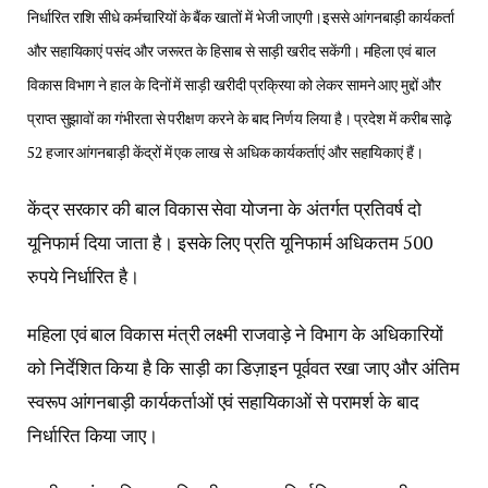
निर्धारित राशि सीधे कर्मचारियों के बैंक खातों में भेजी जाएगी।इससे आंगनबाड़ी कार्यकर्ता
और सहायिकाएं पसंद और जरूरत के हिसाब से साड़ी खरीद सकेंगी। महिला एवं बाल
विकास विभाग ने हाल के दिनों में साड़ी खरीदी प्रक्रिया को लेकर सामने आए मुद्दों और
प्राप्त सुझावों का गंभीरता से परीक्षण करने के बाद निर्णय लिया है। प्रदेश में करीब साढ़े
52 हजार आंगनबाड़ी केंद्रों में एक लाख से अधिक कार्यकर्ताएं और सहायिकाएं हैं।
केंद्र सरकार की बाल विकास सेवा योजना के अंतर्गत प्रतिवर्ष दो
यूनिफार्म दिया जाता है। इसके लिए प्रति यूनिफार्म अधिकतम 500
रुपये निर्धारित है।
महिला एवं बाल विकास मंत्री लक्ष्मी राजवाड़े ने विभाग के अधिकारियों
को निर्देशित किया है कि साड़ी का डिज़ाइन पूर्ववत रखा जाए और अंतिम
स्वरूप आंगनबाड़ी कार्यकर्ताओं एवं सहायिकाओं से परामर्श के बाद
निर्धारित किया जाए।