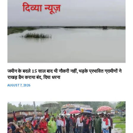
जमीन के बदले 15 साल बाद भी नौकरी नहीं, भड़के प्रभावित ग्रामीणों ने
राखड़ डैम कराया बंद, दिया धरना
AUGUST 7, 2026