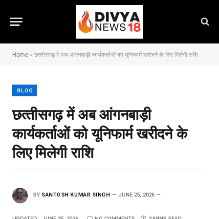
Home
»
छत्‍तीसगढ़ में अब आंगनबाड़ी कार्यकर्ताओं को यूनिफार्म खरीदने के लिए मिलेगी राशि
BLOG
छत्‍तीसगढ़ में अब आंगनबाड़ी
कार्यकर्ताओं को यूनिफार्म खरीदने के
लिए मिलेगी राशि
BY
SANTOSH KUMAR SINGH
JUNE 25, 2026
UPDATED:
JUNE 25, 2026
NO COMMENTS
2 MINS READ