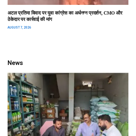
अटल प्रतिमा विवाद पर युवा कांग्रेस का अर्धनग्न प्रदर्शन, CMO और
ठेकेदार पर कार्रवाई की मांग
AUGUST 7, 2026
News