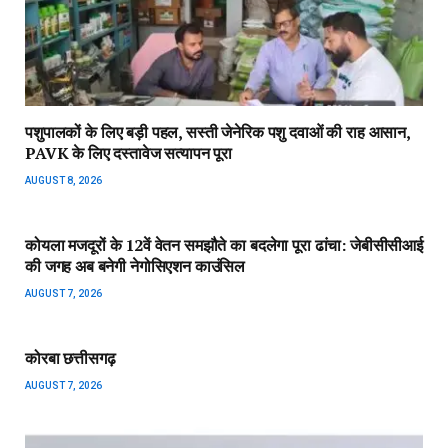
पशुपालकों के लिए बड़ी पहल, सस्ती जेनेरिक पशु दवाओं की राह आसान,
PAVK के लिए दस्तावेज सत्यापन पूरा
AUGUST 8, 2026
कोयला मजदूरों के 12वें वेतन समझौते का बदलेगा पूरा ढांचा: जेबीसीसीआई
की जगह अब बनेगी नेगोसिएशन काउंसिल
AUGUST 7, 2026
कोरबा छत्तीसगढ़
AUGUST 7, 2026