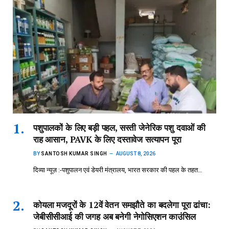
पशुपालकों के लिए बड़ी पहल, सस्ती जेनेरिक पशु दवाओं की
राह आसान, PAVK के लिए दस्तावेज सत्यापन पूरा
BY
SANTOSH KUMAR SINGH
AUGUST 8, 2026
दिव्या न्यूज़ :-पशुपालन एवं डेयरी मंत्रालय, भारत सरकार की पहल के तहत…
कोयला मजदूरों के 12वें वेतन समझौते का बदलेगा पूरा ढांचा:
जेबीसीसीआई की जगह अब बनेगी नेगोसिएशन काउंसिल