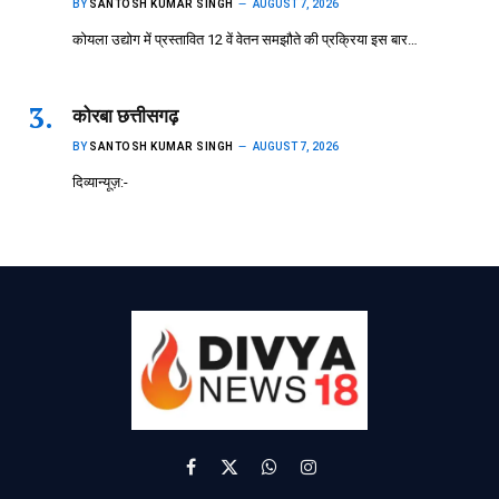
BY
SANTOSH KUMAR SINGH
AUGUST 7, 2026
कोयला उद्योग में प्रस्तावित 12 वें वेतन समझौते की प्रक्रिया इस बार…
कोरबा छत्तीसगढ़
BY
SANTOSH KUMAR SINGH
AUGUST 7, 2026
दिव्यान्यूज़:-
Facebook
X
WhatsApp
Instagram