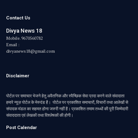
(Twitter)
Contact Us
Divya News 18
Mobile. 9670560782
Email :
divyanews18@gmail.com
Disclaimer
पोर्टल पर समाचार भेजने हेतु अवैतनिक और स्वैच्छिक सेवा प्रदा करने वाले संवादाता
हमारे न्यूज़ पोर्टल के मेरुदंड है। पोर्टल पर प्रकाशित समाचारों, विचारों तथा आलेखों से
संपादक मंडल का सहमत होना जरुरी नहीं है। प्रकाशित तमाम तथ्थों की पूरी जिम्मेदारी
संवाददाता एवं लेखकों तथा विश्लेषकों की होगी।
Post Calendar