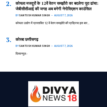
कोयला मजदूरों के 12वें वेतन समझौते का बदलेगा पूरा ढांचा:
जेबीसीसीआई की जगह अब बनेगी नेगोसिएशन काउंसिल
BY
SANTOSH KUMAR SINGH
AUGUST 7, 2026
कोयला उद्योग में प्रस्तावित 12 वें वेतन समझौते की प्रक्रिया इस बार…
कोरबा छत्तीसगढ़
BY
SANTOSH KUMAR SINGH
AUGUST 7, 2026
दिव्यान्यूज़:-