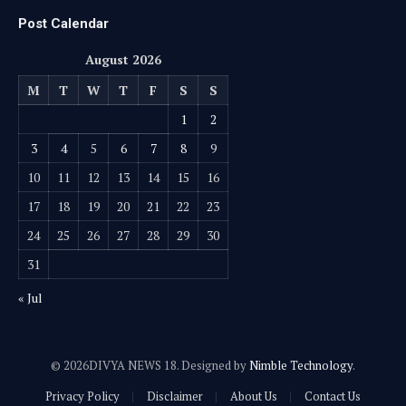
Post Calendar
August 2026
M
T
W
T
F
S
S
1
2
3
4
5
6
7
8
9
10
11
12
13
14
15
16
17
18
19
20
21
22
23
24
25
26
27
28
29
30
31
« Jul
© 2026DIVYA NEWS 18. Designed by
Nimble Technology
.
Privacy Policy
Disclaimer
About Us
Contact Us