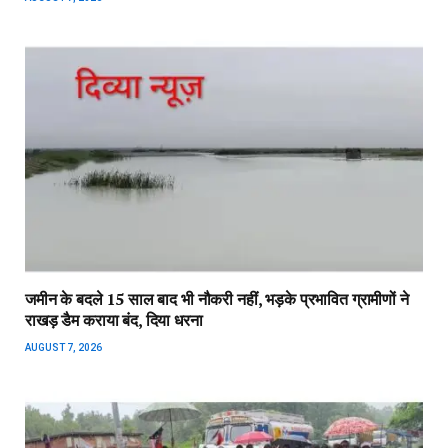
जमीन के बदले 15 साल बाद भी नौकरी नहीं, भड़के प्रभावित ग्रामीणों ने
राखड़ डैम कराया बंद, दिया धरना
AUGUST 7, 2026