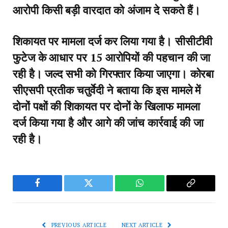
आरोपी किसी बड़ी वारदात को अंजाम दे सकते हैं।
शिकायत पर मामला दर्ज कर लिया गया है। सीसीटीवी
फुटेज के आधार पर 15 आरोपियों की पहचान की जा
रही है। जल्द सभी को गिरफ्तार किया जाएगा। कोरबा
सीएसपी प्रतीक चतुर्वेदी ने बताया कि इस मामले में
दोनों पक्षों की शिकायत पर दोनों के खिलाफ मामला
दर्ज किया गया है और आगे की जांच कार्रवाई की जा
रही है।
Facebook
Twitter
WhatsApp
Copy
Link
PREVIOUS ARTICLE
NEXT ARTICLE