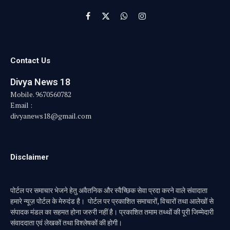
Facebook
X
WhatsApp
Instagram
(Twitter)
Contact Us
Divya News 18
Mobile. 9670560782
Email :
divyanews18@gmail.com
Disclaimer
पोर्टल पर समाचार भेजने हेतु अवैतनिक और स्वैच्छिक सेवा प्रदा करने वाले संवादाता
हमारे न्यूज़ पोर्टल के मेरुदंड है। पोर्टल पर प्रकाशित समाचारों, विचारों तथा आलेखों से
संपादक मंडल का सहमत होना जरुरी नहीं है। प्रकाशित तमाम तथ्थों की पूरी जिम्मेदारी
संवाददाता एवं लेखकों तथा विश्लेषकों की होगी।