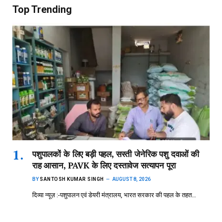
Top Trending
पशुपालकों के लिए बड़ी पहल, सस्ती जेनेरिक पशु दवाओं की
राह आसान, PAVK के लिए दस्तावेज सत्यापन पूरा
BY
SANTOSH KUMAR SINGH
AUGUST 8, 2026
दिव्या न्यूज़ :-पशुपालन एवं डेयरी मंत्रालय, भारत सरकार की पहल के तहत…