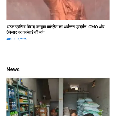
अटल प्रतिमा विवाद पर युवा कांग्रेस का अर्धनग्न प्रदर्शन, CMO और
ठेकेदार पर कार्रवाई की मांग
AUGUST 7, 2026
News