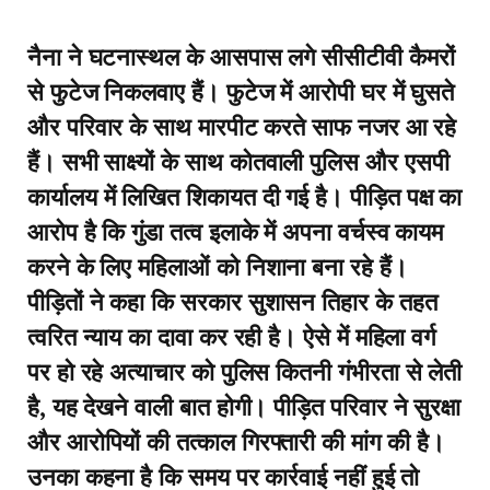
नैना ने घटनास्थल के आसपास लगे सीसीटीवी कैमरों
से फुटेज निकलवाए हैं। फुटेज में आरोपी घर में घुसते
और परिवार के साथ मारपीट करते साफ नजर आ रहे
हैं। सभी साक्ष्यों के साथ कोतवाली पुलिस और एसपी
कार्यालय में लिखित शिकायत दी गई है। पीड़ित पक्ष का
आरोप है कि गुंडा तत्व इलाके में अपना वर्चस्व कायम
करने के लिए महिलाओं को निशाना बना रहे हैं।
पीड़ितों ने कहा कि सरकार सुशासन तिहार के तहत
त्वरित न्याय का दावा कर रही है। ऐसे में महिला वर्ग
पर हो रहे अत्याचार को पुलिस कितनी गंभीरता से लेती
है, यह देखने वाली बात होगी। पीड़ित परिवार ने सुरक्षा
और आरोपियों की तत्काल गिरफ्तारी की मांग की है।
उनका कहना है कि समय पर कार्रवाई नहीं हुई तो