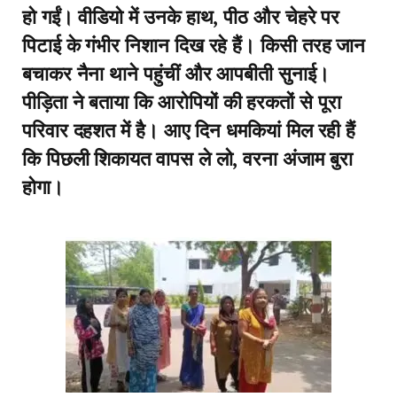
हो गईं। वीडियो में उनके हाथ, पीठ और चेहरे पर
पिटाई के गंभीर निशान दिख रहे हैं। किसी तरह जान
बचाकर नैना थाने पहुंचीं और आपबीती सुनाई।
पीड़िता ने बताया कि आरोपियों की हरकतों से पूरा
परिवार दहशत में है। आए दिन धमकियां मिल रही हैं
कि पिछली शिकायत वापस ले लो, वरना अंजाम बुरा
होगा।