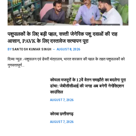
पशुपालकों के लिए बड़ी पहल, सस्ती जेनेरिक पशु दवाओं की राह
आसान, PAVK के लिए दस्तावेज सत्यापन पूरा
BY
SANTOSH KUMAR SINGH
AUGUST 8, 2026
दिव्या न्यूज़ :-पशुपालन एवं डेयरी मंत्रालय, भारत सरकार की पहल के तहत पशुपालकों को
गुणवत्तापूर्ण…
कोयला मजदूरों के 12वें वेतन समझौते का बदलेगा पूरा
ढांचा: जेबीसीसीआई की जगह अब बनेगी नेगोसिएशन
काउंसिल
AUGUST 7, 2026
कोरबा छत्तीसगढ़
AUGUST 7, 2026