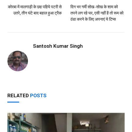
कोरबा में मालगाड़ी के छह पहिये पटरी से
दिन भर गर्मी सोख-सोख के शाम को
उतरे, तीन घंटे बाद बहाल हुआ ट्रैक
तपने लग रहे घर, एसी नहीं है तो रूम को
ठंडा करने के लिए अपनाएं ये टिप्स
Santosh Kumar Singh
RELATED
POSTS