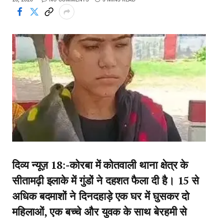
दिव्य न्यूज़ 18:-कोरबा में कोतवाली थाना क्षेत्र के
सीतामढ़ी इलाके में गुंडों ने दहशत फैला दी है। 15 से
अधिक बदमाशों ने दिनदहाड़े एक घर में घुसकर दो
महिलाओं, एक बच्चे और युवक के साथ बेरहमी से