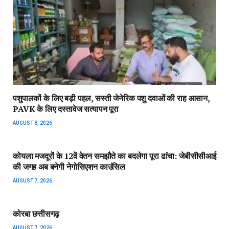
पशुपालकों के लिए बड़ी पहल, सस्ती जेनेरिक पशु दवाओं की राह आसान,
PAVK के लिए दस्तावेज सत्यापन पूरा
AUGUST 8, 2026
कोयला मजदूरों के 12वें वेतन समझौते का बदलेगा पूरा ढांचा: जेबीसीसीआई
की जगह अब बनेगी नेगोसिएशन काउंसिल
AUGUST 7, 2026
कोरबा छत्तीसगढ़
AUGUST 7, 2026