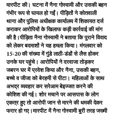
मारपीट की। घटना में नैना गोस्वामी और उसकी बहन
गंभीर रूप से घायल हो गईं। पीड़ितों ने कोतवाली
थाना और पुलिस अधीक्षक कार्यालय में शिकायत दर्ज
कराकर आरोपियों के खिलाफ कड़ी कार्रवाई की मांग
की है।पीड़िता नैना गोस्वामी ने बताया कि पुराने विवाद
को लेकर बदमाशों ने यह हमला किया। मंगलवार को
15-20 की संख्या में गुंडे लाठी-डंडों से लैस होकर
उनके घर पहुंचे। आरोपियों ने दरवाजा तोड़कर
जबरन घर में प्रवेश किया और नैना, उसकी बहन,
बच्चे व जीजा को बेरहमी से पीटा। महिलाओं के साथ
अभद्र व्यवहार कर सरेआम बेइज्जत करने की
कोशिश की गई। शोर मचाने पर आसपास के लोग
एकत्र हुए तो आरोपी जान से मारने की धमकी देकर
फरार हो गए।मारपीट में नैना गोस्वामी बुरी तरह जख्मी