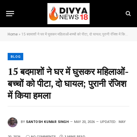
Home
»
15 बदमाशों ने घर में घुसकर महिलाओं-बच्चों को पीटा, दो घायल; पुरानी रंजिश में किया हमला
BLOG
15 बदमाशों ने घर में घुसकर महिलाओं-
बच्चों को पीटा, दो घायल; पुरानी रंजिश
में किया हमला
BY
SANTOSH KUMAR SINGH
MAY 20, 2026
UPDATED:
MAY
20, 2026
NO COMMENTS
3 MINS READ