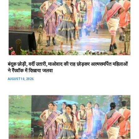
बंदूक छोड़ी, वर्दी उतारी, माओवाद की राह छोड़कर आत्मसमर्पित महिलाओं
ने रैंपवॉक में दिखाया जलवा
AUGUST 10, 2026