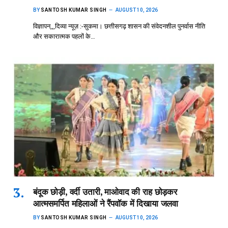
BY
SANTOSH KUMAR SINGH
AUGUST 10, 2026
विज्ञापन,,,दिव्या न्यूज़ :-सुकमा। छत्तीसगढ़ शासन की संवेदनशील पुनर्वास नीति
और सकारात्मक पहलों के…
बंदूक छोड़ी, वर्दी उतारी, माओवाद की राह छोड़कर
आत्मसमर्पित महिलाओं ने रैंपवॉक में दिखाया जलवा
BY
SANTOSH KUMAR SINGH
AUGUST 10, 2026