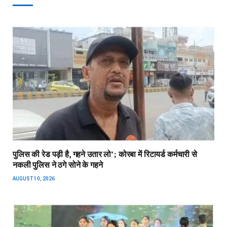
पुलिस की रेड पड़ी है, गहने उतार लो’; कोरबा में रिटायर्ड कर्मचारी से
नकली पुलिस ने ठगे सोने के गहने
AUGUST 10, 2026