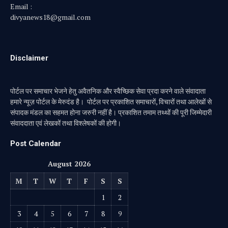
Email :
divyanews18@gmail.com
Disclaimer
पोर्टल पर समाचार भेजने हेतु अवैतनिक और स्वैच्छिक सेवा प्रदा करने वाले संवादाता
हमारे न्यूज़ पोर्टल के मेरुदंड है। पोर्टल पर प्रकाशित समाचारों, विचारों तथा आलेखों से
संपादक मंडल का सहमत होना जरुरी नहीं है। प्रकाशित तमाम तथ्थों की पूरी जिम्मेदारी
संवाददाता एवं लेखकों तथा विश्लेषकों की होगी।
Post Calendar
August 2026
M
T
W
T
F
S
S
1
2
3
4
5
6
7
8
9