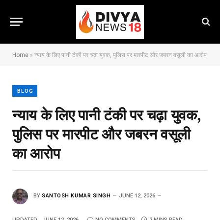
Home
»
न्याय के लिए पानी टंकी पर चढ़ा युवक, पुलिस पर मारपीट और जबरन वसूली का आरोप
BLOG
न्याय के लिए पानी टंकी पर चढ़ा युवक,
पुलिस पर मारपीट और जबरन वसूली
का आरोप
BY
SANTOSH KUMAR SINGH
JUNE 12, 2026
UPDATED:
JUNE 12, 2026
NO COMMENTS
2 MINS READ