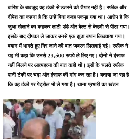
बारिश के बावजूद वह टंकी से उतरने को तैयार नहीं है। रफीक और
दीपेश का कहना है कि उन्हें बिना वजह पकड़ा गया था। आरोप है कि
जुआ खेलाने का कहकर लाठी-डंडे और बेल्ट से बेरहमी से पीटा गया।
इसके बाद दीपका ले जाकर उनसे एक झूठा बयान लिखवाया गया।
बयान में भागते हुए गिर जाने की बात जबरन लिखवाई गई। रफीक ने
यह भी कहा कि उनसे 23,500 रुपये ले लिए गए। दोनों ने इंसाफ
नहीं मिलने पर आत्महत्या की बात कही थी। इसी के चलते रफीक
पानी टंकी पर चढ़ा और इंसाफ की मांग कर रहा है। बताया जा रहा है
कि वह टंकी पर पेट्रोल भी ले गया है। थाना प्रभारी का खंडन