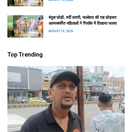
बंदूक छोड़ी, वर्दी उतारी, माओवाद की राह छोड़कर
आत्मसमर्पित महिलाओं ने रैंपवॉक में दिखाया जलवा
AUGUST 10, 2026
Top Trending