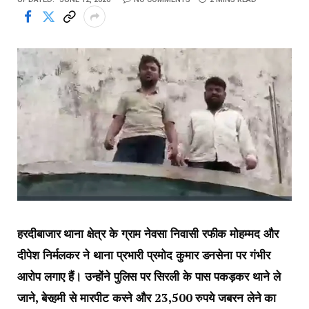
हरदीबाजार थाना क्षेत्र के ग्राम नेवसा निवासी रफीक मोहम्मद और
दीपेश निर्मलकर ने थाना प्रभारी प्रमोद कुमार डनसेना पर गंभीर
आरोप लगाए हैं। उन्होंने पुलिस पर सिरली के पास पकड़कर थाने ले
जाने, बेरहमी से मारपीट करने और 23,500 रुपये जबरन लेने का