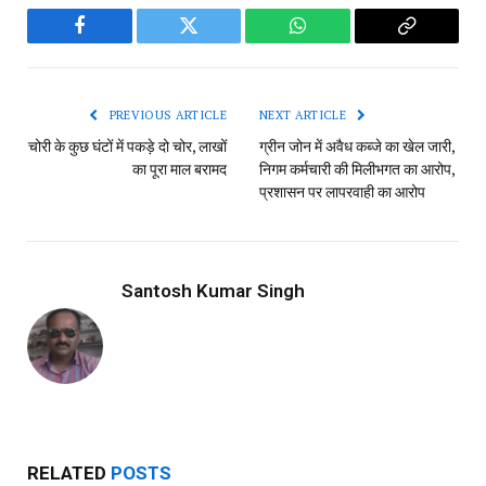
Facebook
Twitter
WhatsApp
Copy
Link
PREVIOUS ARTICLE
NEXT ARTICLE
चोरी के कुछ घंटों में पकड़े दो चोर, लाखों
ग्रीन जोन में अवैध कब्जे का खेल जारी,
का पूरा माल बरामद
निगम कर्मचारी की मिलीभगत का आरोप,
प्रशासन पर लापरवाही का आरोप
Santosh Kumar Singh
RELATED
POSTS