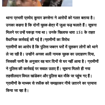
थाना प्रभारी प्रमोद कुमार डनसेना ने आरोपों को गलत बताया है।
उनका कहना है कि दोनों युवक क्षेत्र में जुआ फड़ चलाते हैं। सूचना
मिलने पर उन्हें पकड़ा गया था। उनके खिलाफ धारा 151 के तहत
वैधानिक कार्रवाई की गई है।ग्रामीणों का विरोध
ग्रामीणों का आरोप है कि पुलिस जबरन घरों में घुसकर लोगों को थाने
ले जा रही है। उन्होंने अनवर अली नामक युवक का उदाहरण दिया,
जिसकी पत्नी के अनुसार वह चार दिनों से घर नहीं आया है। ग्रामीणों
ने पुलिस की कार्रवाई पर सवाल उठाए हैं। सूचना मिलते ही नया
तहसीलदार विमल खांडेकर और पुलिस बल मौके पर पहुंच गए हैं।
ग्रामीणों के माध्यम से रफीक को समझाकर नीचे उतारने का प्रयास
किया जा रहा है।