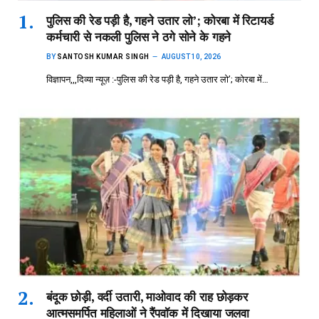
पुलिस की रेड पड़ी है, गहने उतार लो’; कोरबा में रिटायर्ड
कर्मचारी से नकली पुलिस ने ठगे सोने के गहने
BY
SANTOSH KUMAR SINGH
AUGUST 10, 2026
विज्ञापन,,,दिव्या न्यूज़ :-पुलिस की रेड पड़ी है, गहने उतार लो’; कोरबा में…
बंदूक छोड़ी, वर्दी उतारी, माओवाद की राह छोड़कर
आत्मसमर्पित महिलाओं ने रैंपवॉक में दिखाया जलवा