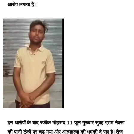
आरोप लगाया है।
इन आरोपों के बाद रफीक मोहम्मद 11 जून गुरुवार सुबह ग्राम नेवसा
की पानी टंकी पर चढ़ गया और आत्महत्या की धमकी दे रहा है।तेज