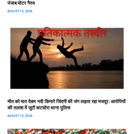
पंजाब मोटर गैरज
AUGUST 10, 2026
मौत को मात देकर नदी किनारे जिंदगी की जंग लड़ता रहा मजदूर: आरोपियों
की तलाश में जुटी कटघोरा थाना पुलिस
AUGUST 10, 2026