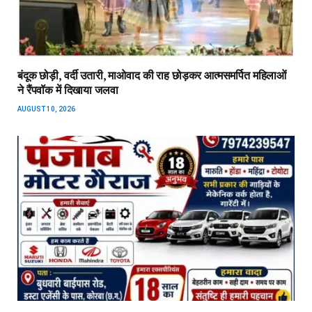
बंदूक छोड़ी, वर्दी उतारी, माओवाद की राह छोड़कर आत्मसमर्पित महिलाओं
ने रैंपवॉक में दिखाया जलवा
AUGUST 10, 2026