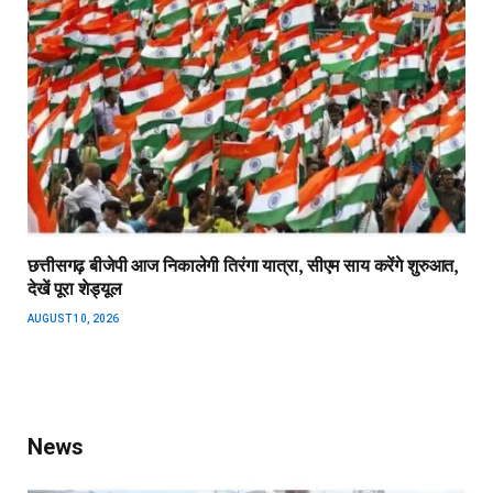
छत्तीसगढ़ बीजेपी आज निकालेगी तिरंगा यात्रा, सीएम साय करेंगे शुरुआत,
देखें पूरा शेड्यूल
AUGUST 10, 2026
News