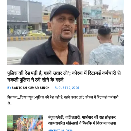
पुलिस की रेड पड़ी है, गहने उतार लो’; कोरबा में रिटायर्ड कर्मचारी से
नकली पुलिस ने ठगे सोने के गहने
BY
SANTOSH KUMAR SINGH
AUGUST 10, 2026
विज्ञापन,,,दिव्या न्यूज़ :-पुलिस की रेड पड़ी है, गहने उतार लो’; कोरबा में रिटायर्ड कर्मचारी
से…
बंदूक छोड़ी, वर्दी उतारी, माओवाद की राह छोड़कर
आत्मसमर्पित महिलाओं ने रैंपवॉक में दिखाया जलवा
AUGUST 10, 2026