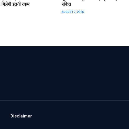
, मिलेगी इतनी रकम
संकेत
AUGUST 7, 2026
Disclaimer