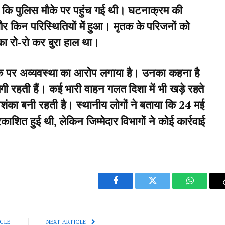
ा कि पुलिस मौके पर पहुंच गई थी। घटनाक्रम की
र किन परिस्थितियों में हुआ। मृतक के परिजनों को
ा रो-रो कर बुरा हाल था।
 सड़क पर अव्यवस्था का आरोप लगाया है। उनका कहना है
गी रहती हैं। कई भारी वाहन गलत दिशा में भी खड़े रहते
शंका बनी रहती है। स्थानीय लोगों ने बताया कि 24 मई
ित हुई थी, लेकिन जिम्मेदार विभागों ने कोई कार्रवाई
Facebook
Twitter
WhatsAp
CLE
NEXT ARTICLE