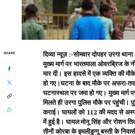
दिव्या न्यूज़ :-सोमवार दोपहर उरगा थाना 
SHARE
मुख्य मार्ग पर भारतमाला ओवरब्रिज के 
मार दी। इस हादसे में एक व्यक्ति की मौक
हो गए।घटना के बाद मौके पर अफरा-तफरी
घटनास्थल पर जमा हो गए। मुख्य मार्ग 
मिलते ही उरगा पुलिस मौके पर पहुंची। 
कराई। घायलों को 112 की मदद से अस्प
में हुई है। घायल मोनू सिंह और रोशन त
तीनों कोरबा के इमलीडुग्गू बस्ती के नि