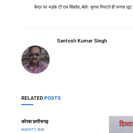
केंद्र पर भड़के टी एस सिंहदेव, बोले- चुनाव निपटते ही जनता लूट 
Santosh Kumar Singh
RELATED
POSTS
कोरबा छत्तीसगढ़
AUGUST 7, 2026