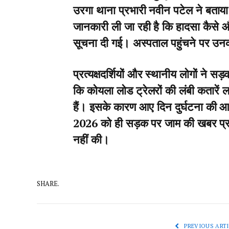
उरगा थाना प्रभारी नवीन पटेल ने बताय
जानकारी ली जा रही है कि हादसा कैसे औ
सूचना दी गई। अस्पताल पहुंचने पर उनक
प्रत्यक्षदर्शियों और स्थानीय लोगों ने
कि कोयला लोड ट्रेलरों की लंबी कतारें ल
हैं। इसके कारण आए दिन दुर्घटना की आ
2026 को ही सड़क पर जाम की खबर प्रकाश
नहीं की।
SHARE.
PREVIOUS ARTI