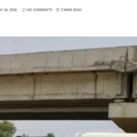
Y 26, 2026
NO COMMENTS
2 MINS READ