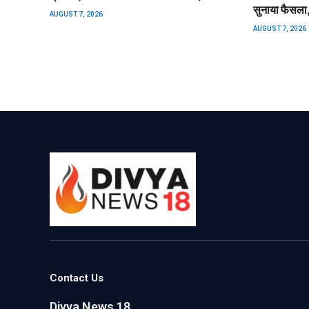
सुनाया फैसला
AUGUST 7, 2026
AUGUST 7, 2026
Contact Us
Divya News 18