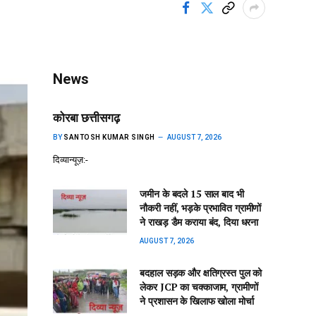
News
कोरबा छत्तीसगढ़
BY
SANTOSH KUMAR SINGH
AUGUST 7, 2026
दिव्यान्यूज़:-
जमीन के बदले 15 साल बाद भी
नौकरी नहीं, भड़के प्रभावित ग्रामीणों
ने राखड़ डैम कराया बंद, दिया धरना
AUGUST 7, 2026
बदहाल सड़क और क्षतिग्रस्त पुल को
लेकर JCP का चक्काजाम, ग्रामीणों
ने प्रशासन के खिलाफ खोला मोर्चा