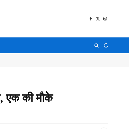
Facebook
X
Instagram
(Twitter)
ा, एक की मौके