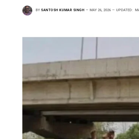
BY
SANTOSH KUMAR SINGH
MAY 26, 2026
UPDATED:
MA