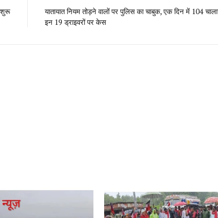
शुरू
यातायात नियम तोड़ने वालों पर पुलिस का चाबुक, एक दिन में 104 चाला
इन 19 ड्राइवरों पर केस