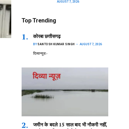
AUGUST 7, 2026
Top Trending
कोरबा छत्तीसगढ़
BY
SANTOSH KUMAR SINGH
AUGUST 7, 2026
दिव्यान्यूज़:-
जमीन के बदले 15 साल बाद भी नौकरी नहीं,