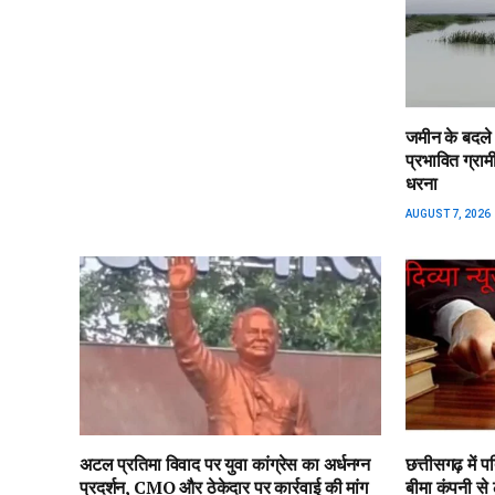
जमीन के बदले 
प्रभावित ग्राम
धरना
AUGUST 7, 2026
अटल प्रतिमा विवाद पर युवा कांग्रेस का अर्धनग्न
छत्तीसगढ़ में
प्रदर्शन, CMO और ठेकेदार पर कार्रवाई की मांग
बीमा कंपनी स