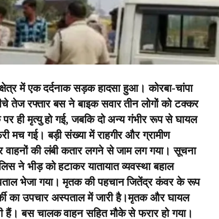
क्षेत्र में एक दर्दनाक सड़क हादसा हुआ। कोरबा-चांपा
नीचे तेज रफ्तार बस ने बाइक सवार तीन लोगों को टक्कर
े पर ही मृत्यु हो गई, जबकि दो अन्य गंभीर रूप से घायल
 मच गई। बड़ी संख्या में राहगीर और ग्रामीण
पर वाहनों की लंबी कतार लगने से जाम लग गया। सूचना
पुलिस ने भीड़ को हटाकर यातायात व्यवस्था बहाल
ताल भेजा गया। मृतक की पहचान जितेंद्र कंवर के रूप
िर्की का उपचार अस्पताल में जारी है।मृतक और घायल
वासी हैं। बस चालक वाहन सहित मौके से फरार हो गया।