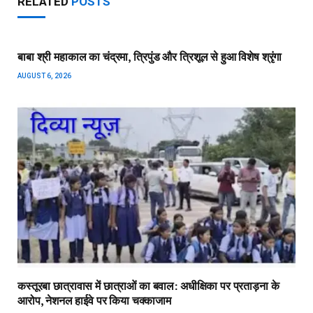
RELATED
POSTS
बाबा श्री महाकाल का चंद्रमा, त्रिपुंड और त्रिशूल से हुआ विशेष श्रृंगा
AUGUST 6, 2026
कस्तूरबा छात्रावास में छात्राओं का बवाल: अधीक्षिका पर प्रताड़ना के
आरोप, नेशनल हाईवे पर किया चक्काजाम