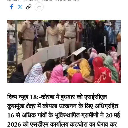
दिव्य न्यूज़ 18:-कोरबा में बुधवार को एसईसीएल
कुसमुंडा क्षेत्र में कोयला उत्खनन के लिए अधिग्रहित
16 से अधिक गांवों के भूविस्थापित ग्रामीणों ने 20 मई
2026 को एसडीएम कार्यालय कटघोरा का घेराव कर