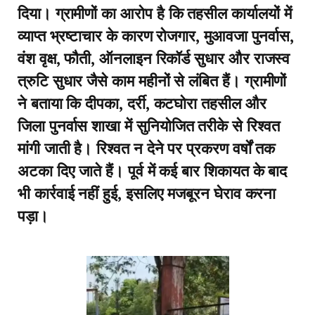
दिया। ग्रामीणों का आरोप है कि तहसील कार्यालयों में
व्याप्त भ्रष्टाचार के कारण रोजगार, मुआवजा पुनर्वास,
वंश वृक्ष, फौती, ऑनलाइन रिकॉर्ड सुधार और राजस्व
त्रुटि सुधार जैसे काम महीनों से लंबित हैं। ग्रामीणों
ने बताया कि दीपका, दर्री, कटघोरा तहसील और
जिला पुनर्वास शाखा में सुनियोजित तरीके से रिश्वत
मांगी जाती है। रिश्वत न देने पर प्रकरण वर्षों तक
अटका दिए जाते हैं। पूर्व में कई बार शिकायत के बाद
भी कार्रवाई नहीं हुई, इसलिए मजबूरन घेराव करना
पड़ा।