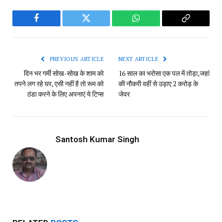
Facebook
Twitter
WhatsApp
Copy
Link
PREVIOUS ARTICLE
NEXT ARTICLE
दिन भर गर्मी सोख-सोख के शाम को
16 साल का भरोसा एक पल में तोड़ा,जहां
तपने लग रहे घर, एसी नहीं है तो रूम को
की नौकरी वहीं से उड़ाए 2 करोड़ के
ठंडा करने के लिए अपनाएं ये टिप्स
जेवर
Santosh Kumar Singh