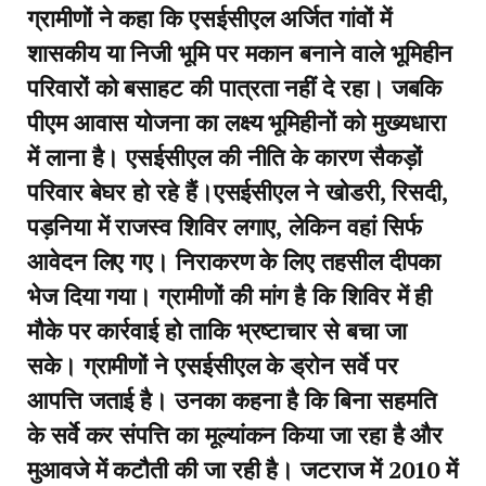
ग्रामीणों ने कहा कि एसईसीएल अर्जित गांवों में
शासकीय या निजी भूमि पर मकान बनाने वाले भूमिहीन
परिवारों को बसाहट की पात्रता नहीं दे रहा। जबकि
पीएम आवास योजना का लक्ष्य भूमिहीनों को मुख्यधारा
में लाना है। एसईसीएल की नीति के कारण सैकड़ों
परिवार बेघर हो रहे हैं।एसईसीएल ने खोडरी, रिसदी,
पड़निया में राजस्व शिविर लगाए, लेकिन वहां सिर्फ
आवेदन लिए गए। निराकरण के लिए तहसील दीपका
भेज दिया गया। ग्रामीणों की मांग है कि शिविर में ही
मौके पर कार्रवाई हो ताकि भ्रष्टाचार से बचा जा
सके। ग्रामीणों ने एसईसीएल के ड्रोन सर्वे पर
आपत्ति जताई है। उनका कहना है कि बिना सहमति
के सर्वे कर संपत्ति का मूल्यांकन किया जा रहा है और
मुआवजे में कटौती की जा रही है। जटराज में 2010 में