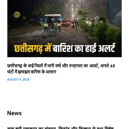
छत्तीसगढ़ के कई जिलों में भारी वर्षा और वज्रपात का अलर्ट, अगले 48
घंटों में झमाझम बारिश के आसार
AUGUST 4, 2026
News
बाबा श्री महाकाल का चंद्रमा, त्रिपुंड और त्रिशूल से हुआ विशेष