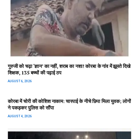
गुरुजी को चढ़ा ‘ज्ञान’ का नहीं, शराब का नशा! कोरबा के गांव में झूमते दिखे
शिक्षक, 135 बच्चों की पढ़ाई ठप
AUGUST 6, 2026
कोरबा में चोरी की कोशिश नाकाम: चारपाई के नीचे छिपा मिला युवक; लोगों
ने पकड़कर पुलिस को सौंपा
AUGUST 4, 2026