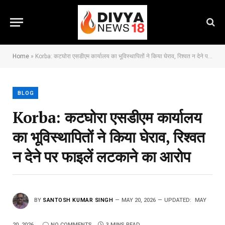
Home
»
Korba: कटघोरा एसडीएम कार्यालय का भूविस्थापितों ने किया घेराव, रिश्वत न देने पर फाइलें लटकाने का आरोप
BLOG
Korba: कटघोरा एसडीएम कार्यालय
का भूविस्थापितों ने किया घेराव, रिश्वत
न देने पर फाइलें लटकाने का आरोप
BY
SANTOSH KUMAR SINGH
MAY 20, 2026
UPDATED:
MAY
20, 2026
NO COMMENTS
3 MINS READ