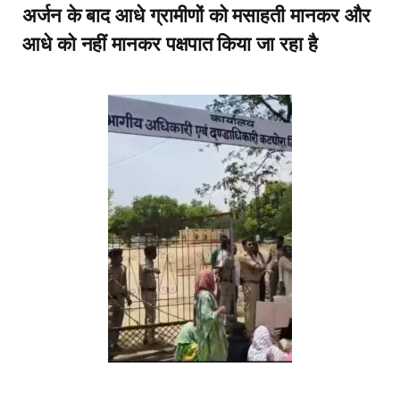
अर्जन के बाद आधे ग्रामीणों को मसाहती मानकर और
आधे को नहीं मानकर पक्षपात किया जा रहा है