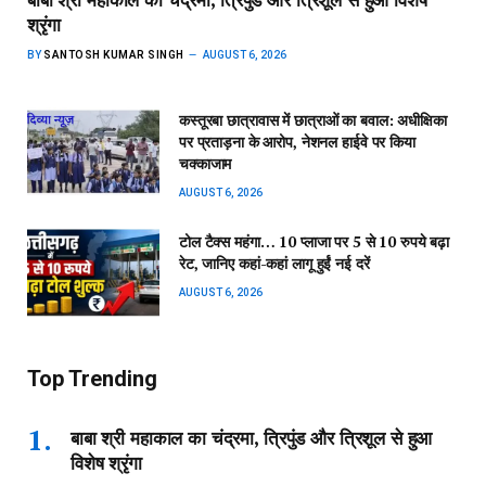
श्रृंगा
BY
SANTOSH KUMAR SINGH
AUGUST 6, 2026
कस्तूरबा छात्रावास में छात्राओं का बवाल: अधीक्षिका
पर प्रताड़ना के आरोप, नेशनल हाईवे पर किया
चक्काजाम
AUGUST 6, 2026
टोल टैक्स महंगा… 10 प्लाजा पर 5 से 10 रुपये बढ़ा
रेट, जानिए कहां-कहां लागू हुईं नई दरें
AUGUST 6, 2026
Top Trending
बाबा श्री महाकाल का चंद्रमा, त्रिपुंड और त्रिशूल से हुआ
विशेष श्रृंगा