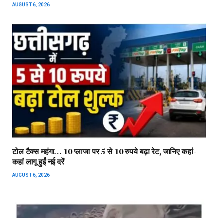
AUGUST 6, 2026
टोल टैक्स महंगा… 10 प्लाजा पर 5 से 10 रुपये बढ़ा रेट, जानिए कहां-
कहां लागू हुईं नई दरें
AUGUST 6, 2026