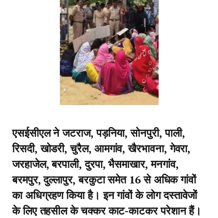
एसईसीएल ने जटराज, पड़निया, सोनपुरी, पाली,
रिसदी, खोडरी, चुरैल, आमगांव, खैरभावना, गेवरा,
जरहाजेल, बरपाली, दुरपा, भैसमाखार, मनगांव,
बरमपुर, दुल्लापुर, बरकुटा समेत 16 से अधिक गांवों
का अधिग्रहण किया है। इन गांवों के लोग दस्तावेजों
के लिए तहसील के चक्कर काट-काटकर परेशान हैं।