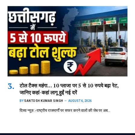
टोल टैक्स महंगा… 10 प्लाजा पर 5 से 10 रुपये बढ़ा रेट,
जानिए कहां-कहां लागू हुईं नई दरें
BY
SANTOSH KUMAR SINGH
AUGUST 6, 2026
दिव्या न्यूज़ :-राष्ट्रीय राजमार्गों पर सफर करने वालों की जेब पर अब…