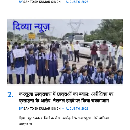
BY
SANTOSH KUMAR SINGH
AUGUST 6, 2026
कस्तूरबा छात्रावास में छात्राओं का बवाल: अधीक्षिका पर
प्रताड़ना के आरोप, नेशनल हाईवे पर किया चक्काजाम
BY
SANTOSH KUMAR SINGH
AUGUST 6, 2026
दिव्या न्यूज़ :-कोरबा जिले के पोंडी उपरोड़ा स्थित कस्तूरबा गांधी बालिका
छात्रावास…