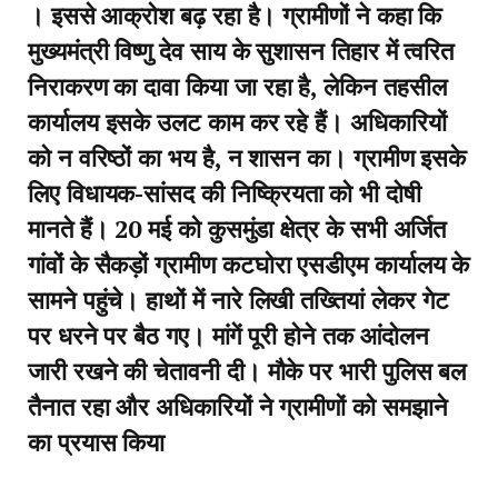
। इससे आक्रोश बढ़ रहा है। ग्रामीणों ने कहा कि
मुख्यमंत्री विष्णु देव साय के सुशासन तिहार में त्वरित
निराकरण का दावा किया जा रहा है, लेकिन तहसील
कार्यालय इसके उलट काम कर रहे हैं। अधिकारियों
को न वरिष्ठों का भय है, न शासन का। ग्रामीण इसके
लिए विधायक-सांसद की निष्क्रियता को भी दोषी
मानते हैं। 20 मई को कुसमुंडा क्षेत्र के सभी अर्जित
गांवों के सैकड़ों ग्रामीण कटघोरा एसडीएम कार्यालय के
सामने पहुंचे। हाथों में नारे लिखी तख्तियां लेकर गेट
पर धरने पर बैठ गए। मांगें पूरी होने तक आंदोलन
जारी रखने की चेतावनी दी। मौके पर भारी पुलिस बल
तैनात रहा और अधिकारियों ने ग्रामीणों को समझाने
का प्रयास किया