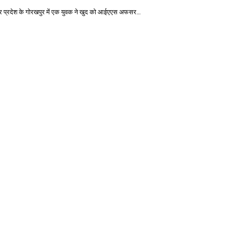
 उत्तर प्रदेश के गोरखपुर में एक युवक ने खुद को आईएएस अफसर…