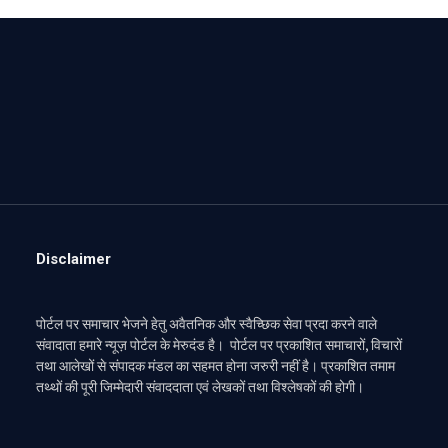
Disclaimer
पोर्टल पर समाचार भेजने हेतु अवैतनिक और स्वैच्छिक सेवा प्रदा करने वाले
संवादाता हमारे न्यूज़ पोर्टल के मेरुदंड है। पोर्टल पर प्रकाशित समाचारों, विचारों
तथा आलेखों से संपादक मंडल का सहमत होना जरुरी नहीं है। प्रकाशित तमाम
तथ्थों की पूरी जिम्मेदारी संवाददाता एवं लेखकों तथा विश्लेषकों की होगी।