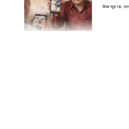
दिव्या न्यूज़ 18:-