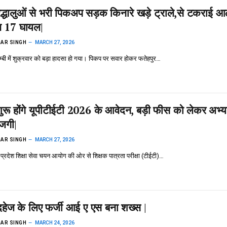
्रद्धालुओं से भरी पिकअप सड़क किनारे खड़े ट्राले,से टकराई आ
ौत 17 घायल|
AR SINGH
MARCH 27, 2026
ाम्बी में शुक्रवार को बड़ा हादसा हो गया। पिकप पर सवार होकर फतेहपुर…
शुरू होंगे यूपीटीईटी 2026 के आवेदन, बड़ी फीस को लेकर अभ्यर्
ाजगी|
AR SINGH
MARCH 27, 2026
तर प्रदेश शिक्षा सेवा चयन आयोग की ओर से शिक्षक पात्रता परीक्षा (टीईटी)…
दहेज के लिए फर्जी आई ए एस बना शख्स |
AR SINGH
MARCH 24, 2026