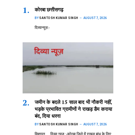
कोरबा छत्तीसगढ़
BY
SANTOSH KUMAR SINGH
AUGUST 7, 2026
दिव्यान्यूज़:-
जमीन के बदले 15 साल बाद भी नौकरी नहीं,
भड़के प्रभावित ग्रामीणों ने राखड़ डैम कराया
बंद, दिया धरना
BY
SANTOSH KUMAR SINGH
AUGUST 7, 2026
विज्ञापन,,,,,,दिव्या न्यूज़ :-कोरबा जिले में राखड़ बांध के लिए