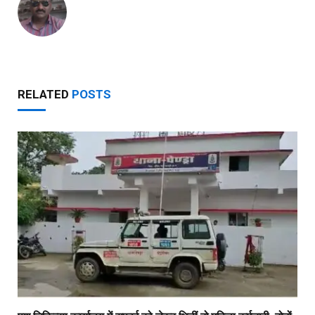
RELATED
POSTS