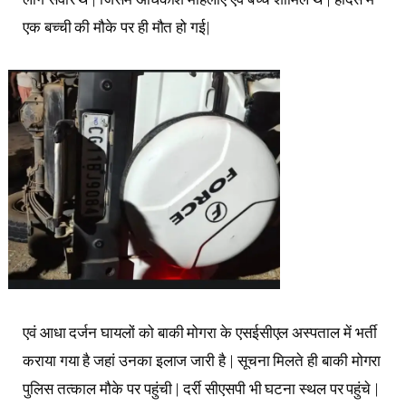
एक बच्ची की मौके पर ही मौत हो गई|
एवं आधा दर्जन घायलों को बाकी मोगरा के एसईसीएल अस्पताल में भर्ती
कराया गया है जहां उनका इलाज जारी है | सूचना मिलते ही बाकी मोगरा
पुलिस तत्काल मौके पर पहुंची | दर्री सीएसपी भी घटना स्थल पर पहुंचे |