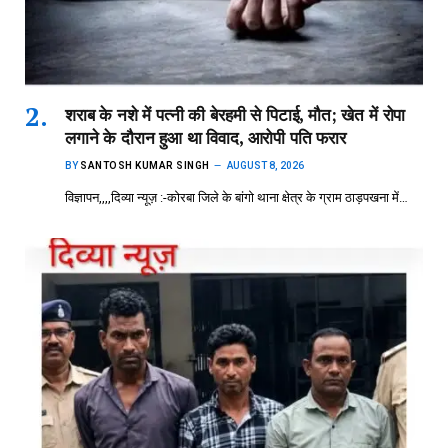
शराब के नशे में पत्नी की बेरहमी से पिटाई, मौत; खेत में रोपा
लगाने के दौरान हुआ था विवाद, आरोपी पति फरार
BY
SANTOSH KUMAR SINGH
AUGUST 8, 2026
विज्ञापन,,,,दिव्या न्यूज़ :-कोरबा जिले के बांगो थाना क्षेत्र के ग्राम ठाड़पखना में…