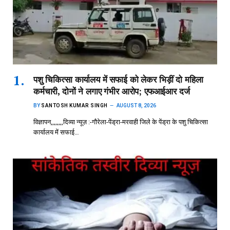
पशु चिकित्सा कार्यालय में सफाई को लेकर भिड़ीं दो महिला
कर्मचारी, दोनों ने लगाए गंभीर आरोप; एफआईआर दर्ज
BY
SANTOSH KUMAR SINGH
AUGUST 8, 2026
विज्ञापन,,,,,,,,दिव्या न्यूज़ :-गौरेला-पेंड्रा-मरवाही जिले के पेंड्रा के पशु चिकित्सा
कार्यालय में सफाई…