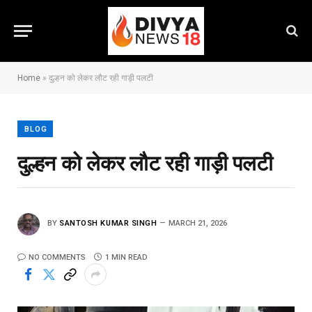
Home
»
दुल्हन को लेकर लौट रही गाड़ी पलटी
BLOG
दुल्हन को लेकर लौट रही गाड़ी पलटी
BY
SANTOSH KUMAR SINGH
MARCH 21, 2026
NO COMMENTS
1 MIN READ