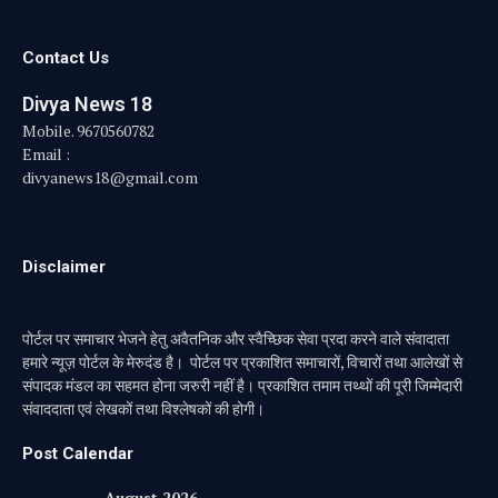
Contact Us
Divya News 18
Mobile. 9670560782
Email :
divyanews18@gmail.com
Disclaimer
पोर्टल पर समाचार भेजने हेतु अवैतनिक और स्वैच्छिक सेवा प्रदा करने वाले संवादाता
हमारे न्यूज़ पोर्टल के मेरुदंड है। पोर्टल पर प्रकाशित समाचारों, विचारों तथा आलेखों से
संपादक मंडल का सहमत होना जरुरी नहीं है। प्रकाशित तमाम तथ्थों की पूरी जिम्मेदारी
संवाददाता एवं लेखकों तथा विश्लेषकों की होगी।
Post Calendar
August 2026