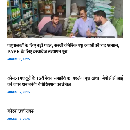
पशुपालकों के लिए बड़ी पहल, सस्ती जेनेरिक पशु दवाओं की राह आसान,
PAVK के लिए दस्तावेज सत्यापन पूरा
AUGUST 8, 2026
कोयला मजदूरों के 12वें वेतन समझौते का बदलेगा पूरा ढांचा: जेबीसीसीआई
की जगह अब बनेगी नेगोसिएशन काउंसिल
AUGUST 7, 2026
कोरबा छत्तीसगढ़
AUGUST 7, 2026