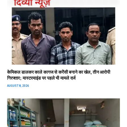
केमिकल डालकर काले कागज से करेंसी बनाने का खेल, तीन आरोपी
गिरफ्तार; मास्टरमाइंड पर पहले भी मामले दर्ज
AUGUST 8, 2026