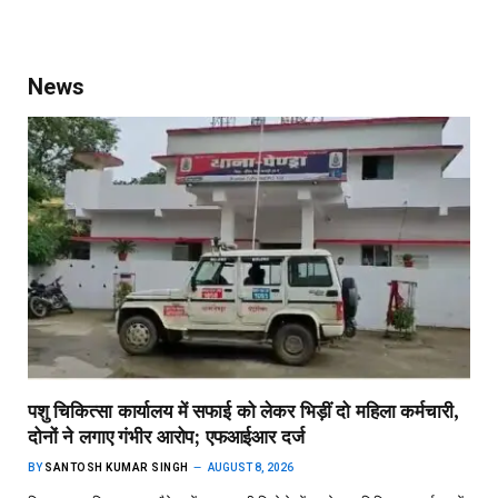
News
पशु चिकित्सा कार्यालय में सफाई को लेकर भिड़ीं दो महिला कर्मचारी,
दोनों ने लगाए गंभीर आरोप; एफआईआर दर्ज
BY
SANTOSH KUMAR SINGH
AUGUST 8, 2026