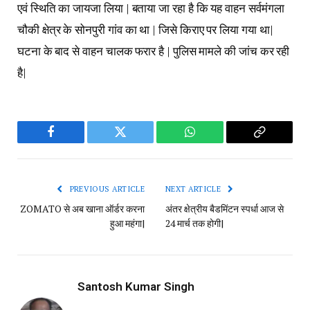
एवं स्थिति का जायजा लिया | बताया जा रहा है कि यह वाहन सर्वमंगला
चौकी क्षेत्र के सोनपुरी गांव का था | जिसे किराए पर लिया गया था|
घटना के बाद से वाहन चालक फरार है | पुलिस मामले की जांच कर रही
है|
Facebook
Twitter
WhatsApp
Copy
Link
PREVIOUS ARTICLE
NEXT ARTICLE
ZOMATO से अब खाना ऑर्डर करना
अंतर क्षेत्रीय बैडमिंटन स्पर्धा आज से
हुआ महंगा|
24 मार्च तक होगी|
Santosh Kumar Singh