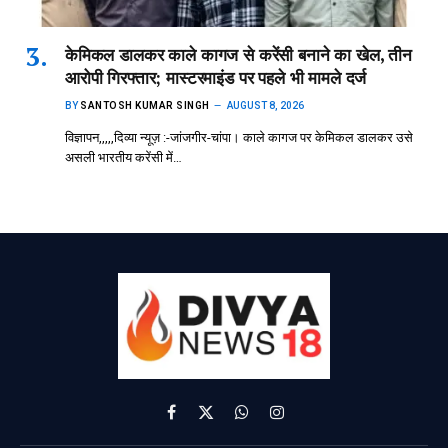
केमिकल डालकर काले कागज से करेंसी बनाने का खेल, तीन
आरोपी गिरफ्तार; मास्टरमाइंड पर पहले भी मामले दर्ज
BY
SANTOSH KUMAR SINGH
AUGUST 8, 2026
विज्ञापन,,,,,दिव्या न्यूज़ :-जांजगीर-चांपा। काले कागज पर केमिकल डालकर उसे
असली भारतीय करेंसी में…
Facebook
X
WhatsApp
Instagram
(Twitter)